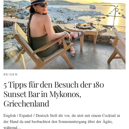
REISEN
5 Tipps für den Besuch der 180
Sunset Bar in Mykonos,
Griechenland
English / Español / Deutsch Stell dir vor, du sitzt mit einem Cocktail in
der Hand da und beobachtest den Sonnenuntergang über der Ägäis,
während…