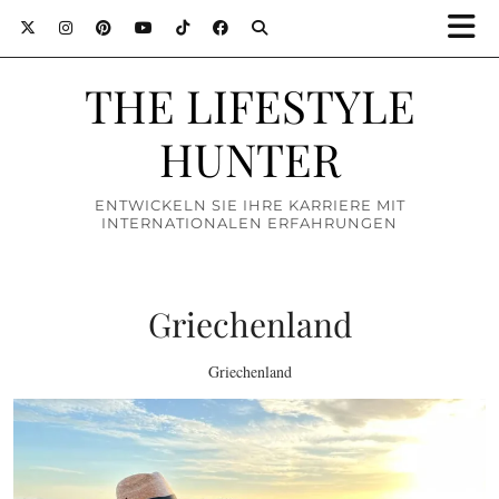
THE LIFESTYLE
HUNTER
ENTWICKELN SIE IHRE KARRIERE MIT
INTERNATIONALEN ERFAHRUNGEN
Griechenland
Griechenland