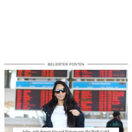
BELIEBTER POSTEN
Jobs, mit denen Sie auf Reisen um die Welt Geld