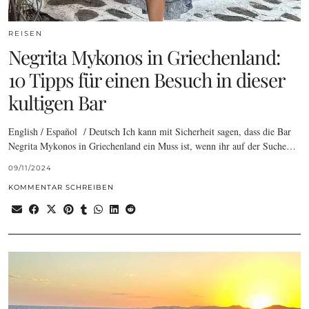
REISEN
Negrita Mykonos in Griechenland:
10 Tipps für einen Besuch in dieser
kultigen Bar
English / Español / Deutsch Ich kann mit Sicherheit sagen, dass die Bar
Negrita Mykonos in Griechenland ein Muss ist, wenn ihr auf der Suche…
09/11/2024
KOMMENTAR SCHREIBEN