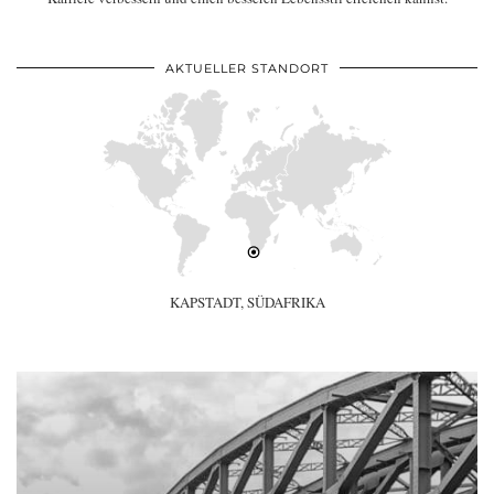
AKTUELLER STANDORT
KAPSTADT, SÜDAFRIKA