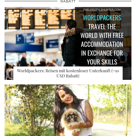
RABATT
Worldpackers: Reisen mit kostenloser Unterkunft (+10
USD Rabatt)