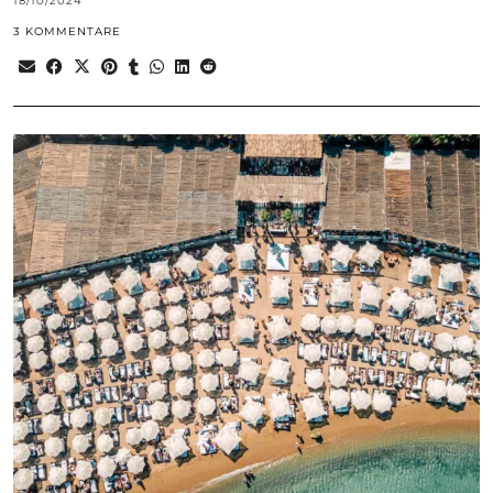
18/10/2024
3 KOMMENTARE