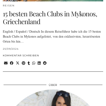
REISEN
15 besten Beach Clubs in Mykonos,
Griechenland
English / Español / Deutsch In diesem Reiseführer habe ich die 15 besten
Beach Clubs in Mykonos aufgelistet, von den exklusivsten, luxuriösesten
Orten bis hin…
25/09/2024
KOMMENTAR SCHREIBEN
ÜBER