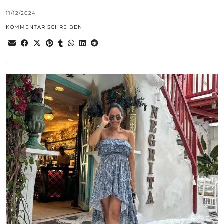
11/12/2024
KOMMENTAR SCHREIBEN