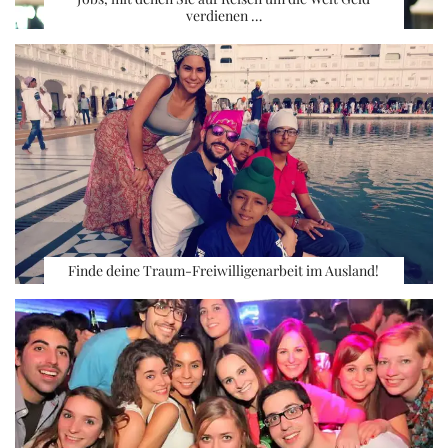
verdienen …
Finde deine Traum-Freiwilligenarbeit im Ausland!