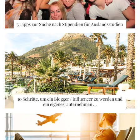
5 Tipps zur Suche nach Stipendien für Auslandsstudien
10 Schritte, um ein Blogger / Influencer zu werden und
ein eigenes Unternehmen …