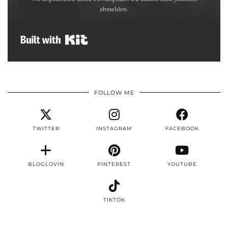
abmelden.
Built with Kit
FOLLOW ME
TWITTER
INSTAGRAM
FACEBOOK
BLOGLOVIN
PINTEREST
YOUTUBE
TIKTOK