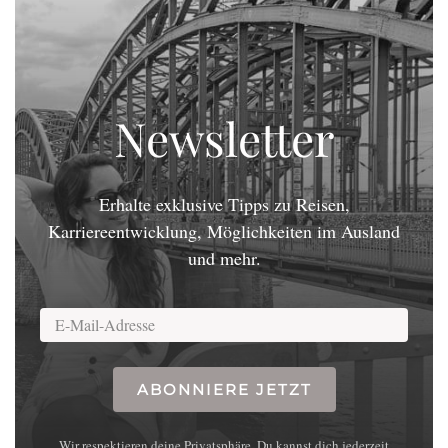
Newsletter
Erhalte exklusive Tipps zu Reisen,
Karriereentwicklung, Möglichkeiten im Ausland
und mehr.
ABONNIERE JETZT
Wir respektieren deine Privatsphäre. Du kannst dich jederzeit