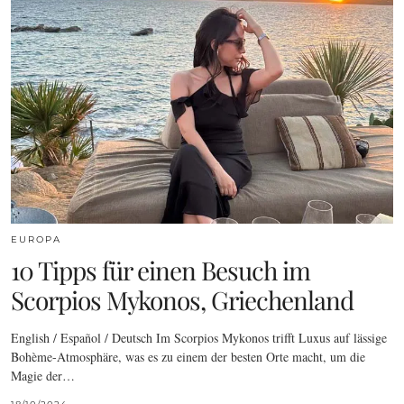
EUROPA
10 Tipps für einen Besuch im
Scorpios Mykonos, Griechenland
English / Español / Deutsch Im Scorpios Mykonos trifft Luxus auf lässige
Bohème-Atmosphäre, was es zu einem der besten Orte macht, um die
Magie der…