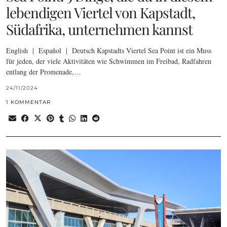
lebendigen Viertel von Kapstadt,
Südafrika, unternehmen kannst
English | Español | Deutsch Kapstadts Viertel Sea Point ist ein Muss
für jeden, der viele Aktivitäten wie Schwimmen im Freibad, Radfahren
entlang der Promenade,…
24/11/2024
1 KOMMENTAR