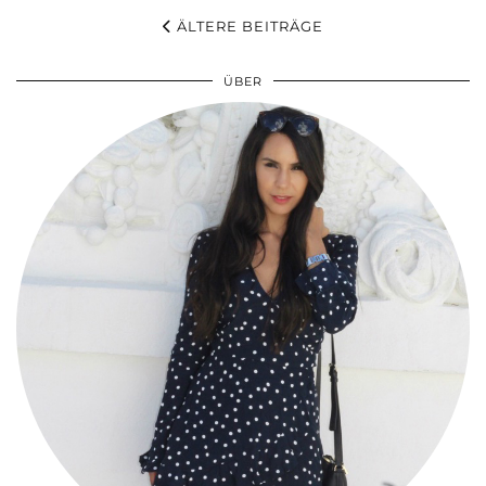
ÄLTERE BEITRÄGE
ÜBER