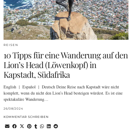
REISEN
10 Tipps für eine Wanderung auf den
Lion’s Head (Löwenkopf) in
Kapstadt, Südafrika
English | Español | Deutsch Deine Reise nach Kapstadt wäre nicht
komplett, wenn du nicht den Lion’s Head besteigen würdest. Es ist eine
spektakuläre Wanderung…
26/08/2024
KOMMENTAR SCHREIBEN