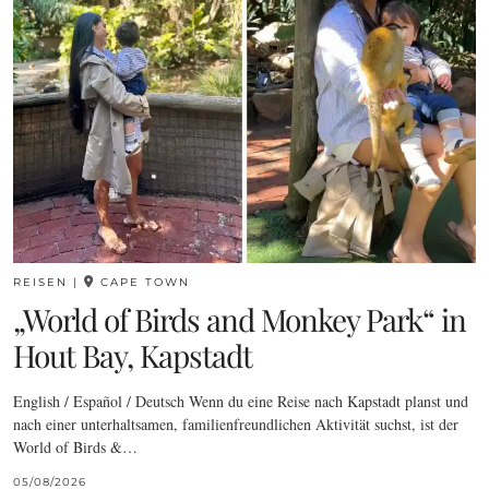
REISEN
|
CAPE TOWN
„World of Birds and Monkey Park“ in
Hout Bay, Kapstadt
English / Español / Deutsch Wenn du eine Reise nach Kapstadt planst und
nach einer unterhaltsamen, familienfreundlichen Aktivität suchst, ist der
World of Birds &…
05/08/2026