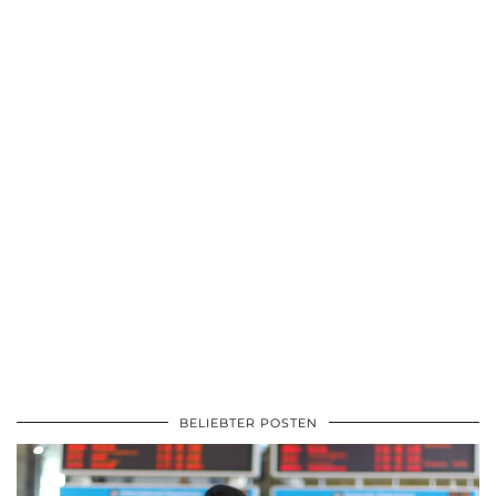
BELIEBTER POSTEN