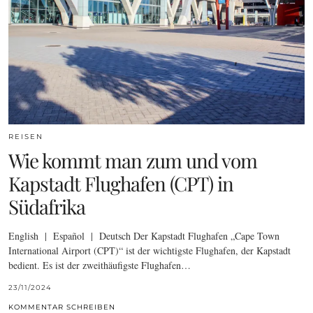
REISEN
Wie kommt man zum und vom
Kapstadt Flughafen (CPT) in
Südafrika
English | Español | Deutsch Der Kapstadt Flughafen „Cape Town
International Airport (CPT)“ ist der wichtigste Flughafen, der Kapstadt
bedient. Es ist der zweithäufigste Flughafen…
23/11/2024
KOMMENTAR SCHREIBEN