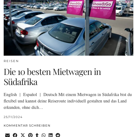
REISEN
Die 10 besten Mietwagen in
Südafrika
English | Español | Deutsch Mit einem Mietwagen in Südafrika bist du
flexibel und kannst deine Reiseroute individuell gestalten und das Land
erkunden, ohne dich…
25/11/2024
KOMMENTAR SCHREIBEN