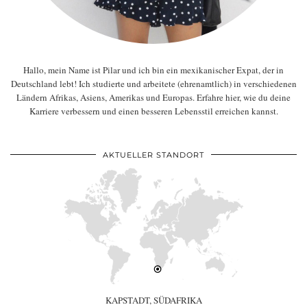
Hallo, mein Name ist Pilar und ich bin ein mexikanischer Expat, der in
Deutschland lebt! Ich studierte und arbeitete (ehrenamtlich) in verschiedenen
Ländern Afrikas, Asiens, Amerikas und Europas. Erfahre hier, wie du deine
Karriere verbessern und einen besseren Lebensstil erreichen kannst.
AKTUELLER STANDORT
KAPSTADT, SÜDAFRIKA