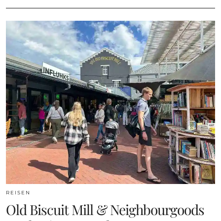
REISEN
Old Biscuit Mill & Neighbourgoods