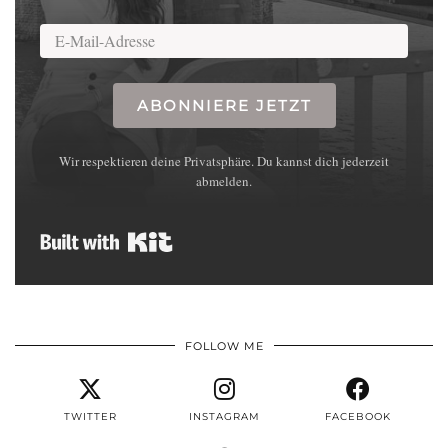
ABONNIERE JETZT
Wir respektieren deine Privatsphäre. Du kannst dich jederzeit
abmelden.
Built with Kit
FOLLOW ME
TWITTER
INSTAGRAM
FACEBOOK