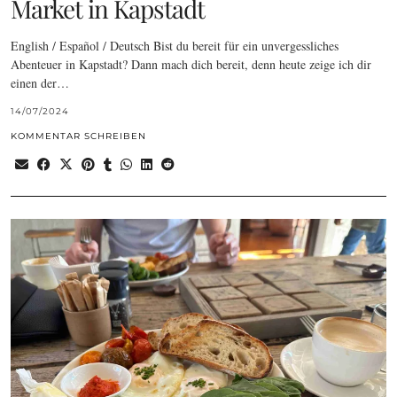
Market in Kapstadt
English / Español / Deutsch Bist du bereit für ein unvergessliches
Abenteuer in Kapstadt? Dann mach dich bereit, denn heute zeige ich dir
einen der…
14/07/2024
KOMMENTAR SCHREIBEN