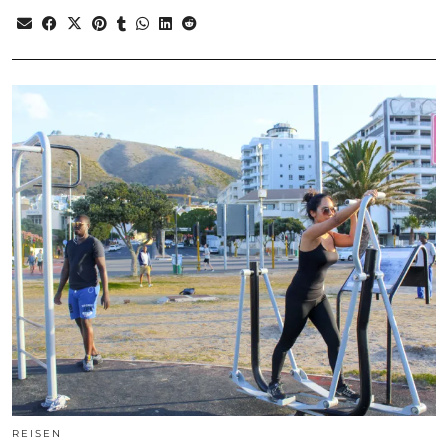
REISEN