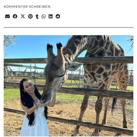
KOMMENTAR SCHREIBEN