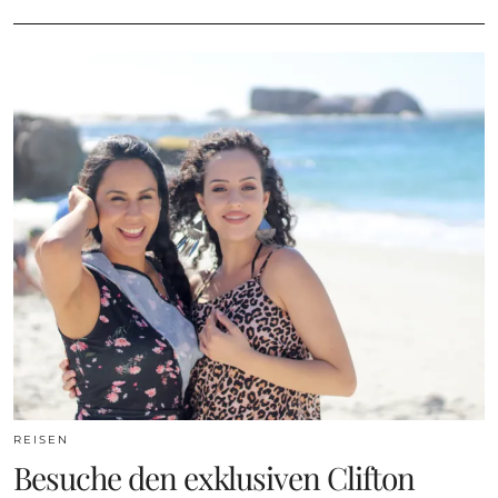
REISEN
Besuche den exklusiven Clifton