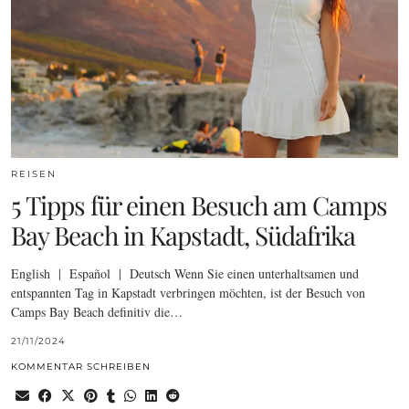
REISEN
5 Tipps für einen Besuch am Camps
Bay Beach in Kapstadt, Südafrika
English | Español | Deutsch Wenn Sie einen unterhaltsamen und
entspannten Tag in Kapstadt verbringen möchten, ist der Besuch von
Camps Bay Beach definitiv die…
21/11/2024
KOMMENTAR SCHREIBEN