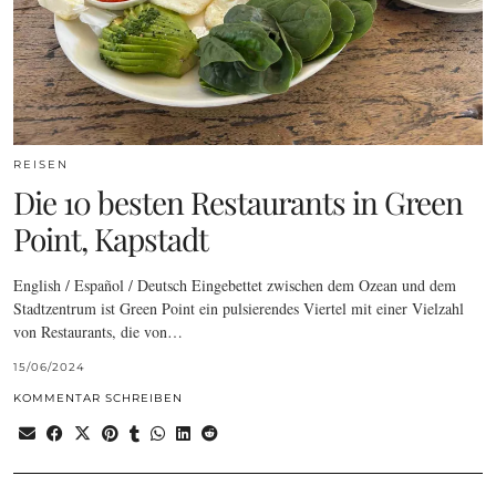
REISEN
Die 10 besten Restaurants in Green
Point, Kapstadt
English / Español / Deutsch Eingebettet zwischen dem Ozean und dem
Stadtzentrum ist Green Point ein pulsierendes Viertel mit einer Vielzahl
von Restaurants, die von…
15/06/2024
KOMMENTAR SCHREIBEN