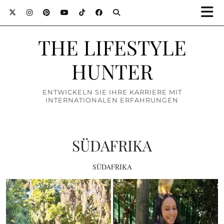
THE LIFESTYLE
HUNTER
ENTWICKELN SIE IHRE KARRIERE MIT
INTERNATIONALEN ERFAHRUNGEN
SÜDAFRIKA
SÜDAFRIKA