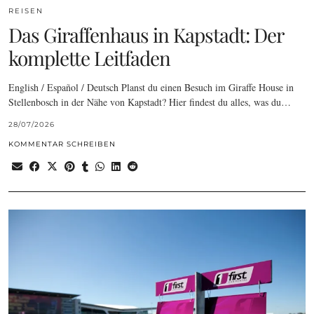
REISEN
Das Giraffenhaus in Kapstadt: Der
komplette Leitfaden
English / Español / Deutsch Planst du einen Besuch im Giraffe House in
Stellenbosch in der Nähe von Kapstadt? Hier findest du alles, was du…
28/07/2026
KOMMENTAR SCHREIBEN