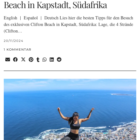
Beach in Kapstadt, Südafrika
English | Español | Deutsch Lies hier die besten Tipps für den Besuch
des exklusiven Clifton Beach in Kapstadt, Südafrika: Lage, die 4 Strände
(Clifton…
20/11/2024
1 KOMMENTAR