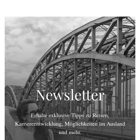
Newsletter
Erhalte exklusive Tipps zu Reisen,
Karriereentwicklung, Möglichkeiten im Ausland
und mehr.