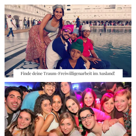
Finde deine Traum-Freiwilligenarbeit im Ausland!