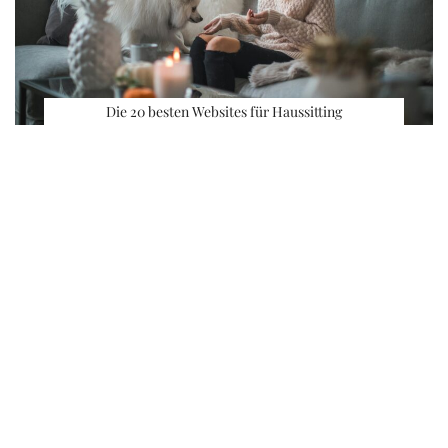
Die 20 besten Websites für Haussitting