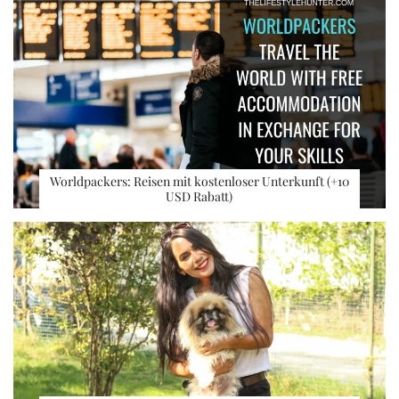
Worldpackers: Reisen mit kostenloser Unterkunft (+10
USD Rabatt)