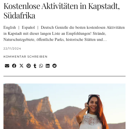
Kostenlose Aktivitäten in Kapstadt,
Südafrika
English | Español | Deutsch Genieße die besten kostenlosen Aktivitäten
in Kapstadt mit dieser langen Liste an Empfehlungen! Strände,
Naturschutzgebiete, öffentliche Parks, historische Stätten und…
22/11/2024
KOMMENTAR SCHREIBEN