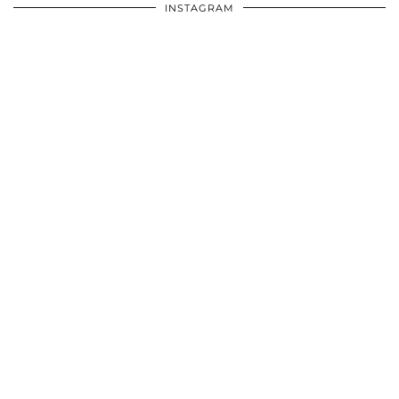
INSTAGRAM