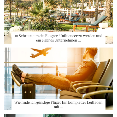
10 Schritte, um ein Blogger / Influencer zu werden und
ein eigenes Unternehmen …
Wie finde ich günstige Flüge? Ein kompletter Leitfaden
mit …