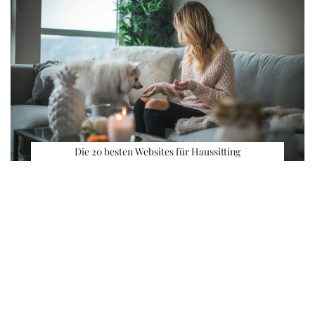
Die 20 besten Websites für Haussitting