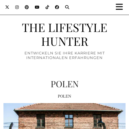
THE LIFESTYLE
HUNTER
ENTWICKELN SIE IHRE KARRIERE MIT
INTERNATIONALEN ERFAHRUNGEN
POLEN
POLEN