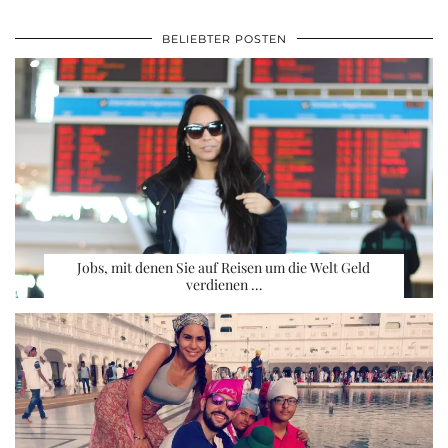
BELIEBTER POSTEN
Jobs, mit denen Sie auf Reisen um die Welt Geld
verdienen …