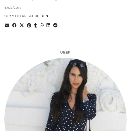
15/05/2017
KOMMENTAR SCHREIBEN
ÜBER