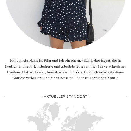
Hallo, mein Name ist Pilar und ich bin ein mexikanischer Expat, der in
Deutschland lebt! Ich studierte und arbeitete (ehrenamtlich) in verschiedenen
Ländern Afrikas, Asiens, Amerikas und Europas. Erfahre hier, wie du deine
Karriere verbessern und einen besseren Lebensstil erreichen kannst.
AKTUELLER STANDORT