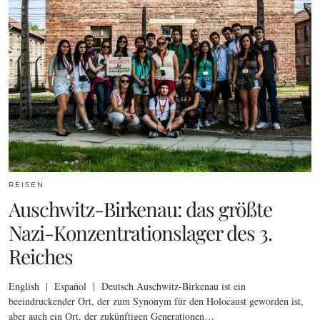
REISEN
Auschwitz-Birkenau: das größte
Nazi-Konzentrationslager des 3.
Reiches
English | Español | Deutsch Auschwitz-Birkenau ist ein
beeindruckender Ort, der zum Synonym für den Holocaust geworden ist,
aber auch ein Ort, der zukünftigen Generationen…