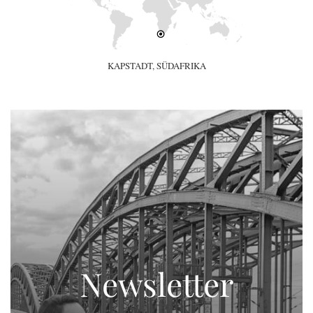
KAPSTADT, SÜDAFRIKA
Newsletter