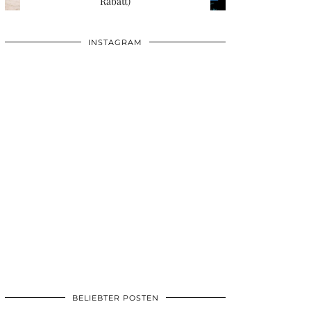
Rabatt)
INSTAGRAM
BELIEBTER POSTEN