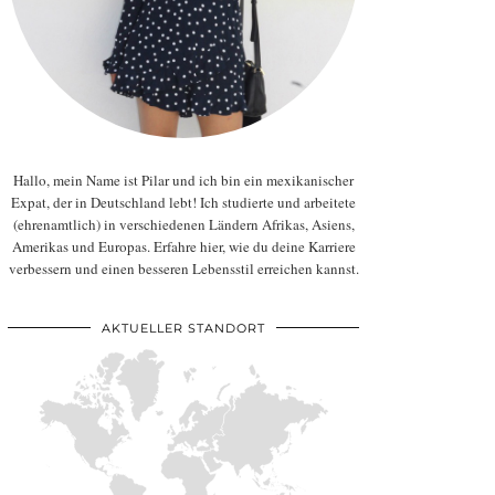
Hallo, mein Name ist Pilar und ich bin ein mexikanischer
Expat, der in Deutschland lebt! Ich studierte und arbeitete
(ehrenamtlich) in verschiedenen Ländern Afrikas, Asiens,
Amerikas und Europas. Erfahre hier, wie du deine Karriere
verbessern und einen besseren Lebensstil erreichen kannst.
AKTUELLER STANDORT