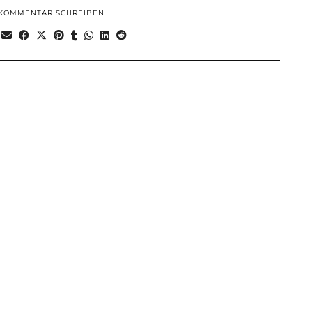
KOMMENTAR SCHREIBEN