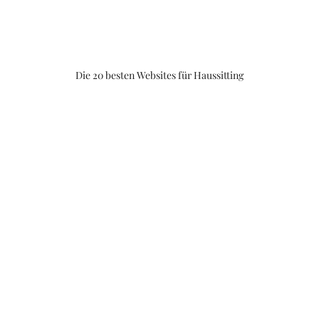
Die 20 besten Websites für Haussitting