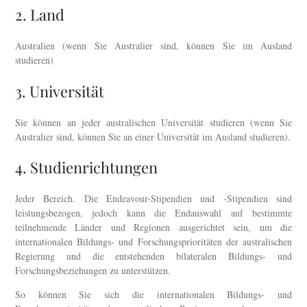
2. Land
Australien (wenn Sie Australier sind, können Sie im Ausland
studieren)
3. Universität
Sie können an jeder australischen Universität studieren (wenn Sie
Australier sind, können Sie an einer Universität im Ausland studieren).
4. Studienrichtungen
Jeder Bereich. Die Endeavour-Stipendien und -Stipendien sind
leistungsbezogen, jedoch kann die Endauswahl auf bestimmte
teilnehmende Länder und Regionen ausgerichtet sein, um die
internationalen Bildungs- und Forschungsprioritäten der australischen
Regierung und die entstehenden bilateralen Bildungs- und
Forschungsbeziehungen zu unterstützen.
So können Sie sich die internationalen Bildungs- und