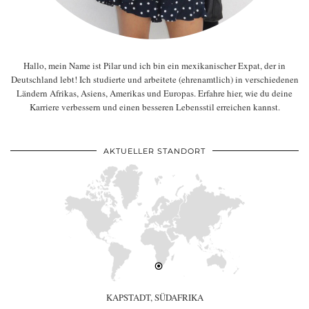
Hallo, mein Name ist Pilar und ich bin ein mexikanischer Expat, der in
Deutschland lebt! Ich studierte und arbeitete (ehrenamtlich) in verschiedenen
Ländern Afrikas, Asiens, Amerikas und Europas. Erfahre hier, wie du deine
Karriere verbessern und einen besseren Lebensstil erreichen kannst.
AKTUELLER STANDORT
KAPSTADT, SÜDAFRIKA