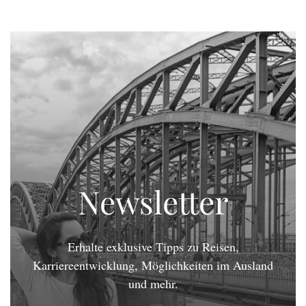
Newsletter
Erhalte exklusive Tipps zu Reisen,
Karriereentwicklung, Möglichkeiten im Ausland
und mehr.