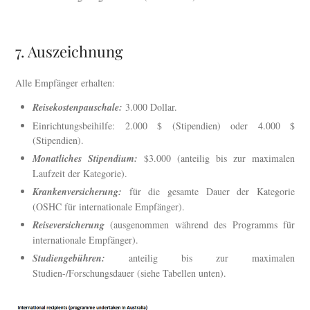
7. Auszeichnung
Alle Empfänger erhalten:
Reisekostenpauschale:
3.000 Dollar.
Einrichtungsbeihilfe: 2.000 $ (Stipendien) oder 4.000 $
(Stipendien).
Monatliches Stipendium:
$3.000 (anteilig bis zur maximalen
Laufzeit der Kategorie).
Krankenversicherung:
für die gesamte Dauer der Kategorie
(OSHC für internationale Empfänger).
Reiseversicherung
(ausgenommen während des Programms für
internationale Empfänger).
Studiengebühren:
anteilig bis zur maximalen
Studien-/Forschungsdauer (siehe Tabellen unten).