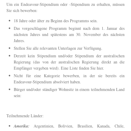
Um ein Endeavour-Stipendium oder -Stipendium zu erhalten, müssen
Sie sich bewerben:
18 Jahre oder älter zu Beginn des Programms sein.
Das vorgeschlagene Programm beginnt nach dem 1. Januar des
nächsten Jahres und spätestens am 30. November des nächsten
Jahres.
Stellen Sie alle relevanten Unterlagen zur Verfügung.
Derzeit kein Stipendium und/oder Stipendium der australischen
Regierung (das von der australischen Regierung direkt an die
Empfänger vergeben wird). Eine Liste finden Sie hier.
Nicht für eine Kategorie bewerben, in der sie bereits ein
Endeavour-Stipendium absolviert haben.
Bürger und/oder ständiger Wohnsitz in einem teilnehmenden Land
sein:
Teilnehmende Länder:
Amerika:
Argentinien, Bolivien, Brasilien, Kanada, Chile,