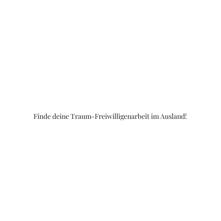
Finde deine Traum-Freiwilligenarbeit im Ausland!