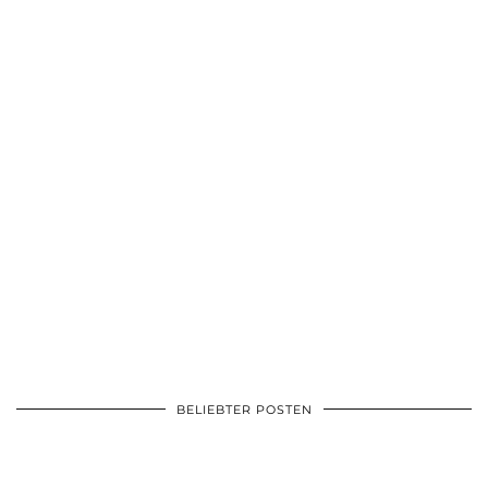
BELIEBTER POSTEN