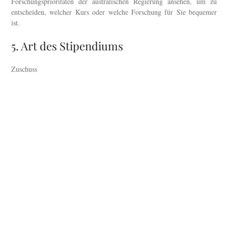
Forschungsprioritäten der australischen Regierung ansehen, um zu
entscheiden, welcher Kurs oder welche Forschung für Sie bequemer
ist.
5. Art des Stipendiums
Zuschuss