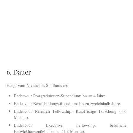
6. Dauer
Hängt vom Niveau des Studiums ab:
Endeavour Postgraduierten-Stipendium: bis zu 4 Jahre.
Endeavour Berufsbildungsstipendium: bis zu zweieinhalb Jahre.
Endeavour Research Fellowship: Kurzfristige Forschung (4-6
Monate).
Endeavour Executive Fellowship: berufliche
Entwicklungsmöglichkeiten (1-4 Monate).