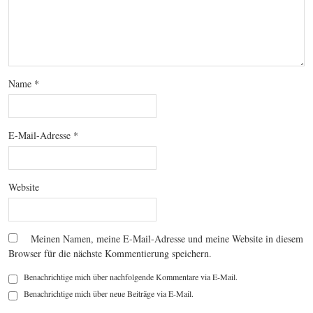
Name
*
E-Mail-Adresse
*
Website
Meinen Namen, meine E-Mail-Adresse und meine Website in diesem
Browser für die nächste Kommentierung speichern.
Benachrichtige mich über nachfolgende Kommentare via E-Mail.
Benachrichtige mich über neue Beiträge via E-Mail.