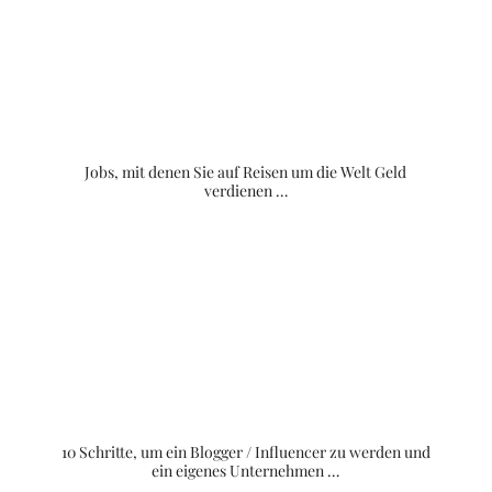
Jobs, mit denen Sie auf Reisen um die Welt Geld
verdienen …
10 Schritte, um ein Blogger / Influencer zu werden und
ein eigenes Unternehmen …