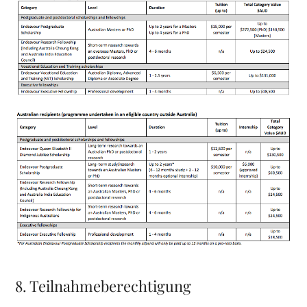
8. Teilnahmeberechtigung