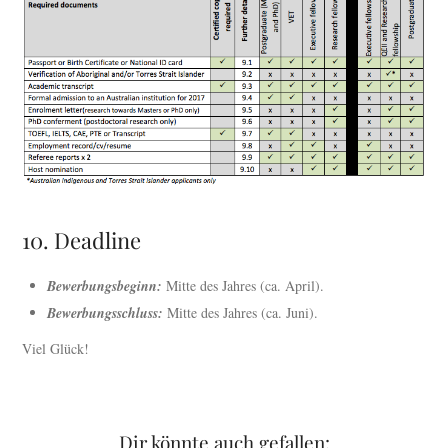
10. Deadline
Bewerbungsbeginn:
Mitte des Jahres (ca. April).
Bewerbungsschluss:
Mitte des Jahres (ca. Juni).
Viel Glück!
Dir könnte auch gefallen: