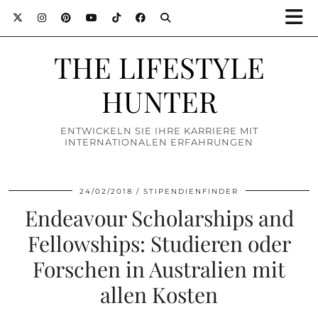
THE LIFESTYLE
HUNTER
ENTWICKELN SIE IHRE KARRIERE MIT
INTERNATIONALEN ERFAHRUNGEN
24/02/2018
STIPENDIENFINDER
Endeavour Scholarships and
Fellowships: Studieren oder
Forschen in Australien mit
allen Kosten