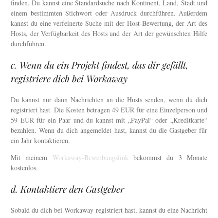
finden. Du kannst eine Standardsuche nach Kontinent, Land, Stadt und
einem bestimmten Stichwort oder Ausdruck durchführen. Außerdem
kannst du eine verfeinerte Suche mit der Host-Bewertung, der Art des
Hosts, der Verfügbarkeit des Hosts und der Art der gewünschten Hilfe
durchführen.
c. Wenn du ein Projekt findest, das dir gefällt,
registriere dich bei Workaway
Du kannst nur dann Nachrichten an die Hosts senden, wenn du dich
registriert hast. Die Kosten betragen 49 EUR für eine Einzelperson und
59 EUR für ein Paar und du kannst mit „PayPal“ oder „Kreditkarte“
bezahlen. Wenn du dich angemeldet hast, kannst du die Gastgeber für
ein Jahr kontaktieren.
Mit meinem
Workaway-Bewerbungslink
bekommst du 3 Monate
kostenlos.
d. Kontaktiere den Gastgeber
Sobald du dich bei Workaway registriert hast, kannst du eine Nachricht