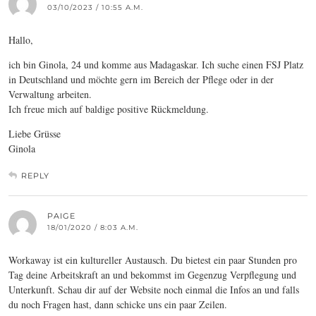
03/10/2023 / 10:55 A.M.
Hallo,
ich bin Ginola, 24 und komme aus Madagaskar. Ich suche einen FSJ Platz
in Deutschland und möchte gern im Bereich der Pflege oder in der
Verwaltung arbeiten.
Ich freue mich auf baldige positive Rückmeldung.
Liebe Grüsse
Ginola
REPLY
PAIGE
18/01/2020 / 8:03 A.M.
Workaway ist ein kultureller Austausch. Du bietest ein paar Stunden pro
Tag deine Arbeitskraft an und bekommst im Gegenzug Verpflegung und
Unterkunft. Schau dir auf der Website noch einmal die Infos an und falls
du noch Fragen hast, dann schicke uns ein paar Zeilen.