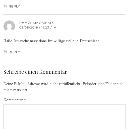
REPLY
RAMZI KIKOMEKO
06/05/2019 / 11:23 A.M.
Hallo Ich suche navy done freiwillige stelle in Deutschland.
REPLY
Schreibe einen Kommentar
Deine E-Mail-Adresse wird nicht veröffentlicht.
Erforderliche Felder sind
mit
*
markiert
Kommentar
*