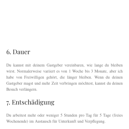
6. Dauer
Du kannst mit deinem Gastgeber vereinbaren, wie lange du bleiben
wirst. Normalerweise variiert es von 1 Woche bis 3 Monate, aber ich
habe von Freiwilligen gehört, die länger bleiben. Wenn du deinen
Gastgeber magst und mehr Zeit verbringen möchtest, kannst du deinen
Besuch verlängern.
7. Entschädigung
Du arbeitest mehr oder weniger 5 Stunden pro Tag für 5 Tage (freies
Wochenende) im Austausch für Unterkunft und Verpflegung.