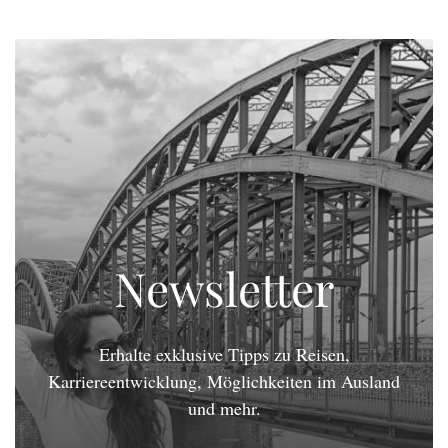
Newsletter
Erhalte exklusive Tipps zu Reisen,
Karriereentwicklung, Möglichkeiten im Ausland
und mehr.