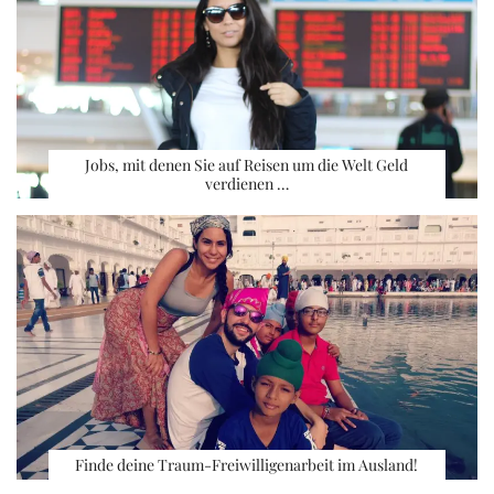
Jobs, mit denen Sie auf Reisen um die Welt Geld
verdienen …
Finde deine Traum-Freiwilligenarbeit im Ausland!