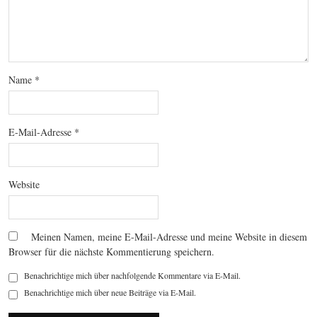
Name
*
E-Mail-Adresse
*
Website
Meinen Namen, meine E-Mail-Adresse und meine Website in diesem
Browser für die nächste Kommentierung speichern.
Benachrichtige mich über nachfolgende Kommentare via E-Mail.
Benachrichtige mich über neue Beiträge via E-Mail.