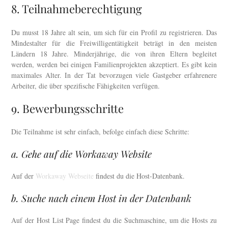
8. Teilnahmeberechtigung
Du musst 18 Jahre alt sein, um sich für ein Profil zu registrieren. Das
Mindestalter für die Freiwilligentätigkeit beträgt in den meisten
Ländern 18 Jahre. Minderjährige, die von ihren Eltern begleitet
werden, werden bei einigen Familienprojekten akzeptiert. Es gibt kein
maximales Alter. In der Tat bevorzugen viele Gastgeber erfahrenere
Arbeiter, die über spezifische Fähigkeiten verfügen.
9. Bewerbungsschritte
Die Teilnahme ist sehr einfach, befolge einfach diese Schritte:
a. Gehe auf die Workaway Website
Auf der
Workaway Webseite
findest du die Host-Datenbank.
b. Suche nach einem Host in der Datenbank
Auf der Host List Page findest du die Suchmaschine, um die Hosts zu