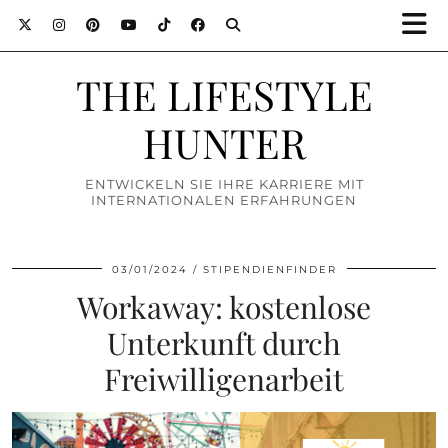
THE LIFESTYLE
HUNTER
ENTWICKELN SIE IHRE KARRIERE MIT
INTERNATIONALEN ERFAHRUNGEN
03/01/2024
STIPENDIENFINDER
Workaway: kostenlose
Unterkunft durch
Freiwilligenarbeit