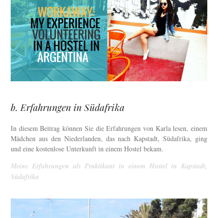
b. Erfahrungen in Südafrika
In diesem Beitrag können Sie die Erfahrungen von Karla lesen, einem
Mädchen aus den Niederlanden, das nach Kapstadt, Südafrika, ging
und eine kostenlose Unterkunft in einem Hostel bekam.
Meine Erfahrungen als Praktikant in einem Hostel in Kapstadt,
Südafrika