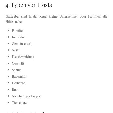
4. Typen von Hosts
Gastgeber sind in der Regel kleine Unternehmen oder Familien, die
Hilfe suchen:
Familie
Individuell
Gemeinschaft
NGO
Hausbestuhlung
Geschäft
Schule
Bauernhof
Herberge
Boot
Nachhaltiges Projekt
Tierschutz