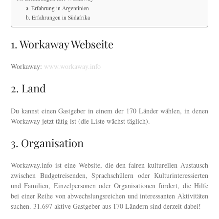
a. Erfahrung in Argentinien
b. Erfahrungen in Südafrika
1. Workaway Webseite
Workaway:
www.workaway.info
2. Land
Du kannst einen Gastgeber in einem der 170 Länder wählen, in denen
Workaway jetzt tätig ist (die Liste wächst täglich).
3. Organisation
Workaway.info ist eine Website, die den fairen kulturellen Austausch
zwischen Budgetreisenden, Sprachschülern oder Kulturinteressierten
und Familien, Einzelpersonen oder Organisationen fördert, die Hilfe
bei einer Reihe von abwechslungsreichen und interessanten Aktivitäten
suchen. 31.697 aktive Gastgeber aus 170 Ländern sind derzeit dabei!