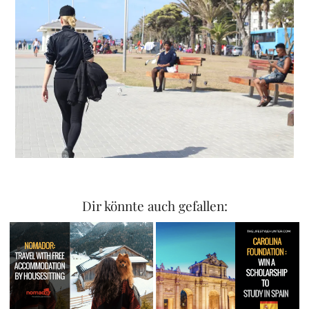
Dir könnte auch gefallen: