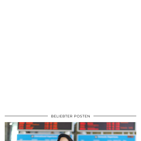
BELIEBTER POSTEN