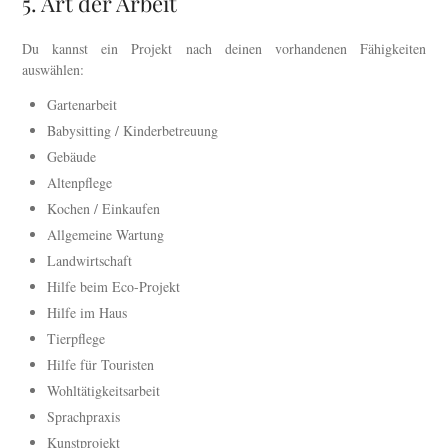
5. Art der Arbeit
Du kannst ein Projekt nach deinen vorhandenen Fähigkeiten
auswählen:
Gartenarbeit
Babysitting / Kinderbetreuung
Gebäude
Altenpflege
Kochen / Einkaufen
Allgemeine Wartung
Landwirtschaft
Hilfe beim Eco-Projekt
Hilfe im Haus
Tierpflege
Hilfe für Touristen
Wohltätigkeitsarbeit
Sprachpraxis
Kunstprojekt