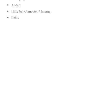
Andere
Hilfe bei Computer / Internet
Lehre