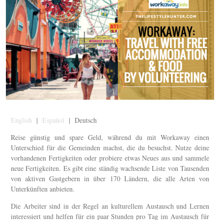
English
|
Español
| Deutsch
Reise günstig und spare Geld, während du mit Workaway einen
Unterschied für die Gemeinden machst, die du besuchst. Nutze deine
vorhandenen Fertigkeiten oder probiere etwas Neues aus und sammele
neue Fertigkeiten. Es gibt eine ständig wachsende Liste von Tausenden
von aktiven Gastgebern in über 170 Ländern, die alle Arten von
Unterkünften anbieten.
Die Arbeiter sind in der Regel an kulturellem Austausch und Lernen
interessiert und helfen für ein paar Stunden pro Tag im Austausch für