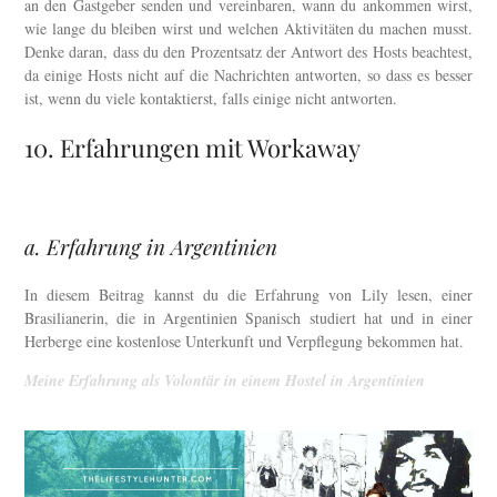
an den Gastgeber senden und vereinbaren, wann du ankommen wirst,
wie lange du bleiben wirst und welchen Aktivitäten du machen musst.
Denke daran, dass du den Prozentsatz der Antwort des Hosts beachtest,
da einige Hosts nicht auf die Nachrichten antworten, so dass es besser
ist, wenn du viele kontaktierst, falls einige nicht antworten.
10. Erfahrungen mit Workaway
a. Erfahrung in Argentinien
In diesem Beitrag kannst du die Erfahrung von Lily lesen, einer
Brasilianerin, die in Argentinien Spanisch studiert hat und in einer
Herberge eine kostenlose Unterkunft und Verpflegung bekommen hat.
Meine Erfahrung als Volontär in einem Hostel in Argentinien