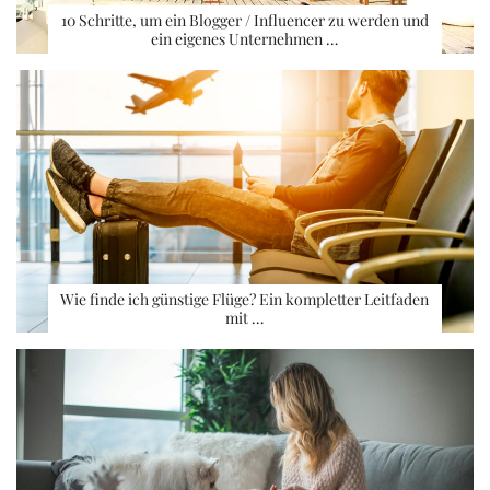
10 Schritte, um ein Blogger / Influencer zu werden und
ein eigenes Unternehmen …
Wie finde ich günstige Flüge? Ein kompletter Leitfaden
mit …