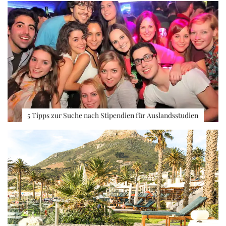
5 Tipps zur Suche nach Stipendien für Auslandsstudien