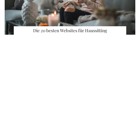
Die 20 besten Websites für Haussitting