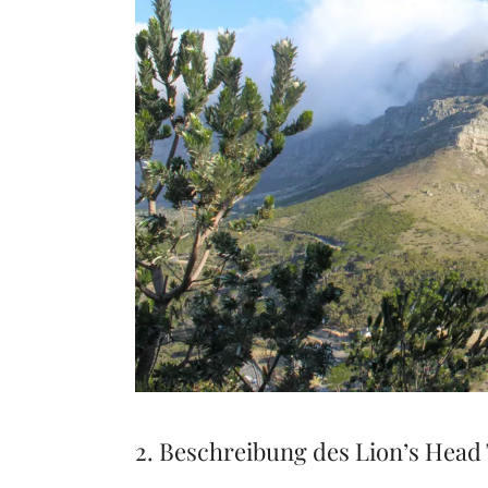
2. Beschreibung des Lion’s Head 