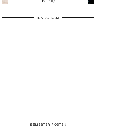
Rabatt)
INSTAGRAM
BELIEBTER POSTEN