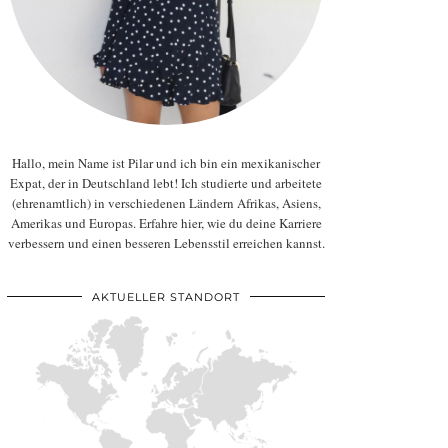
Hallo, mein Name ist Pilar und ich bin ein mexikanischer
Expat, der in Deutschland lebt! Ich studierte und arbeitete
(ehrenamtlich) in verschiedenen Ländern Afrikas, Asiens,
Amerikas und Europas. Erfahre hier, wie du deine Karriere
verbessern und einen besseren Lebensstil erreichen kannst.
AKTUELLER STANDORT