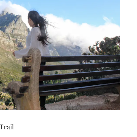
Trail