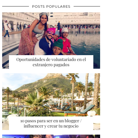
POSTS POPULARES
Oportunidades de voluntariado en el
extranjero pagados
10 pasos para ser en un blogger /
influencer y crear tu negocio