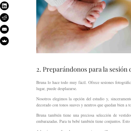
2. Preparándonos para la sesión 
Bruna lo hace todo muy fácil. Ofrece sesiones fotográfic
lugar, puede desplazarse.
Nosotros elegimos la opción del estudio y, sinceramen
decorado con tonos suaves y neutros que quedan bien a to
Bruna también tiene una preciosa selección de vestid
embarazadas. Para tu bebé también tiene conjuntos. Esto