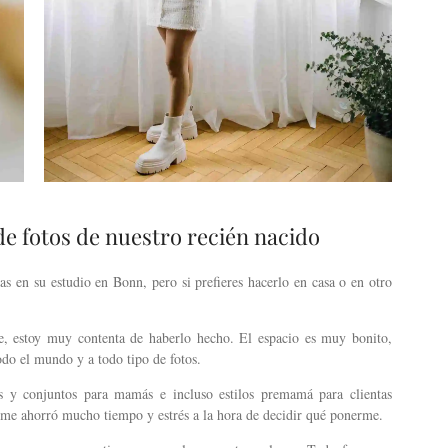
de fotos de nuestro recién nacido
as en su estudio en Bonn, pero si prefieres hacerlo en casa o en otro
te, estoy muy contenta de haberlo hecho. El espacio es muy bonito,
do el mundo y a todo tipo de fotos.
os y conjuntos para mamás e incluso estilos premamá para clientas
 me ahorró mucho tiempo y estrés a la hora de decidir qué ponerme.