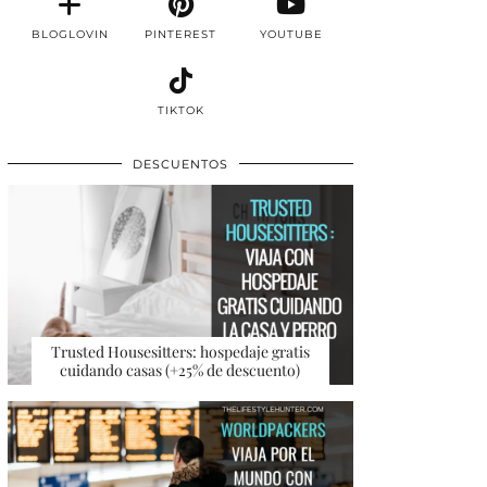
BLOGLOVIN
PINTEREST
YOUTUBE
TIKTOK
DESCUENTOS
Trusted Housesitters: hospedaje gratis
cuidando casas (+25% de descuento)