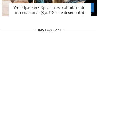
Worldpackers Epic Trips: voluntariado
internacional ($30 USD de descuento)
INSTAGRAM