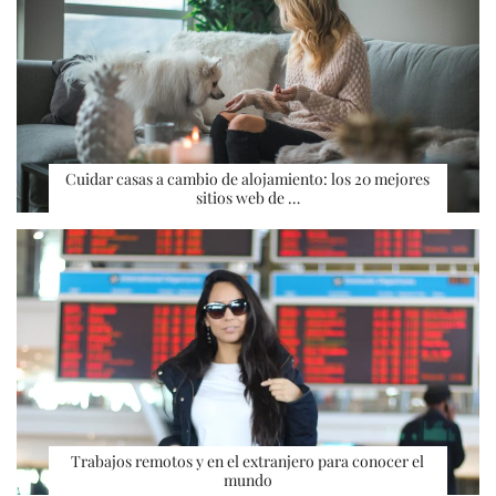
Cuidar casas a cambio de alojamiento: los 20 mejores
sitios web de …
Trabajos remotos y en el extranjero para conocer el
mundo