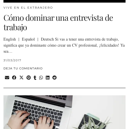
VIVE EN EL EXTRANJERO
Cómo dominar una entrevista de
trabajo
English | Español | Deutsch Si vas a tener una entrevista de trabajo,
significa que ya dominaste cómo crear un CV profesional, ¡felicidades! Ya
sea…
31/03/2017
DEJA TU COMENTARIO