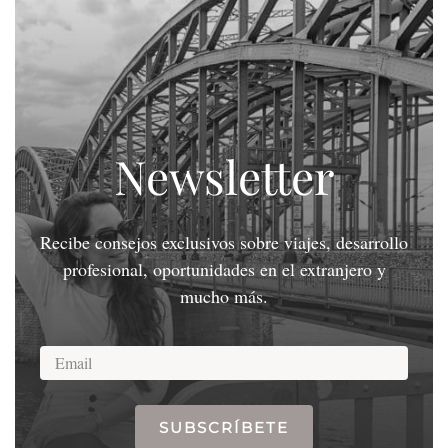
Newsletter
Recibe consejos exclusivos sobre viajes, desarrollo
profesional, oportunidades en el extranjero y
mucho más.
SUBSCRÍBETE