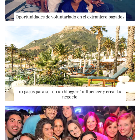
Oportunidades de voluntariado en el extranjero pagados
10 pasos para ser en un blogger / influencer y crear tu
negocio