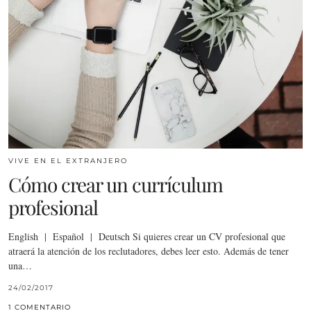
VIVE EN EL EXTRANJERO
Cómo crear un currículum
profesional
English | Español | Deutsch Si quieres crear un CV profesional que
atraerá la atención de los reclutadores, debes leer esto. Además de tener
una…
24/02/2017
1 COMENTARIO