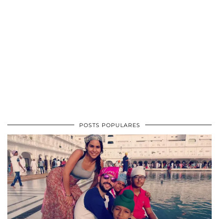
POSTS POPULARES