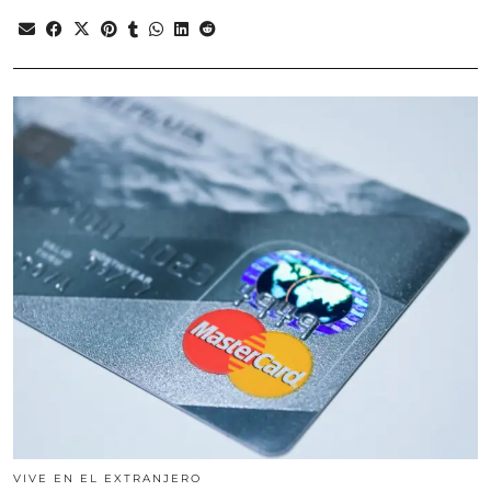
VIVE EN EL EXTRANJERO