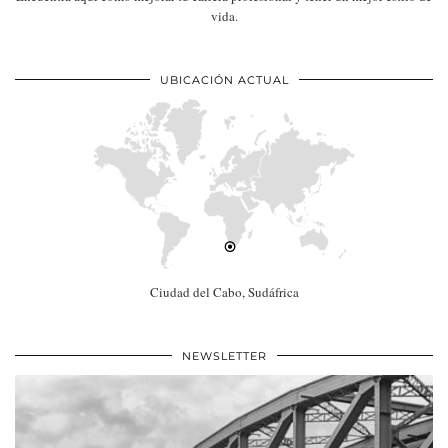
vida.
UBICACIÓN ACTUAL
Ciudad del Cabo, Sudáfrica
NEWSLETTER