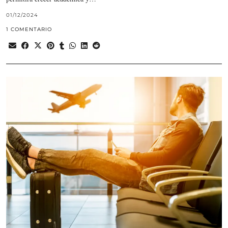
01/12/2024
1 COMENTARIO