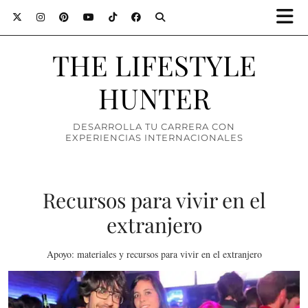
THE LIFESTYLE
HUNTER
DESARROLLA TU CARRERA CON
EXPERIENCIAS INTERNACIONALES
Recursos para vivir en el
extranjero
Apoyo: materiales y recursos para vivir en el extranjero