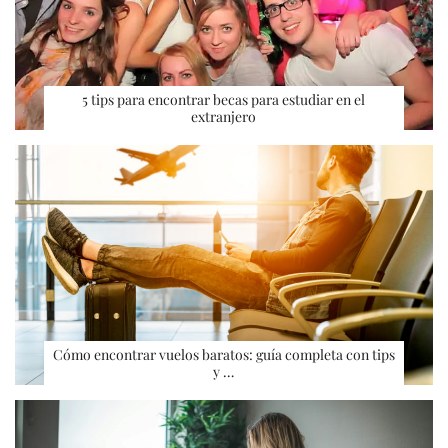
5 tips para encontrar becas para estudiar en el
extranjero
Cómo encontrar vuelos baratos: guía completa con tips
y …