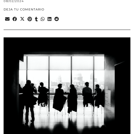
08/02/2024
DEJA TU COMENTARIO