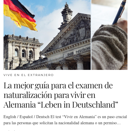
VIVE EN EL EXTRANJERO
La mejor guía para el examen de
naturalización para vivir en
Alemania “Leben in Deutschland”
English / Español / Deutsch El test “Vivir en Alemania” es un paso crucial
para las personas que solicitan la nacionalidad alemana o un permiso…