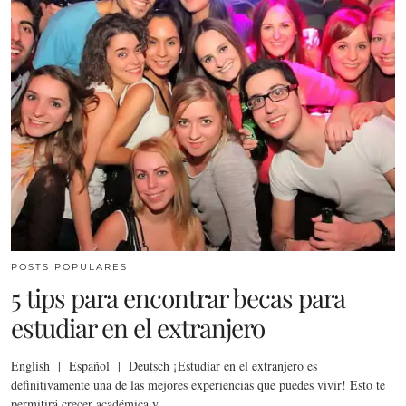
POSTS POPULARES
5 tips para encontrar becas para
estudiar en el extranjero
English | Español | Deutsch ¡Estudiar en el extranjero es
definitivamente una de las mejores experiencias que puedes vivir! Esto te
permitirá crecer académica y…