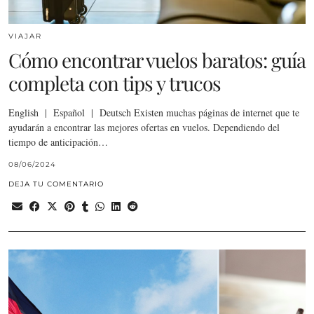
VIAJAR
Cómo encontrar vuelos baratos: guía
completa con tips y trucos
English | Español | Deutsch Existen muchas páginas de internet que te
ayudarán a encontrar las mejores ofertas en vuelos. Dependiendo del
tiempo de anticipación…
08/06/2024
DEJA TU COMENTARIO