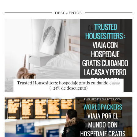
DESCUENTOS
Trusted Housesitters: hospedaje gratis cuidando casas
(+25% de descuento)