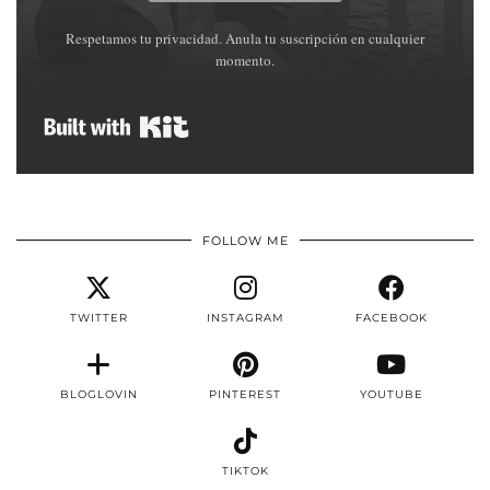
Respetamos tu privacidad. Anula tu suscripción en cualquier
momento.
Built with Kit
FOLLOW ME
TWITTER
INSTAGRAM
FACEBOOK
BLOGLOVIN
PINTEREST
YOUTUBE
TIKTOK