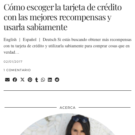
Cómo escoger la tarjeta de crédito
con las mejores recompensas y
usarla sabiamente
English | Español | Deutsch Si estás buscando obtener más recompensas
con tu tarjeta de crédito y utilizarla sabiamente para comprar cosas que en
verdad…
02/01/2017
1 COMENTARIO
ACERCA