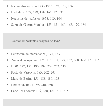
Nacionalsocialismo 1933-1945: 152, 155, 156
Dictadura: 157, 158, 159, 161, 170, 220
Negocios de judíos en 1938: 163, 164
Segunda Guerra Mundial: 153, 154, 160, 162, 179, 184
17. Eventos importantes después de 1945
Economía de mercado: 50, 171, 183
Zonas de ocupación: 175, 176, 177, 178, 167, 168, 169, 172, 174
DDR: 182, 187, 190, 199, 208, 203, 217
Pacto de Varsovia: 185, 202, 207
Muro de Berlín: 151, 188, 189, 193
Demostraciones: 186, 210, 166
Canciller Federal: 165, 180, 181, 211, 215