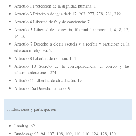
Artículo 1 Protección de la dignidad humana: 1
Artículo 3 Principio de igualdad: 17, 262, 277, 278, 281, 289
Artículo 4 Libertad de fe y de conciencia: 7
Artículo 5 Libertad de expresión, libertad de prensa: 1, 4, 8, 12,
14, 16
Artículo 7 Derecho a elegir escuela y a recibir y participar en la
educación religiosa: 2
Artículo 8 Libertad de reunión: 134
Artículo 10 Secreto de la correspondencia, el correo y las
telecomunicaciones: 274
Artículo 11 Libertad de circulación: 19
Artículo 16a Derecho de asilo: 9
7. Elecciones y participación
Landtag: 62
Bundestag: 93, 94, 107, 108, 109, 110, 116, 124, 128, 130