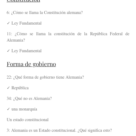
6: ¿Cómo se llama la Constitución alemana?
✓ Ley Fundamental
11: ¿Cómo se llama la constitución de la República Federal de
Alemania?
✓ Ley Fundamental
Forma de gobierno
22: ¿Qué forma de gobierno tiene Alemania?
✓ República
34: ¿Qué no es Alemania?
✓ una monarquía
Un estado constitucional
3: Alemania es un Estado constitucional. ¿Qué significa esto?