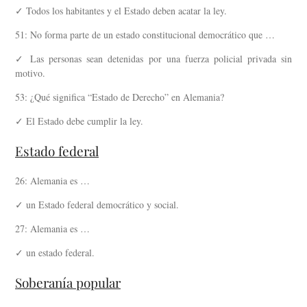
✓ Todos los habitantes y el Estado deben acatar la ley.
51: No forma parte de un estado constitucional democrático que …
✓ Las personas sean detenidas por una fuerza policial privada sin
motivo.
53: ¿Qué significa “Estado de Derecho” en Alemania?
✓ El Estado debe cumplir la ley.
Estado federal
26: Alemania es …
✓ un Estado federal democrático y social.
27: Alemania es …
✓ un estado federal.
Soberanía popular