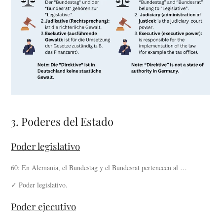
3. Poderes del Estado
Poder legislativo
60: En Alemania, el Bundestag y el Bundesrat pertenecen al …
✓ Poder legislativo.
Poder ejecutivo