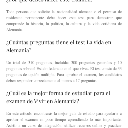
Toda persona que solicite la nacionalidad alemana o el permiso de
residencia permanente debe hacer este test para demostrar que
comprende la historia, la política, la cultura y la vida cotidiana de
Alemania.
¿Cuántas preguntas tiene el test La vida en
Alemania?
Un total de 310 preguntas, incluidas 300 preguntas generales y 10
preguntas sobre el Estado federado en el que vives. El test consta de 33
preguntas de opción múltiple. Para aprobar el examen, los candidatos
deben responder correctamente al menos a 17 preguntas.
¿Cuál es la mejor forma de estudiar para el
examen de Vivir en Alemania?
En este artículo encontrarás la mejor guía de estudio para ayudarte a
aprobar el examen en poco tiempo aprendiendo lo más importante.
Asistir a un curso de integración, utilizar recursos online y practicar