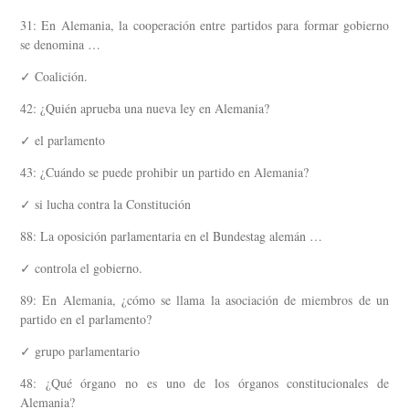
31: En Alemania, la cooperación entre partidos para formar gobierno
se denomina …
✓ Coalición.
42: ¿Quién aprueba una nueva ley en Alemania?
✓ el parlamento
43: ¿Cuándo se puede prohibir un partido en Alemania?
✓ si lucha contra la Constitución
88: La oposición parlamentaria en el Bundestag alemán …
✓ controla el gobierno.
89: En Alemania, ¿cómo se llama la asociación de miembros de un
partido en el parlamento?
✓ grupo parlamentario
48: ¿Qué órgano no es uno de los órganos constitucionales de
Alemania?