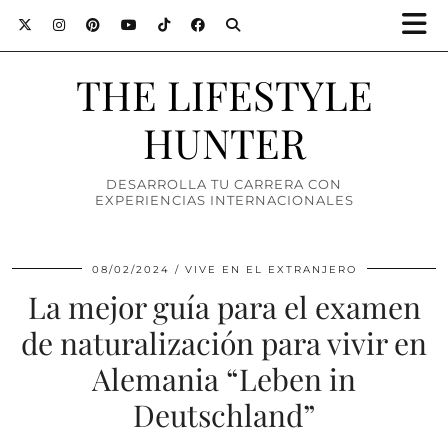
THE LIFESTYLE
HUNTER
DESARROLLA TU CARRERA CON
EXPERIENCIAS INTERNACIONALES
08/02/2024
VIVE EN EL EXTRANJERO
La mejor guía para el examen
de naturalización para vivir en
Alemania “Leben in
Deutschland”