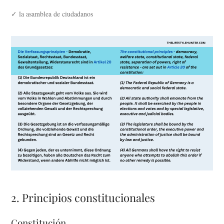
✓ la asamblea de ciudadanos
2. Principios constitucionales
Constitución