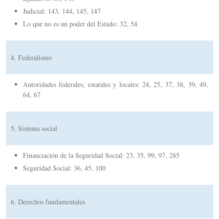
Judicial: 143, 144, 145, 147
Lo que no es un poder del Estado: 32, 54
4. Federalismo
Autoridades federales, estatales y locales: 24, 25, 37, 38, 39, 49,
64, 67
5. Sistema social
Financiación de la Seguridad Social: 23, 35, 99, 97, 285
Seguridad Social: 36, 45, 100
6. Derechos fundamentales