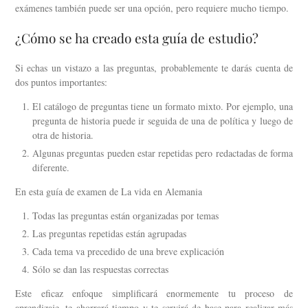
exámenes también puede ser una opción, pero requiere mucho tiempo.
¿Cómo se ha creado esta guía de estudio?
Si echas un vistazo a las preguntas, probablemente te darás cuenta de
dos puntos importantes:
El catálogo de preguntas tiene un formato mixto. Por ejemplo, una
pregunta de historia puede ir seguida de una de política y luego de
otra de historia.
Algunas preguntas pueden estar repetidas pero redactadas de forma
diferente.
En esta guía de examen de La vida en Alemania
Todas las preguntas están organizadas por temas
Las preguntas repetidas están agrupadas
Cada tema va precedido de una breve explicación
Sólo se dan las respuestas correctas
Este eficaz enfoque simplificará enormemente tu proceso de
aprendizaje, te ahorrará tiempo y te servirá de base para realizar más