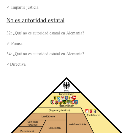
✓ Impartir justicia
No es autoridad estatal
32: ¿Qué no es autoridad estatal en Alemania?
✓ Prensa
54: ¿Qué no es autoridad estatal en Alemania?
✓Directiva