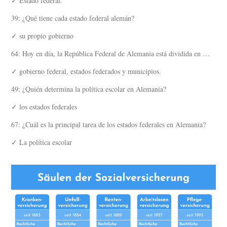
✓ Estado federal.
39: ¿Qué tiene cada estado federal alemán?
✓ su propio gobierno
64: Hoy en día, la República Federal de Alemania está dividida en …
✓ gobierno federal, estados federados y municipios.
49: ¿Quién determina la política escolar en Alemania?
✓ los estados federales
67: ¿Cuál es la principal tarea de los estados federales en Alemania?
✓ La política escolar