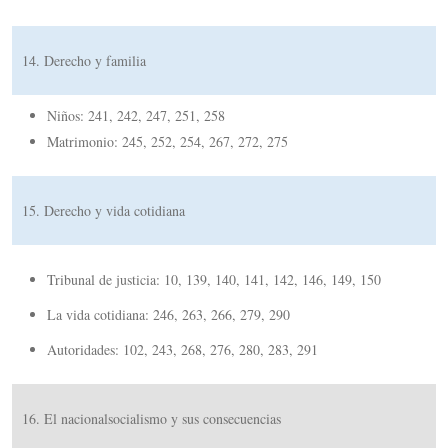
14. Derecho y familia
Niños: 241, 242, 247, 251, 258
Matrimonio: 245, 252, 254, 267, 272, 275
15. Derecho y vida cotidiana
Tribunal de justicia: 10, 139, 140, 141, 142, 146, 149, 150
La vida cotidiana: 246, 263, 266, 279, 290
Autoridades: 102, 243, 268, 276, 280, 283, 291
16. El nacionalsocialismo y sus consecuencias