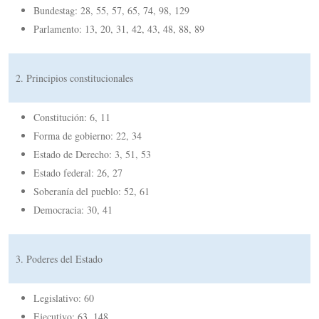
Bundestag: 28, 55, 57, 65, 74, 98, 129
Parlamento: 13, 20, 31, 42, 43, 48, 88, 89
2. Principios constitucionales
Constitución: 6, 11
Forma de gobierno: 22, 34
Estado de Derecho: 3, 51, 53
Estado federal: 26, 27
Soberanía del pueblo: 52, 61
Democracia: 30, 41
3. Poderes del Estado
Legislativo: 60
Ejecutivo: 63, 148