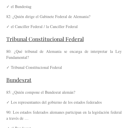
✓ el Bundestag
82: ¿Quién dirige el Gabinete Federal de Alemania?
✓ el Canciller Federal / la Canciller Federal
Tribunal Constitucional Federal
80: ¿Qué tribunal de Alemania se encarga de interpretar la Ley
Fundamental?
✓ Tribunal Constitucional Federal
Bundesrat
85: ¿Quién compone el Bundesrat alemán?
✓ Los representantes del gobierno de los estados federados
90: Los estados federados alemanes participan en la legislación federal
a través de …