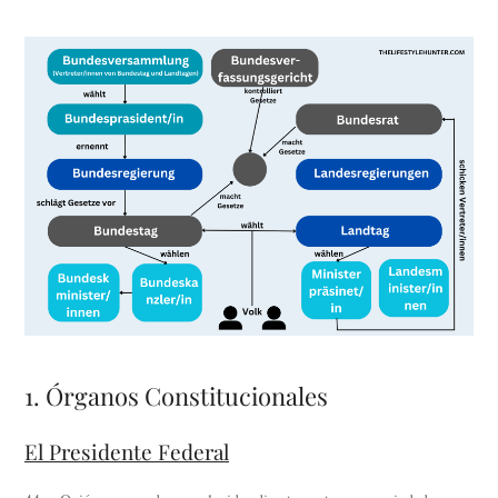
1. Órganos Constitucionales
El Presidente Federal