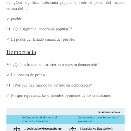
52: ¿Qué significa “soberanía popular”? Todo el poder del Estado
emana del …
✓ pueblo.
61: ¿Qué significa “soberanía popular”?
✓ El poder del Estado emana del pueblo.
Democracia
30: ¿Qué es lo que no caracteriza a nuestra democracia?
✓ La censura de prensa
41: ¿Por qué hay más de un partido en democracia?
✓ Porque representa las diferentes opiniones de los ciudadanos