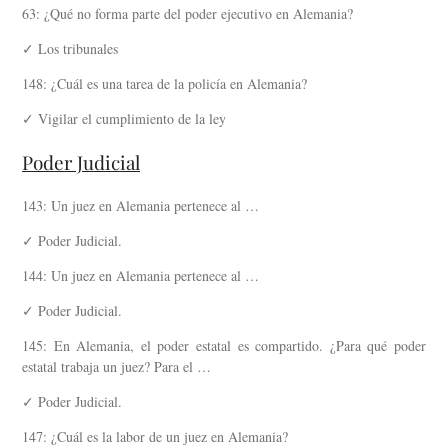
63: ¿Qué no forma parte del poder ejecutivo en Alemania?
✓ Los tribunales
148: ¿Cuál es una tarea de la policía en Alemania?
✓ Vigilar el cumplimiento de la ley
Poder Judicial
143: Un juez en Alemania pertenece al …
✓ Poder Judicial.
144: Un juez en Alemania pertenece al …
✓ Poder Judicial.
145: En Alemania, el poder estatal es compartido. ¿Para qué poder
estatal trabaja un juez? Para el …
✓ Poder Judicial.
147: ¿Cuál es la labor de un juez en Alemania?