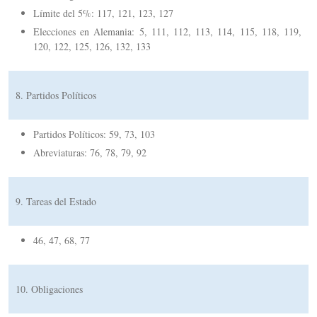
Límite del 5%: 117, 121, 123, 127
Elecciones en Alemania: 5, 111, 112, 113, 114, 115, 118, 119,
120, 122, 125, 126, 132, 133
8. Partidos Políticos
Partidos Políticos: 59, 73, 103
Abreviaturas: 76, 78, 79, 92
9. Tareas del Estado
46, 47, 68, 77
10. Obligaciones