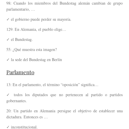
98: Cuando los miembros del Bundestag alemán cambian de grupo
parlamentario, …
✓ el gobierno puede perder su mayoría.
129: En Alemania, el pueblo elige…
✓ el Bundestag.
55: ¿Qué muestra esta imagen?
✓ la sede del Bundestag en Berlín
Parlamento
13: En el parlamento, el término “oposición” significa…
✓ todos los diputados que no pertenecen al partido o partidos
gobernantes.
20: Un partido en Alemania persigue el objetivo de establecer una
dictadura. Entonces es …
✓ inconstitucional.