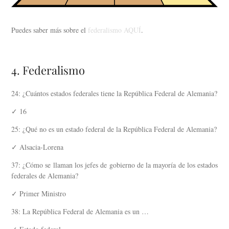
Puedes saber más sobre el
federalismo AQUÍ
.
4. Federalismo
24: ¿Cuántos estados federales tiene la República Federal de Alemania?
✓ 16
25: ¿Qué no es un estado federal de la República Federal de Alemania?
✓ Alsacia-Lorena
37: ¿Cómo se llaman los jefes de gobierno de la mayoría de los estados
federales de Alemania?
✓ Primer Ministro
38: La República Federal de Alemania es un …