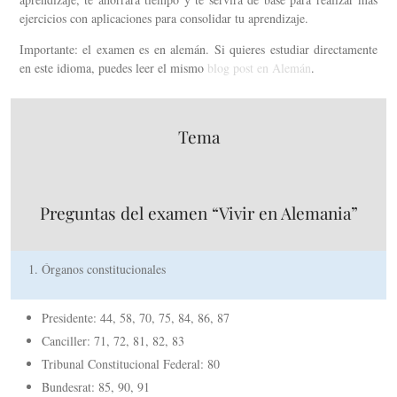
ejercicios con aplicaciones para consolidar tu aprendizaje.
Importante: el examen es en alemán. Si quieres estudiar directamente
en este idioma, puedes leer el mismo
blog post en Alemán
.
Tema
Preguntas del examen “Vivir en Alemania”
Órganos constitucionales
Presidente: 44, 58, 70, 75, 84, 86, 87
Canciller: 71, 72, 81, 82, 83
Tribunal Constitucional Federal: 80
Bundesrat: 85, 90, 91