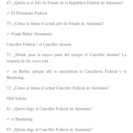
87: ¿Quién es el Jefe de Estado de la República Federal de Alemania?
✓ El Presidente Federal
75: ¿Cómo se llama el actual jefe de Estado de Alemania?
✓ Frank-Walter Steinmeier
Canciller Federal / el Canciller alemán
71: ¿Dónde pasa la mayor parte del tiempo el Canciller alemán? La
mayoría de las veces está …
✓ en Berlín, porque allí se encuentran la Cancillería Federal y el
Bundestag.
72: ¿Cómo se llama el actual Canciller Federal de Alemania?
Olaf Scholz
81: ¿Quién elige al Canciller Federal en Alemania?
✓ el Bundestag
83: ¿Quién elige al Canciller Federal de Alemania?