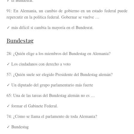
✓ el Bundesrat.
91: En Alemania, un cambio de gobierno en un estado federal puede
repercutir en la política federal. Gobernar se vuelve …
✓ más difícil si cambia la mayoría en el Bundesrat.
Bundestag
28: ¿Quién elige a los miembros del Bundestag en Alemania?
✓ Los ciudadanos con derecho a voto
57: ¿Quién suele ser elegido Presidente del Bundestag alemán?
✓ Un diputado del grupo parlamentario más fuerte
65: Una de las tareas del Bundestag alemán no es …
✓ formar el Gabinete Federal.
74: ¿Cómo se llama el parlamento de toda Alemania?
✓ Bundestag