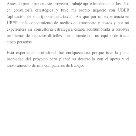
Antes de participar en este proyecto, trabajé aproximadamente dos años
en consultoría estratégica y tuve mi propio negocio con UBER
(aplicación de smartphone para taxis). Así que por mi experiencia en
UBER tenía conocimiento de medios de transporte y costos y por mi
experiencia en consultoría estratégica estaba acostumbrada a resolver
problemas de negocios difíciles normalmente con un equipo de tres a
cinco personas.
Esta experiencia profesional fue enriquecedora porque tuve la plena
propiedad del proyecto pero planeé su desarrollo con el apoyo y el
asesoramiento de mis compañeros de trabajo.