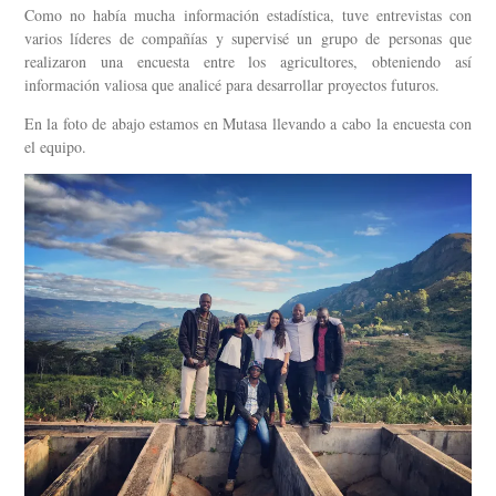
Como no había mucha información estadística, tuve entrevistas con
varios líderes de compañías y supervisé un grupo de personas que
realizaron una encuesta entre los agricultores, obteniendo así
información valiosa que analicé para desarrollar proyectos futuros.
En la foto de abajo estamos en Mutasa llevando a cabo la encuesta con
el equipo.