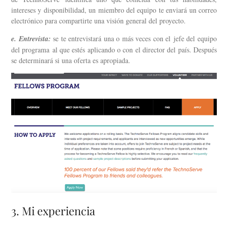
intereses y disponibilidad, un miembro del equipo te enviará un correo
electrónico para compartirte una visión general del proyecto.
e. Entrevista:
se te entrevistará una o más veces con el jefe del equipo
del programa al que estés aplicando o con el director del país. Después
se determinará si una oferta es apropiada.
3. Mi experiencia