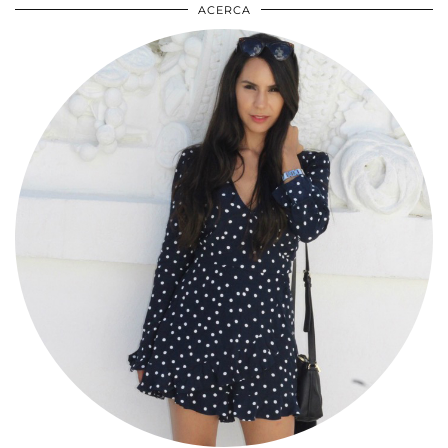
ACERCA