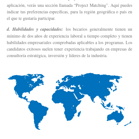
aplicación, verás una sección llamada “Project Matching”. Aquí puedes
indicar tus preferencias específicas, para la región geográfica o país en
el que te gustaría participar.
d. Habilidades y capacidades:
los becarios generalmente tienen un
mínimo de dos años de experiencia laboral a tiempo completo y tienen
habilidades empresariales comprobadas aplicables a los programas. Los
candidatos exitosos suelen tener experiencia trabajando en empresas de
consultoría estratégica, inversión y líderes de la industria.