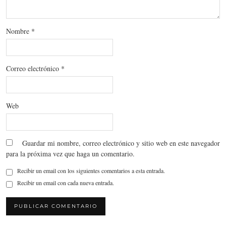
Nombre
*
Correo electrónico
*
Web
Guardar mi nombre, correo electrónico y sitio web en este navegador
para la próxima vez que haga un comentario.
Recibir un email con los siguientes comentarios a esta entrada.
Recibir un email con cada nueva entrada.