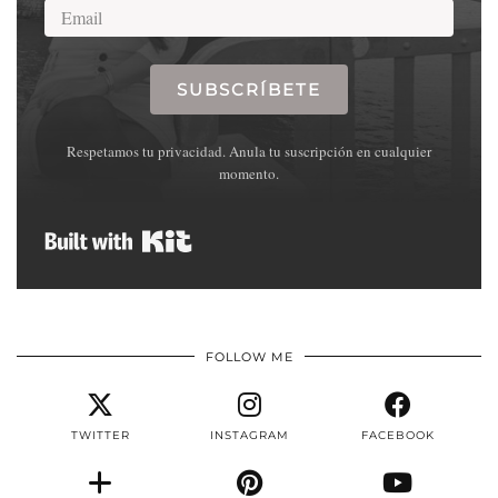
SUBSCRÍBETE
Respetamos tu privacidad. Anula tu suscripción en cualquier
momento.
Built with Kit
FOLLOW ME
TWITTER
INSTAGRAM
FACEBOOK