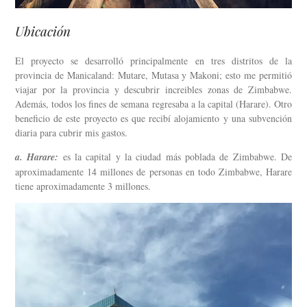
Ubicación
El proyecto se desarrolló principalmente en tres distritos de la
provincia de Manicaland: Mutare, Mutasa y Makoni; esto me permitió
viajar por la provincia y descubrir increibles zonas de Zimbabwe.
Además, todos los fines de semana regresaba a la capital (Harare). Otro
beneficio de este proyecto es que recibí alojamiento y una subvención
diaria para cubrir mis gastos.
a. Harare:
es la capital y la ciudad más poblada de Zimbabwe. De
aproximadamente 14 millones de personas en todo Zimbabwe, Harare
tiene aproximadamente 3 millones.