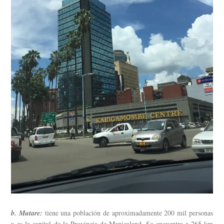
b. Mutare:
tiene una población de aproximadamente 200 mil personas
y es la capital de la Provincia de Manicaland. Se encuentra a 265 km