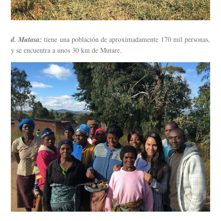
d. Mutasa:
tiene una población de aproximadamente 170 mil personas,
y se encuentra a unos 30 km de Mutare.