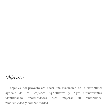
Objectivo
El objetivo del proyecto era hacer una evaluación de la distribución
agrícola de los Pequeños Agricultores y Agro Comerciantes,
identificando oportunidades para mejorar su rentabilidad,
productividad y competitividad.