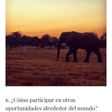
6. ¿Cómo participar en otras
oportunidades alrededor del mundo?