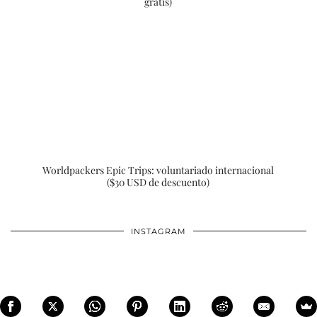
gratis)
Worldpackers Epic Trips: voluntariado internacional
($30 USD de descuento)
INSTAGRAM