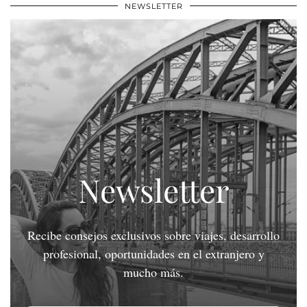
NEWSLETTER
Newsletter
Recibe consejos exclusivos sobre viajes, desarrollo
profesional, oportunidades en el extranjero y
mucho más.