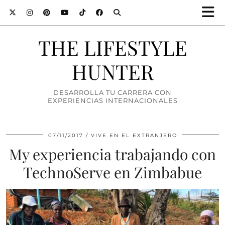
THE LIFESTYLE
HUNTER
DESARROLLA TU CARRERA CON
EXPERIENCIAS INTERNACIONALES
07/11/2017
VIVE EN EL EXTRANJERO
My experiencia trabajando con
TechnoServe en Zimbabue