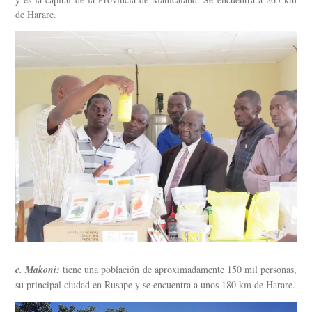
de Harare.
c. Makoni:
tiene una población de aproximadamente 150 mil personas,
su principal ciudad en Rusape y se encuentra a unos 180 km de Harare.