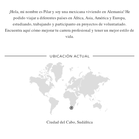
¡Hola, mi nombre es Pilar y soy una mexicana viviendo en Alemania! He
podido viajar a diferentes países en África, Asia, América y Europa,
estudiando, trabajando y participanto en proyectos de voluntariado.
Encuentra aquí cómo mejorar tu carrera profesional y tener un mejor estilo de
vida.
UBICACIÓN ACTUAL
Ciudad del Cabo, Sudáfrica