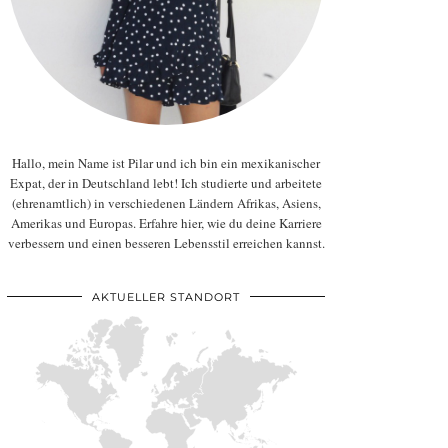
Hallo, mein Name ist Pilar und ich bin ein mexikanischer
Expat, der in Deutschland lebt! Ich studierte und arbeitete
(ehrenamtlich) in verschiedenen Ländern Afrikas, Asiens,
Amerikas und Europas. Erfahre hier, wie du deine Karriere
verbessern und einen besseren Lebensstil erreichen kannst.
AKTUELLER STANDORT