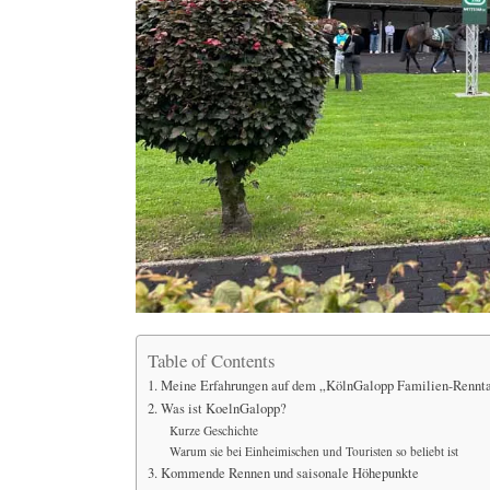
Table of Contents
1. Meine Erfahrungen auf dem „KölnGalopp Familien-Rennt
2. Was ist KoelnGalopp?
Kurze Geschichte
Warum sie bei Einheimischen und Touristen so beliebt ist
3. Kommende Rennen und saisonale Höhepunkte