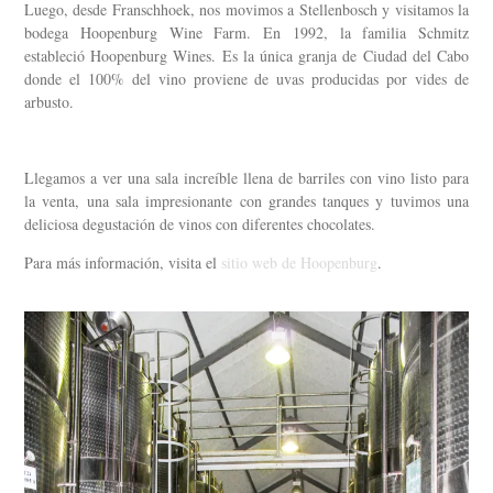
Luego, desde Franschhoek, nos movimos a Stellenbosch y visitamos la
bodega Hoopenburg Wine Farm. En 1992, la familia Schmitz
estableció Hoopenburg Wines. Es la única granja de Ciudad del Cabo
donde el 100% del vino proviene de uvas producidas por vides de
arbusto.
Llegamos a ver una sala increíble llena de barriles con vino listo para
la venta, una sala impresionante con grandes tanques y tuvimos una
deliciosa degustación de vinos con diferentes chocolates.
Para más información, visita el
sitio web de Hoopenburg
.