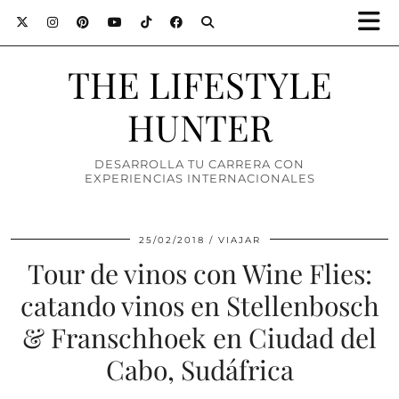
THE LIFESTYLE
HUNTER
DESARROLLA TU CARRERA CON
EXPERIENCIAS INTERNACIONALES
25/02/2018
VIAJAR
Tour de vinos con Wine Flies:
catando vinos en Stellenbosch
& Franschhoek en Ciudad del
Cabo, Sudáfrica