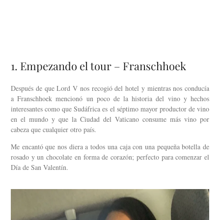
1. Empezando el tour – Franschhoek
Después de que Lord V nos recogió del hotel y mientras nos conducía
a Franschhoek mencionó un poco de la historia del vino y hechos
interesantes como que Sudáfrica es el séptimo mayor productor de vino
en el mundo y que la Ciudad del Vaticano consume más vino por
cabeza que cualquier otro país.
Me encantó que nos diera a todos una caja con una pequeña botella de
rosado y un chocolate en forma de corazón; perfecto para comenzar el
Día de San Valentín.