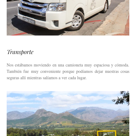
Transporte
Nos estábamos moviendo en una camioneta muy espaciosa y cómoda.
También fue muy conveniente porque podíamos dejar nuestras cosas
seguras allí mientras salíamos a ver cada lugar.