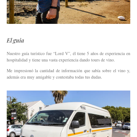
El guia
Nuestro guía turístico fue “Lord V”, él tiene 5 años de experiencia en
hospitalidad y tiene una vasta experiencia dando tours de vino.
Me impresionó la cantidad de información que sabía sobre el vino y,
además era muy amigable y contestaba todas tus dudas.