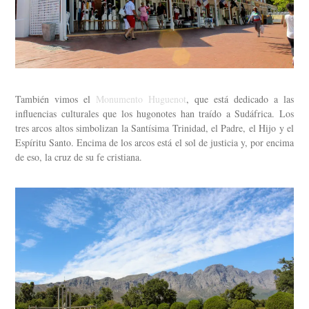
También vimos el
Monumento Huguenot
, que está dedicado a las
influencias culturales que los hugonotes han traído a Sudáfrica. Los
tres arcos altos simbolizan la Santísima Trinidad, el Padre, el Hijo y el
Espíritu Santo. Encima de los arcos está el sol de justicia y, por encima
de eso, la cruz de su fe cristiana.