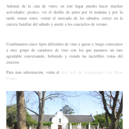
Además de la cata de vinos, en este lugar puedes hacer muchas
actividades: picnics, ver el desfile de patos por la mañana y por la
tarde, tomar tours, visitar el mercado de los sábados, correr en la
carrera familiar del sábado y asistir a los conciertos de verano.
Combinamos cinco tipos diferentes de vino y queso y luego conocimos
a otro grupo de catadores de vino con los que pasamos un rato
agradable conversando, bebiendo y viendo las increíbles vistas del
exterior.
Para más información, visita el
sitio web de Vergenoegd Low Wine
Estate
.