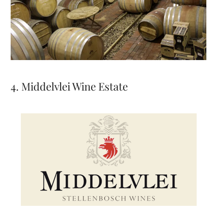
4. Middelvlei Wine Estate