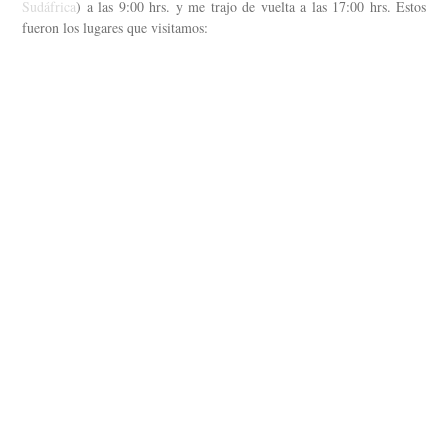
Sudáfrica
) a las 9:00 hrs. y me trajo de vuelta a las 17:00 hrs. Estos
fueron los lugares que visitamos: