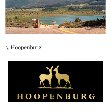
3. Hoopenburg