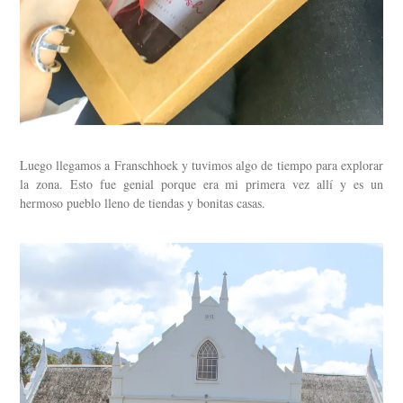
Luego llegamos a Franschhoek y tuvimos algo de tiempo para explorar
la zona. Esto fue genial porque era mi primera vez allí y es un
hermoso pueblo lleno de tiendas y bonitas casas.