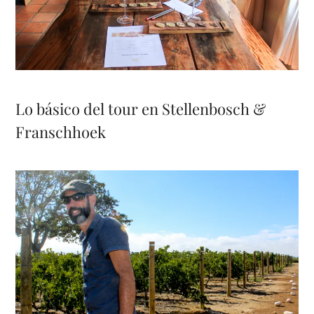
Lo básico del tour en Stellenbosch &
Franschhoek