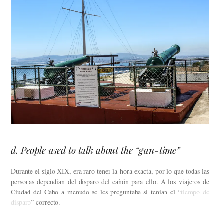
d. People used to talk about the “gun-time”
Durante el siglo XIX, era raro tener la hora exacta, por lo que todas las
personas dependían del disparo del cañón para ello. A los viajeros de
Ciudad del Cabo a menudo se les preguntaba si tenían el “
tiempo de
disparo
” correcto.