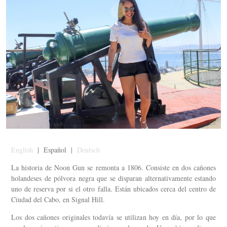
English
| Español |
Deutsch
La historia de Noon Gun se remonta a 1806. Consiste en dos cañones
holandeses de pólvora negra que se disparan alternativamente estando
uno de reserva por si el otro falla. Están ubicados cerca del centro de
Ciudad del Cabo, en Signal Hill.
Los dos cañones originales todavía se utilizan hoy en día, por lo que