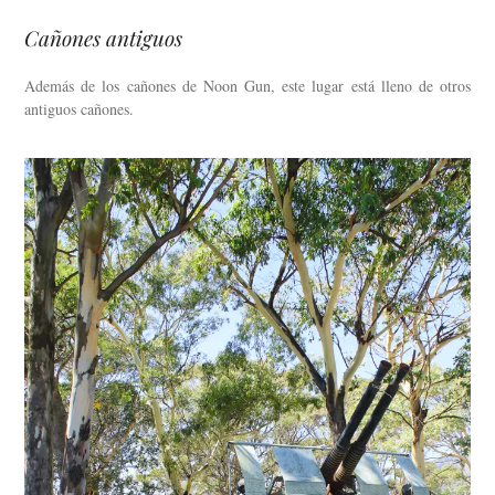
Cañones antiguos
Además de los cañones de Noon Gun, este lugar está lleno de otros
antiguos cañones.