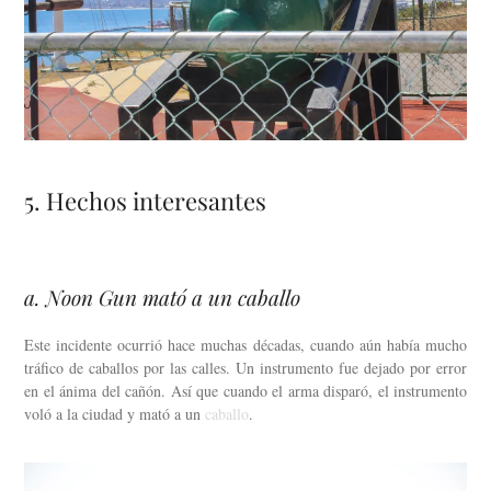
5. Hechos interesantes
a. Noon Gun mató a un caballo
Este incidente ocurrió hace muchas décadas, cuando aún había mucho
tráfico de caballos por las calles. Un instrumento fue dejado por error
en el ánima del cañón. Así que cuando el arma disparó, el instrumento
voló a la ciudad y mató a un
caballo
.