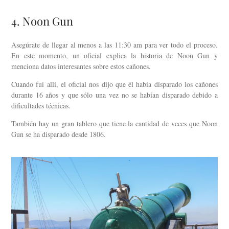
4. Noon Gun
Asegúrate de llegar al menos a las 11:30 am para ver todo el proceso.
En este momento, un oficial explica la historia de Noon Gun y
menciona datos interesantes sobre estos cañones.
Cuando fui allí, el oficial nos dijo que él había disparado los cañones
durante 16 años y que sólo una vez no se habían disparado debido a
dificultades técnicas.
También hay un gran tablero que tiene la cantidad de veces que Noon
Gun se ha disparado desde 1806.