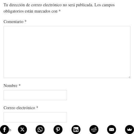
Tu dirección de correo electrónico no será publicada.
Los campos
obligatorios están marcados con
*
Comentario
*
Nombre
*
Correo electrónico
*
Web