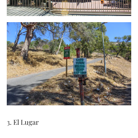
3. El Lugar