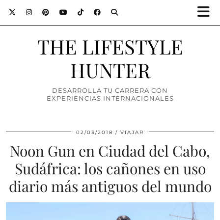
THE LIFESTYLE
HUNTER
DESARROLLA TU CARRERA CON
EXPERIENCIAS INTERNACIONALES
02/03/2018
VIAJAR
Noon Gun en Ciudad del Cabo,
Sudáfrica: los cañones en uso
diario más antiguos del mundo