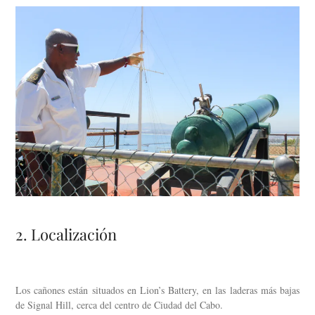
2. Localización
Los cañones están situados en Lion’s Battery, en las laderas más bajas
de Signal Hill, cerca del centro de Ciudad del Cabo.