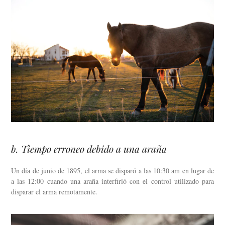
b. Tiempo erroneo debido a una araña
Un día de junio de 1895, el arma se disparó a las 10:30 am en lugar de
a las 12:00 cuando una araña interfirió con el control utilizado para
disparar el arma remotamente.