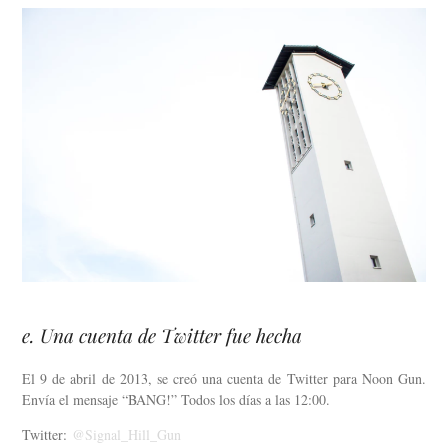
e. Una cuenta de Twitter fue hecha
El 9 de abril de 2013, se creó una cuenta de Twitter para Noon Gun.
Envía el mensaje “BANG!” Todos los días a las 12:00.
Twitter:
@Signal_Hill_Gun