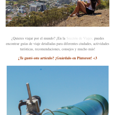
¿Quieres viajar por el mundo? ¡En la
Sección de Viajes,
puedes
encontrar guías de viaje detalladas para diferentes ciudades, actividades
turísticas, recomendaciones, consejos y mucho más!
¿Te gustó este artículo? ¡Guárdalo en Pinterest! <3