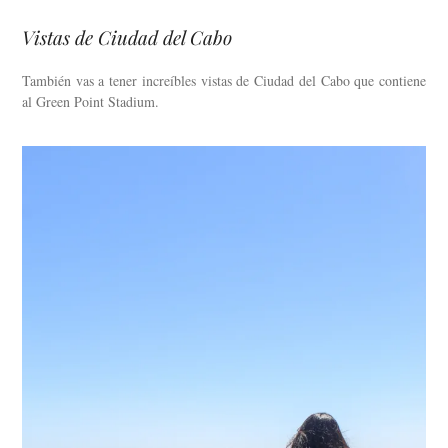
Vistas de Ciudad del Cabo
También vas a tener increíbles vistas de Ciudad del Cabo que contiene
al Green Point Stadium.