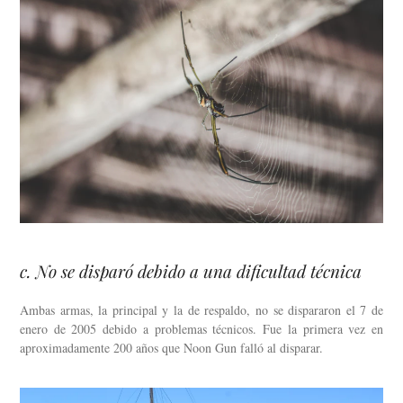
c. No se disparó debido a una dificultad técnica
Ambas armas, la principal y la de respaldo, no se dispararon el 7 de
enero de 2005 debido a problemas técnicos. Fue la primera vez en
aproximadamente 200 años que Noon Gun falló al disparar.