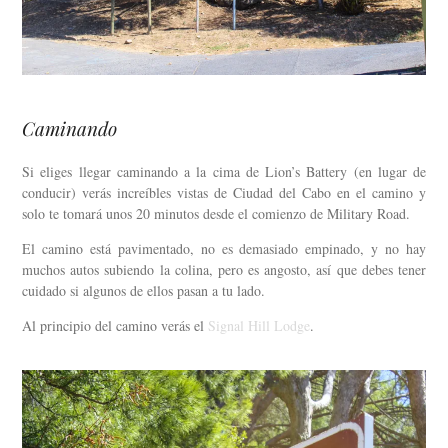
Caminando
Si eliges llegar caminando a la cima de Lion’s Battery (en lugar de
conducir) verás increíbles vistas de Ciudad del Cabo en el camino y
solo te tomará unos 20 minutos desde el comienzo de Military Road.
El camino está pavimentado, no es demasiado empinado, y no hay
muchos autos subiendo la colina, pero es angosto, así que debes tener
cuidado si algunos de ellos pasan a tu lado.
Al principio del camino verás el
Signal Hill Lodge
.