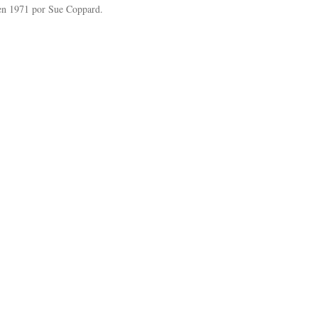
 en 1971 por Sue Coppard.