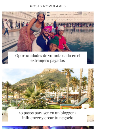
POSTS POPULARES
Oportunidades de voluntariado en el
extranjero pagados
10 pasos para ser en un blogger /
influencer y crear tu negocio