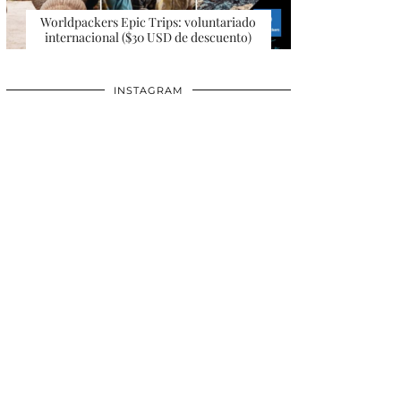
Worldpackers Epic Trips: voluntariado
internacional ($30 USD de descuento)
INSTAGRAM