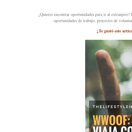
¿Quieres encontrar oportunidades para ir al extranjero?
oportunidades de trabajo, proyectos de volunta
¿Te gustó este artí