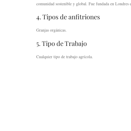
comunidad sostenible y global. Fue fundada en Londres
4. Tipos de anfitriones
Granjas orgánicas.
5. Tipo de Trabajo
Cualquier tipo de trabajo agrícola.