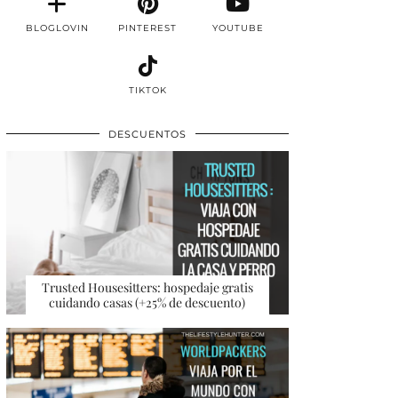
BLOGLOVIN
PINTEREST
YOUTUBE
TIKTOK
DESCUENTOS
Trusted Housesitters: hospedaje gratis
cuidando casas (+25% de descuento)