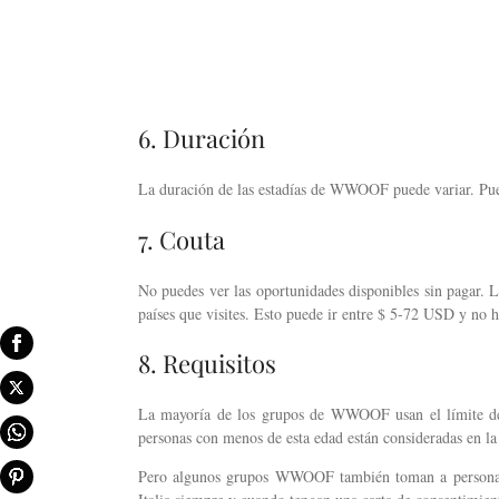
6. Duración
La duración de las estadías de WWOOF puede variar. Pued
7. Couta
No puedes ver las oportunidades disponibles sin pagar.
países que visites. Esto puede ir entre $ 5-72 USD y no 
8. Requisitos
La mayoría de los grupos de WWOOF usan el límite de 
personas con menos de esta edad están consideradas en l
Pero algunos grupos WWOOF también toman a personas 