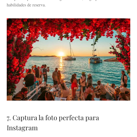
habilidades de reserva.
7. Captura la foto perfecta para
Instagram