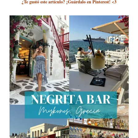
¿Te gustó este artículo? ¡Guárdalo en Pinterest! <3