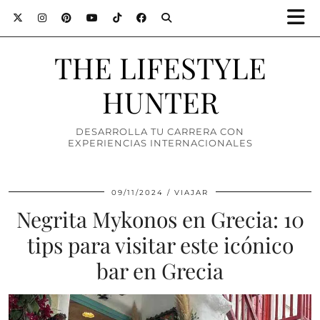
THE LIFESTYLE
HUNTER
DESARROLLA TU CARRERA CON
EXPERIENCIAS INTERNACIONALES
09/11/2024
VIAJAR
Negrita Mykonos en Grecia: 10
tips para visitar este icónico
bar en Grecia