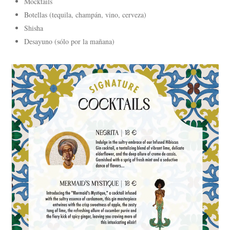
Mocktails
Botellas (tequila, champán, vino, cerveza)
Shisha
Desayuno (sólo por la mañana)