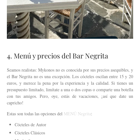
4. Menú y precios del Bar Negrita
Seamos realistas: Mykonos no es conocida por sus precios asequibles, y
el Bar Negrita no es una excepción. Los cócteles oscilan entre 15 y 20
euros, y merece la pena por la experiencia y la calidad. Si tienes un
presupuesto limitado, limítate a una o dos copas o comparte una botella
con tus amigos. Pero, oye, estás de vacaciones, ¡así que date un
capricho!
Estas son todas las opciones del
MENÚ Negrita
:
Cócteles de Autor
Cócteles Clásicos