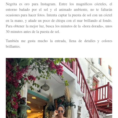
Negrita es oro para Instagram. Entre los magníficos cócteles, el
entorno bañado por el sol y el animado ambiente, no te faltarán
ocasiones para hacer fotos. Intenta captar la puesta de sol con un cóctel
en la mano, y añade un poco de chispa con el mar brillando al fondo.
Para obtener la mejor luz, busca los minutos de la «hora dorada», unos
30 minutos antes de la puesta de sol.
También me gusta mucho la entrada, llena de detalles y colores
brillantes.