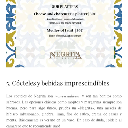
5. Cócteles y bebidas imprescindibles
Los cócteles de Negrita son
imprescindibles
, y son tan bonitos como
sabrosos. Las opciones clásicas como mojitos y margaritas siempre son
buenas, pero para algo único, prueba un «Negrita», una mezcla de
hibisco infusionado, ginebra, lima, flor de saúco, crema de cassis y
menta. Básicamente es verano en un vaso. En caso de duda, ¡pídele al
camarero que te recomiende uno!