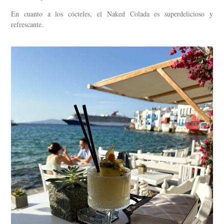
En cuanto a los cócteles, el Naked Colada es superdelicioso y
refrescante.