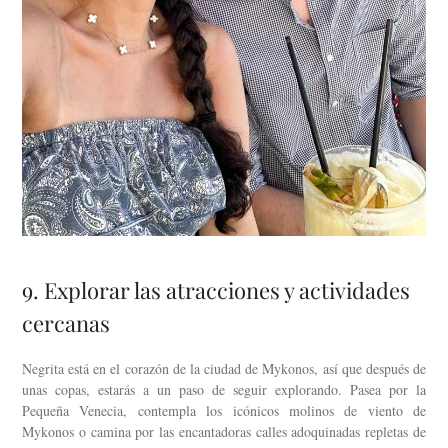
9. Explorar las atracciones y actividades
cercanas
Negrita está en el corazón de la ciudad de Mykonos, así que después de
unas copas, estarás a un paso de seguir explorando. Pasea por la
Pequeña Venecia, contempla los icónicos molinos de viento de
Mykonos o camina por las encantadoras calles adoquinadas repletas de