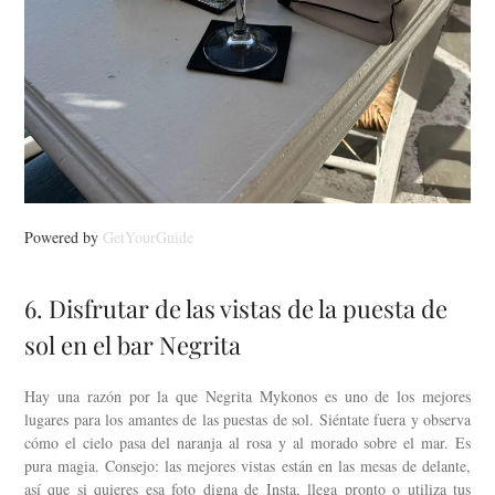
Powered by
GetYourGuide
6. Disfrutar de las vistas de la puesta de
sol en el bar Negrita
Hay una razón por la que Negrita Mykonos es uno de los mejores
lugares para los amantes de las puestas de sol. Siéntate fuera y observa
cómo el cielo pasa del naranja al rosa y al morado sobre el mar. Es
pura magia. Consejo: las mejores vistas están en las mesas de delante,
así que si quieres esa foto digna de Insta, llega pronto o utiliza tus