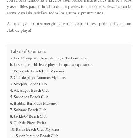
y asequibles para el bolsillo donde puedes tomar cócteles descalzo en la
arena, esta isla satisface todos los gustos y presupuestos.
Así que, ¡vamos a sumergirnos y a encontrar tu escapada perfecta a un
club de playa!
Table of Contents
a. Los 15 mejores clubes de playa: Tabla resumen
b. Los mejores blubs de playa: Lo que hay que saber
1. Principote Beach Club Mykonos
2. Club de playa Nammos Mykonos
3. Scorpios Beach Club
4. Alemagou Beach Club
5. SantAnna Beach Club
6. Buddha-Bar Playa Mykonos
7. Solymar Beach Club
8. JackieO’ Beach Club
9. Club de Playa Ftelia
10. Kalua Beach Club Mykonos
11. Super Paradise Beach Club