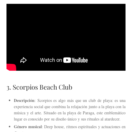
3. Scorpios Beach Club
Descripción
: Scorpios es algo más que un club de playa: es una
experiencia social que combina la relajación junto a la playa con la
música y el arte. Situado en la playa de Paraga, este emblemático
lugar es conocido por su diseño único y sus rituales al atardecer.
Género musical
: Deep house, ritmos espirituales y actuaciones en