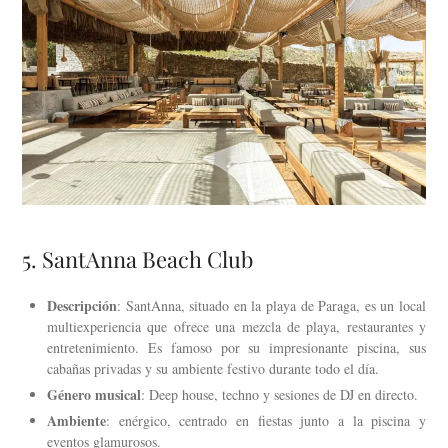
5. SantAnna Beach Club
Descripción
: SantAnna, situado en la playa de Paraga, es un local
multiexperiencia que ofrece una mezcla de playa, restaurantes y
entretenimiento. Es famoso por su impresionante piscina, sus
cabañas privadas y su ambiente festivo durante todo el día.
Género musical
: Deep house, techno y sesiones de DJ en directo.
Ambiente
: enérgico, centrado en fiestas junto a la piscina y
eventos glamurosos.