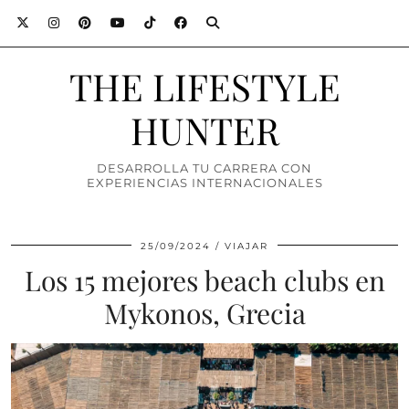
THE LIFESTYLE
HUNTER
DESARROLLA TU CARRERA CON
EXPERIENCIAS INTERNACIONALES
25/09/2024
VIAJAR
Los 15 mejores beach clubs en
Mykonos, Grecia