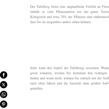
Der Tafelberg bietet eine unglaubliche Vielfalt an Flor
enthält so viele Pflanzenarten wie das ganze Verein
Königreich und etwa 70% der Pflanzen sind einheimisch
dass Sie sie nirgendwo anders sehen können.
Jeder kann den Gipfel des Tafelbergs erreichen. Wenn
gerne wandern, werden Sie bestimmt den richtigen
finden und wenn nicht, können Sie einfach mit der Seil
nach oben fahren und die Aussicht ohne großen Auf
genießen.