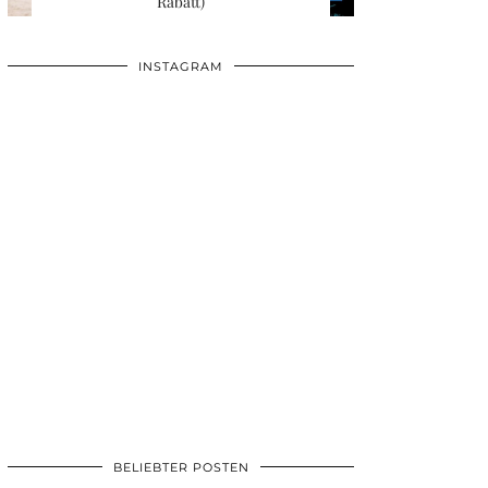
Rabatt)
INSTAGRAM
BELIEBTER POSTEN