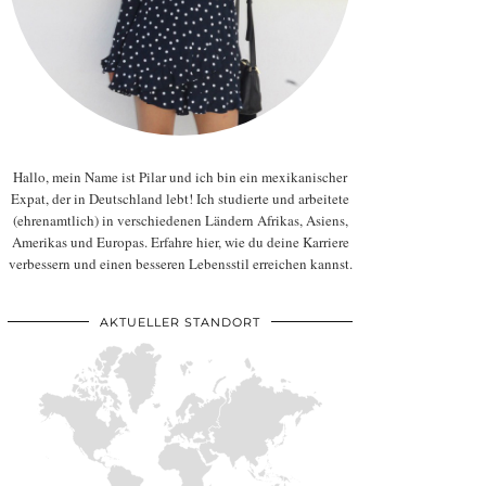
Hallo, mein Name ist Pilar und ich bin ein mexikanischer
Expat, der in Deutschland lebt! Ich studierte und arbeitete
(ehrenamtlich) in verschiedenen Ländern Afrikas, Asiens,
Amerikas und Europas. Erfahre hier, wie du deine Karriere
verbessern und einen besseren Lebensstil erreichen kannst.
AKTUELLER STANDORT