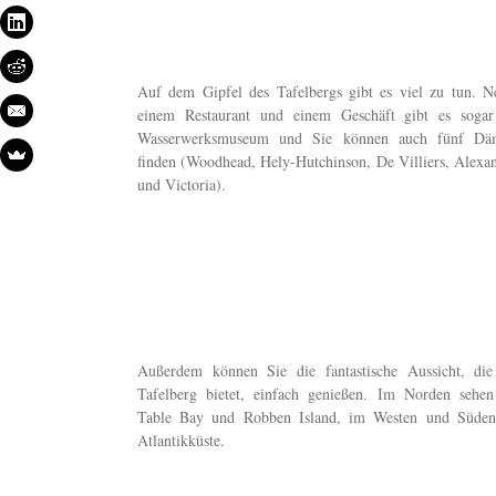
Auf dem Gipfel des Tafelbergs gibt es viel zu tun. N
einem Restaurant und einem Geschäft gibt es sogar
Wasserwerksmuseum und Sie können auch fünf D
finden (Woodhead, Hely-Hutchinson, De Villiers, Alexan
und Victoria).
Außerdem können Sie die fantastische Aussicht, die
Tafelberg bietet, einfach genießen. Im Norden sehen
Table Bay und Robben Island, im Westen und Süden
Atlantikküste.