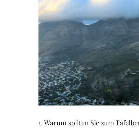
1. Warum sollten Sie zum Tafelb