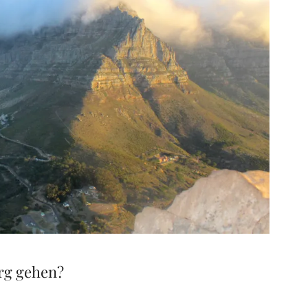
erg gehen?