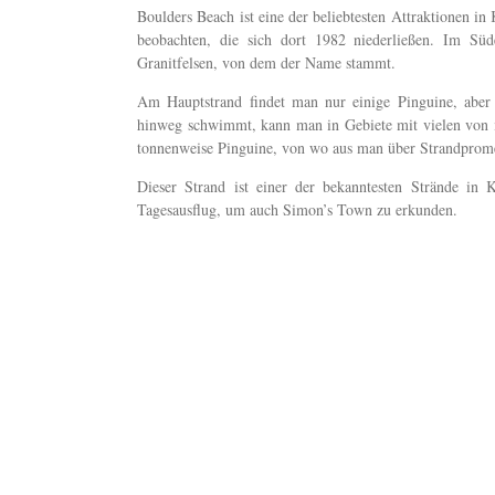
Boulders Beach ist eine der beliebtesten Attraktionen in
beobachten, die sich dort 1982 niederließen. Im Süd
Granitfelsen, von dem der Name stammt.
Am Hauptstrand findet man nur einige Pinguine, aber
hinweg schwimmt, kann man in Gebiete mit vielen von 
tonnenweise Pinguine, von wo aus man über Strandprome
Dieser Strand ist einer der bekanntesten Strände in 
Tagesausflug, um auch Simon’s Town zu erkunden.