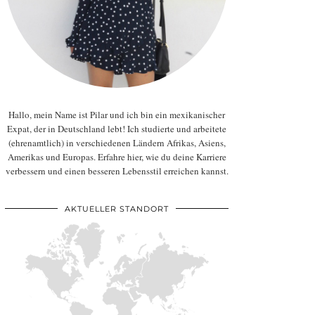
Hallo, mein Name ist Pilar und ich bin ein mexikanischer
Expat, der in Deutschland lebt! Ich studierte und arbeitete
(ehrenamtlich) in verschiedenen Ländern Afrikas, Asiens,
Amerikas und Europas. Erfahre hier, wie du deine Karriere
verbessern und einen besseren Lebensstil erreichen kannst.
AKTUELLER STANDORT