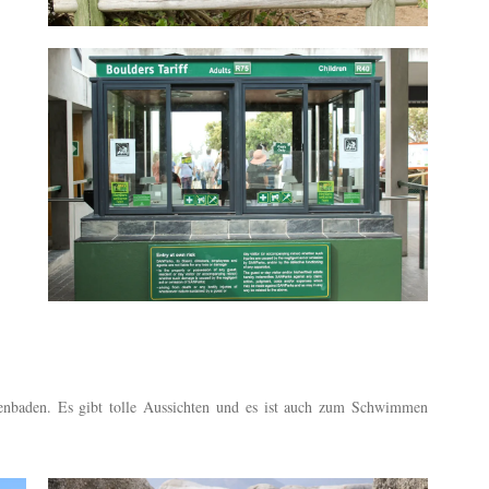
enbaden. Es gibt tolle Aussichten und es ist auch zum Schwimmen