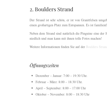
2. Boulders Strand
Der Strand ist sehr schön, er ist von Granitfelsen um
einen großartigen Platz zum Entspannen. Es ist familienf
Neben dem Strand sind natürlich die Pinguine eine der Ha
niedlich und man kann mit ihnen tolle Fotos machen!
Weitere Informationen finden Sie auf der
Boulders Strand
Öffnungszeiten
Dezember – Januar: 7:00 – 19:30 Uhr.
Februar – März: 8:00 – 18:30 Uhr.
April – September: 8:00 – 17:00 Uhr
Oktober – November: 8:00 – 18:30 Uhr