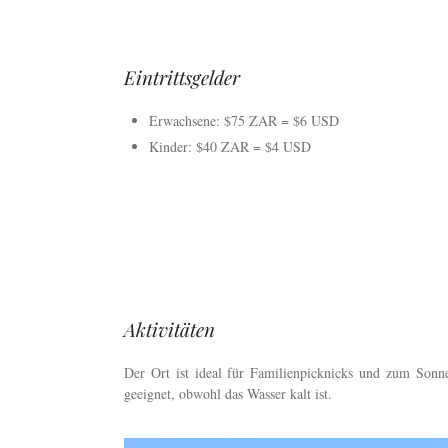
Eintrittsgelder
Erwachsene: $75 ZAR = $6 USD
Kinder: $40 ZAR = $4 USD
Aktivitäten
Der Ort ist ideal für Familienpicknicks und zum Sonn
geeignet, obwohl das Wasser kalt ist.