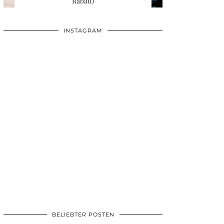
Rabatt)
INSTAGRAM
BELIEBTER POSTEN