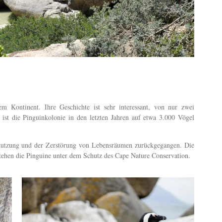
m Kontinent. Ihre Geschichte ist sehr interessant, von nur zwei
ist die Pinguinkolonie in den letzten Jahren auf etwa 3.000 Vögel
mutzung und der Zerstörung von Lebensräumen zurückgegangen. Die
tehen die Pinguine unter dem Schutz des Cape Nature Conservation.