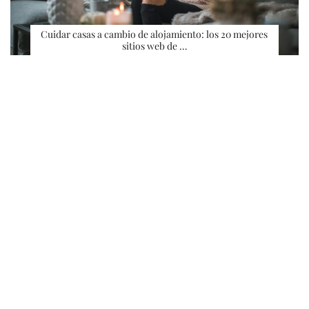
Cuidar casas a cambio de alojamiento: los 20 mejores
sitios web de …