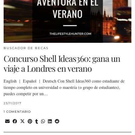
BUSCADOR DE BECAS
Concurso Shell Ideas360: gana un
viaje a Londres en verano
English | Español | Deutsch Con Shell Ideas360 como estudiante de
tiempo completo en universidad o maestría (o grupo de estudiantes),
puedes competir por un…
23/11/2017
1 COMENTARIO