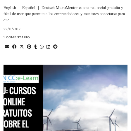
English | Español | Deutsch MicroMentor es una red social gratuita y
fácil de usar que permite a los emprendedores y mentores conectarse para
que…
22/11/2017
1 COMENTARIO