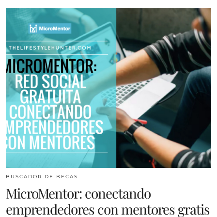
BUSCADOR DE BECAS
MicroMentor: conectando
emprendedores con mentores gratis