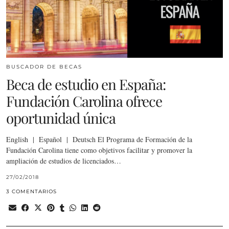
BUSCADOR DE BECAS
Beca de estudio en España:
Fundación Carolina ofrece
oportunidad única
English | Español | Deutsch El Programa de Formación de la
Fundación Carolina tiene como objetivos facilitar y promover la
ampliación de estudios de licenciados…
27/02/2018
3 COMENTARIOS