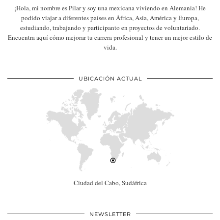
¡Hola, mi nombre es Pilar y soy una mexicana viviendo en Alemania! He
podido viajar a diferentes países en África, Asia, América y Europa,
estudiando, trabajando y participanto en proyectos de voluntariado.
Encuentra aquí cómo mejorar tu carrera profesional y tener un mejor estilo de
vida.
UBICACIÓN ACTUAL
Ciudad del Cabo, Sudáfrica
NEWSLETTER