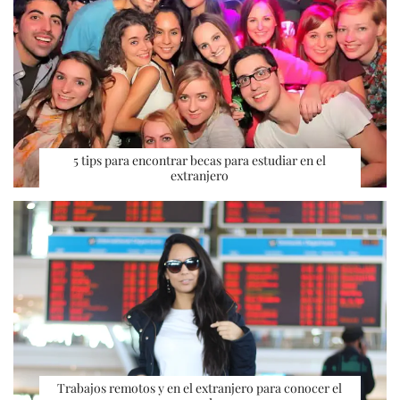
5 tips para encontrar becas para estudiar en el
extranjero
Trabajos remotos y en el extranjero para conocer el