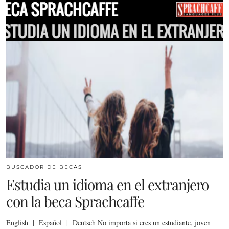
BUSCADOR DE BECAS
Estudia un idioma en el extranjero
con la beca Sprachcaffe
English | Español | Deutsch No importa si eres un estudiante, joven