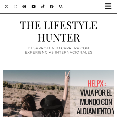
THE LIFESTYLE
HUNTER
DESARROLLA TU CARRERA CON
EXPERIENCIAS INTERNACIONALES