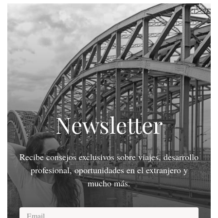
Newsletter
Recibe consejos exclusivos sobre viajes, desarrollo
profesional, oportunidades en el extranjero y
mucho más.