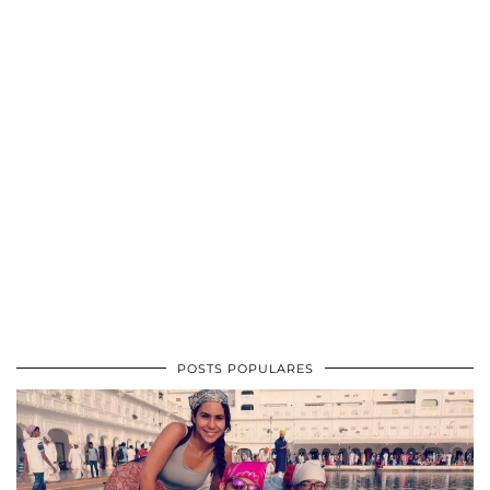
POSTS POPULARES