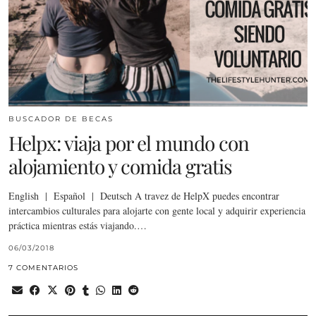
BUSCADOR DE BECAS
Helpx: viaja por el mundo con
alojamiento y comida gratis
English | Español | Deutsch A travez de HelpX puedes encontrar
intercambios culturales para alojarte con gente local y adquirir experiencia
práctica mientras estás viajando.…
06/03/2018
7 COMENTARIOS