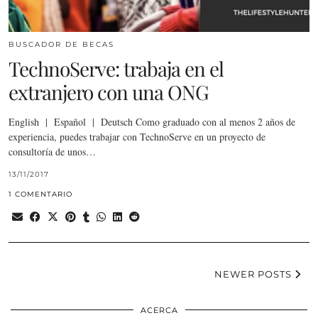
BUSCADOR DE BECAS
TechnoServe: trabaja en el
extranjero con una ONG
English | Español | Deutsch Como graduado con al menos 2 años de
experiencia, puedes trabajar con TechnoServe en un proyecto de
consultoría de unos…
13/11/2017
1 COMENTARIO
NEWER POSTS
ACERCA