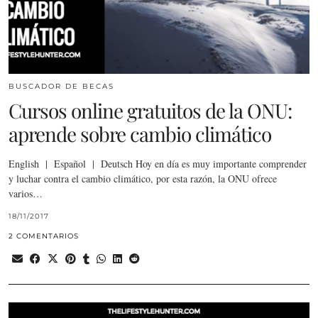
BUSCADOR DE BECAS
Cursos online gratuitos de la ONU:
aprende sobre cambio climático
English | Español | Deutsch Hoy en día es muy importante comprender
y luchar contra el cambio climático, por esta razón, la ONU ofrece
varios…
18/11/2017
2 COMENTARIOS