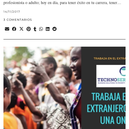
profesionista o adulto; hoy en día, para tener éxito en tu carrera, tener…
14/11/2017
3 COMENTARIOS