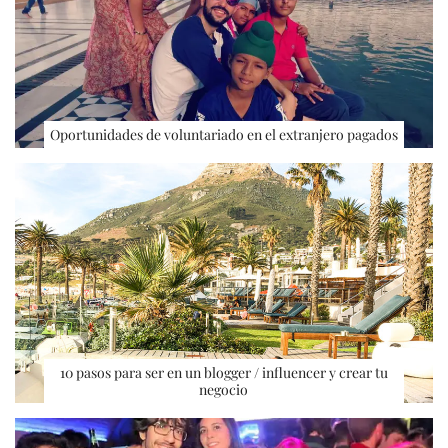
Oportunidades de voluntariado en el extranjero pagados
10 pasos para ser en un blogger / influencer y crear tu
negocio