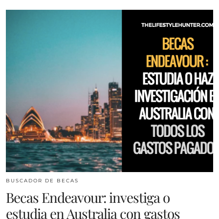
BUSCADOR DE BECAS
Becas Endeavour: investiga o
estudia en Australia con gastos