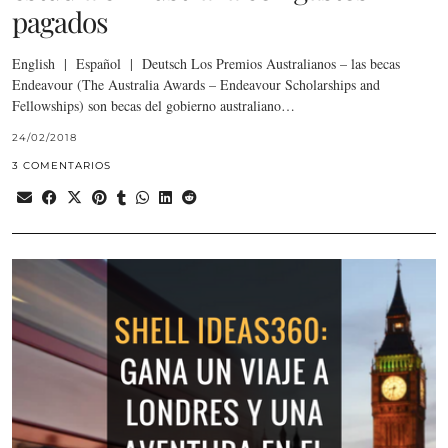
pagados
English | Español | Deutsch Los Premios Australianos – las becas
Endeavour (The Australia Awards – Endeavour Scholarships and
Fellowships) son becas del gobierno australiano…
24/02/2018
3 COMENTARIOS