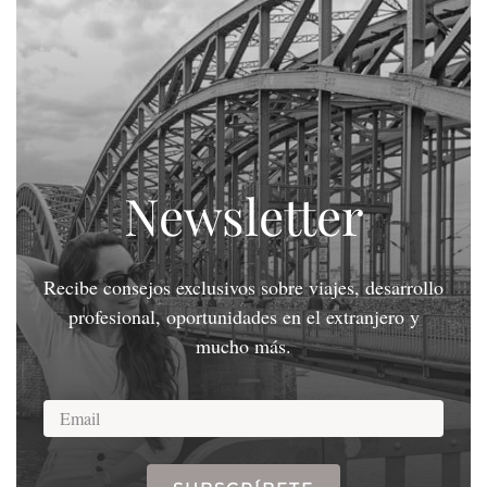
Newsletter
Recibe consejos exclusivos sobre viajes, desarrollo
profesional, oportunidades en el extranjero y
mucho más.