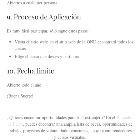
Abiertos a cualquier persona.
9. Proceso de Aplicación
Es muy fácil participar, sólo sigue estos pasos:
Visita el sitio web: en el sitio web de la ONU encontrará todos los
cursos.
Elige el curso que desees y participa.
10. Fecha límite
Abierto todo el año
¡Buena Suerte!
¿Quieres encontrar oportunidades para ir al extranjero? En el
Buscador
de Becas
, puedes encontrar una amplia lista de becas, oportunidades de
trabajo, proyectos de voluntariado, concursos, apoyo a emprendedores
y cursos virtuales.