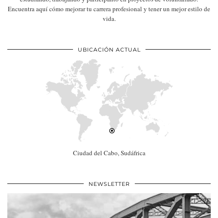
Encuentra aquí cómo mejorar tu carrera profesional y tener un mejor estilo de
vida.
UBICACIÓN ACTUAL
Ciudad del Cabo, Sudáfrica
NEWSLETTER