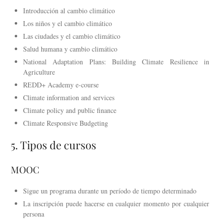
Introducción al cambio climático
Los niños y el cambio climático
Las ciudades y el cambio climático
Salud humana y cambio climático
National Adaptation Plans: Building Climate Resilience in
Agriculture
REDD+ Academy e-course
Climate information and services
Climate policy and public finance
Climate Responsive Budgeting
5. Tipos de cursos
MOOC
Sigue un programa durante un período de tiempo determinado
La inscripción puede hacerse en cualquier momento por cualquier
persona