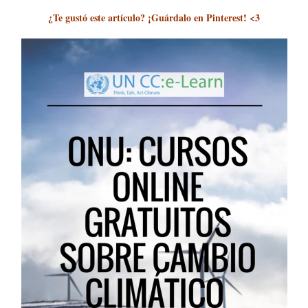
¿Te gustó este artículo? ¡Guárdalo en Pinterest! <3