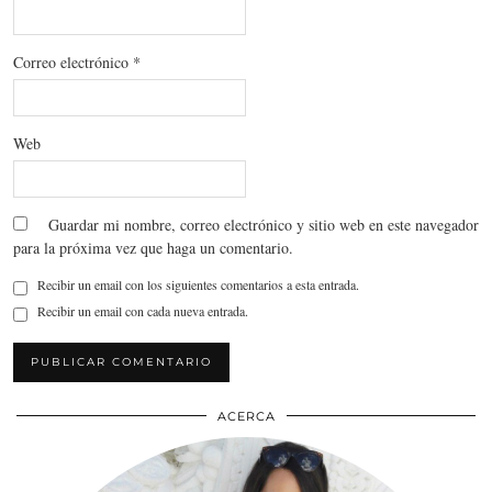
Correo electrónico
*
Web
Guardar mi nombre, correo electrónico y sitio web en este navegador
para la próxima vez que haga un comentario.
Recibir un email con los siguientes comentarios a esta entrada.
Recibir un email con cada nueva entrada.
ACERCA