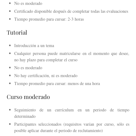
No es moderado
Certificado disponible después de completar todas las evaluaciones
Tiempo promedio para cursar: 2-3 horas
Tutorial
Introducción a un tema
Cualquier persona puede matricularse en el momento que desee,
no hay plazo para completar el curso
No es moderado
No hay certificación, ni es moderado
Tiempo promedio para cursar: menos de una hora
Curso moderado
Seguimiento de un currículum en un periodo de tiempo
determinado
Participantes seleccionados (requisitos varían por curso, sólo es
posible aplicar durante el periodo de reclutamiento)