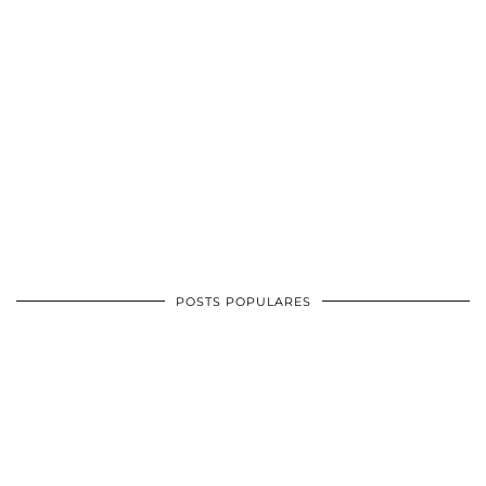
POSTS POPULARES