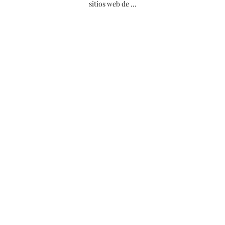
sitios web de …