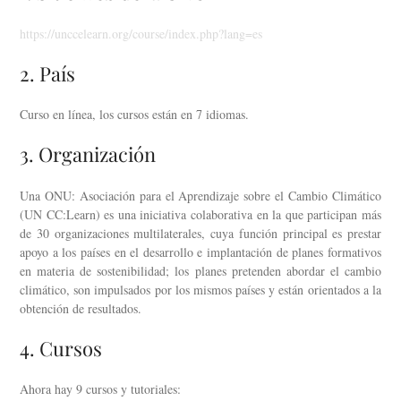
https://unccelearn.org/course/index.php?lang=es
2. País
Curso en línea, los cursos están en 7 idiomas.
3. Organización
Una ONU: Asociación para el Aprendizaje sobre el Cambio Climático
(UN CC:Learn) es una iniciativa colaborativa en la que participan más
de 30 organizaciones multilaterales, cuya función principal es prestar
apoyo a los países en el desarrollo e implantación de planes formativos
en materia de sostenibilidad; los planes pretenden abordar el cambio
climático, son impulsados por los mismos países y están orientados a la
obtención de resultados.
4. Cursos
Ahora hay 9 cursos y tutoriales: