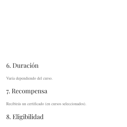
6. Duración
Varía dependiendo del curso.
7. Recompensa
Recibirás un certificado (en cursos seleccionados).
8. Eligibilidad