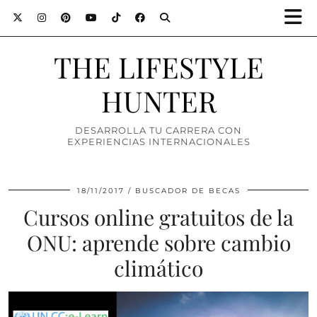
THE LIFESTYLE
HUNTER
DESARROLLA TU CARRERA CON
EXPERIENCIAS INTERNACIONALES
18/11/2017
BUSCADOR DE BECAS
Cursos online gratuitos de la
ONU: aprende sobre cambio
climático