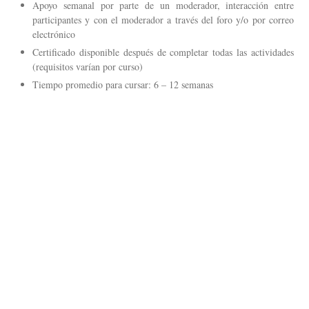
Apoyo semanal por parte de un moderador, interacción entre
participantes y con el moderador a través del foro y/o por correo
electrónico
Certificado disponible después de completar todas las actividades
(requisitos varían por curso)
Tiempo promedio para cursar: 6 – 12 semanas