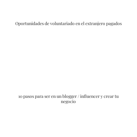
Oportunidades de voluntariado en el extranjero pagados
10 pasos para ser en un blogger / influencer y crear tu
negocio