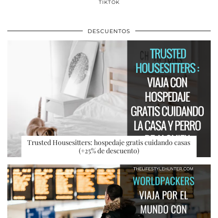
TIKTOK
DESCUENTOS
Trusted Housesitters: hospedaje gratis cuidando casas
(+25% de descuento)