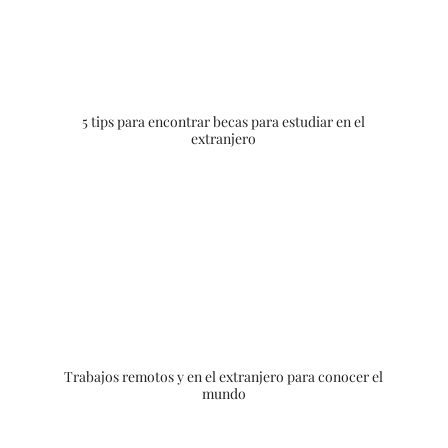
5 tips para encontrar becas para estudiar en el
extranjero
Trabajos remotos y en el extranjero para conocer el
mundo