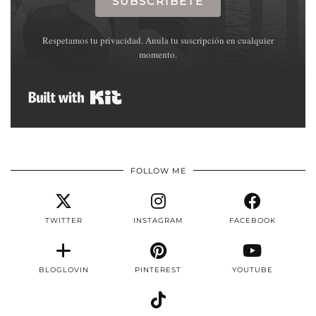
SUBSCRÍBETE
Respetamos tu privacidad. Anula tu suscripción en cualquier
momento.
Built with Kit
FOLLOW ME
TWITTER
INSTAGRAM
FACEBOOK
BLOGLOVIN
PINTEREST
YOUTUBE