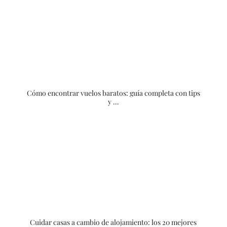
Cómo encontrar vuelos baratos: guía completa con tips
y …
Cuidar casas a cambio de alojamiento: los 20 mejores