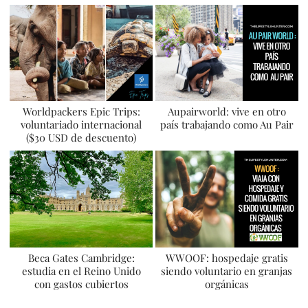
Worldpackers Epic Trips:
Aupairworld: vive en otro
voluntariado internacional
país trabajando como Au Pair
($30 USD de descuento)
Beca Gates Cambridge:
WWOOF: hospedaje gratis
estudia en el Reino Unido
siendo voluntario en granjas
con gastos cubiertos
orgánicas