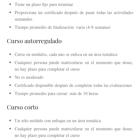
Tiene un plazo fijo para terminar
Proporciona un certificado después de pasar todas las actividades
semanales
Tiempo promedio de finalización: varía (4-8 semanas)
Curso autorregulado
Curso en módulos, cada uno se enfoca en un área temática
Cualquier persona puede matricularse en el momento que desee,
no hay plazo para completar el curso
No es moderado
Certificado disponible después de completar todas las evaluaciones
Tiempo promedio para cursar: más de 10 horas
Curso corto
Un sólo módulo con enfoque en un área temática
Cualquier persona puede matricularse en el momento que desee,
no hay plazo para completar el curso