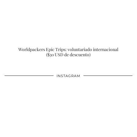
Worldpackers Epic Trips: voluntariado internacional
($30 USD de descuento)
INSTAGRAM