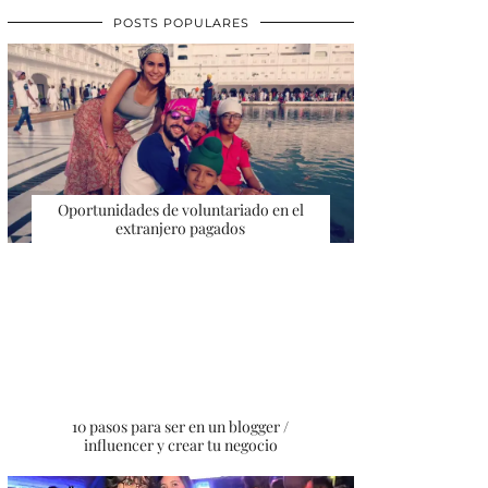
POSTS POPULARES
Oportunidades de voluntariado en el
extranjero pagados
10 pasos para ser en un blogger /
influencer y crear tu negocio