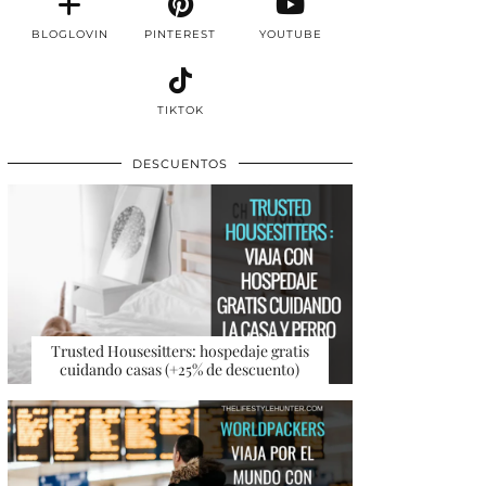
BLOGLOVIN
PINTEREST
YOUTUBE
TIKTOK
DESCUENTOS
Trusted Housesitters: hospedaje gratis
cuidando casas (+25% de descuento)