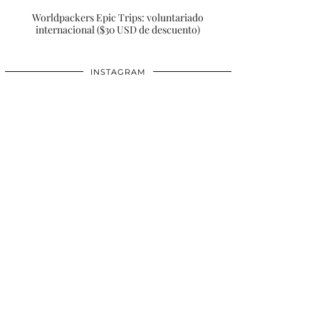
Worldpackers Epic Trips: voluntariado
internacional ($30 USD de descuento)
INSTAGRAM