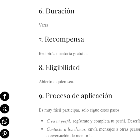
6. Duración
Varía
7. Recompensa
Recibirás mentoría gratuita.
8. Eligibilidad
Abierto a quien sea.
9. Proceso de aplicación
Es muy fácil participar, solo sigue estos pasos:
Crea tu perfil:
regístrate y completa tu perfil. Descrí
Contacta a los demás:
envía mensajes a otras perso
conversación de mentoría.