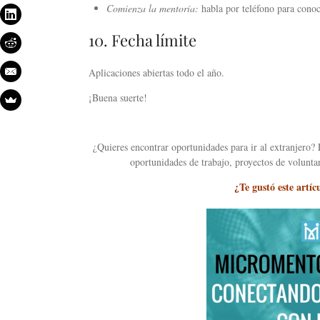
Comienza la mentoría:
habla por teléfono para conoc
10. Fecha límite
Aplicaciones abiertas todo el año.
¡Buena suerte!
¿Quieres encontrar oportunidades para ir al extranjero?
oportunidades de trabajo, proyectos de volunta
¿Te gustó este artí