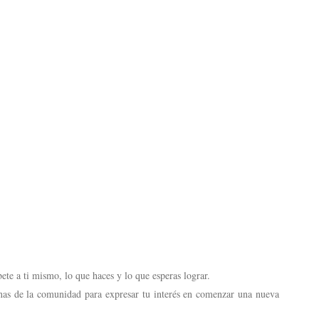
bete a ti mismo, lo que haces y lo que esperas lograr.
nas de la comunidad para expresar tu interés en comenzar una nueva