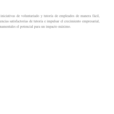
niciativas de voluntariado y tutoría de empleados de manera fácil,
encias satisfactorias de tutoría e impulsar el crecimiento empresarial,
rnamentales el potencial para un impacto máximo.