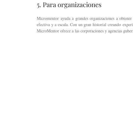
5. Para organizaciones
Micromentor ayuda a grandes organizaciones a obtener i
efectiva y a escala. Con un gran historial creando experi
MicroMentor ofrece a las corporaciones y agencias gube