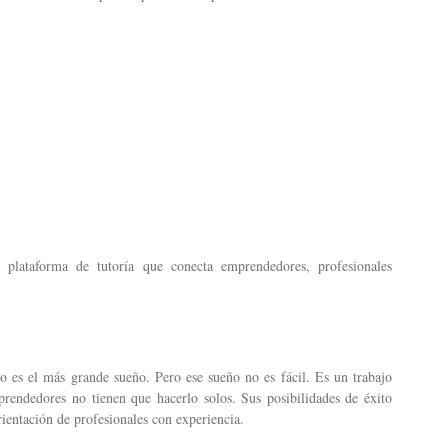
plataforma de tutoría que conecta emprendedores, profesionales
o es el más grande sueño. Pero ese sueño no es fácil. Es un trabajo
rendedores no tienen que hacerlo solos. Sus posibilidades de éxito
ientación de profesionales con experiencia.