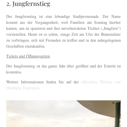
2. Jungfernstieg
Der Jungfernstieg ist eine lebendige Stadtpromenade. Der Name
kommt aus der Vergangenheit, weil Familien am Sonntag hierher
kamen, um zu spazieren und ihre unverheirateten Töchter („Jungfern“)
vorzustellen. Heute ist es schön, einige Zeit am Ufer der Binnenalster
zu verbringen, sich mit Freunden zu treffen und in den nahegelegenen
Geschäften einzukaufen.
Tickets und Öffnungszeiten
Der Jungfernstieg ist das ganze Jahr über geöffnet und der Eintritt ist
kostenlos.
Weitere Informationen finden Sie auf der
offiziellen Website von
Hamburg Tourismus.