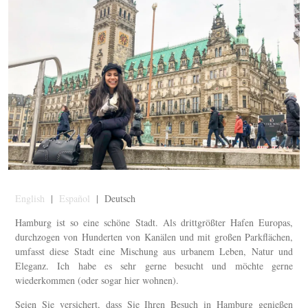
English
|
Español
| Deutsch
Hamburg ist so eine schöne Stadt. Als drittgrößter Hafen Europas,
durchzogen von Hunderten von Kanälen und mit großen Parkflächen,
umfasst diese Stadt eine Mischung aus urbanem Leben, Natur und
Eleganz. Ich habe es sehr gerne besucht und möchte gerne
wiederkommen (oder sogar hier wohnen).
Seien Sie versichert, dass Sie Ihren Besuch in Hamburg genießen