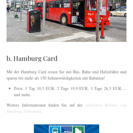
b. Hamburg Card
Mit der Hamburg Card reisen Sie mit Bus, Bahn und Hafenfähre und
sparen bei mehr als 150 Sehenswürdigkeiten mit Rabatten!
Preis: 1 Tag 10,5 EUR, 2 Tage 19,9 EUR, 3 Tage 26,5 EUR….
und mehr.
Weitere Informationen finden Sie auf der
offiziellen Website von
Hamburg Tourismus
.