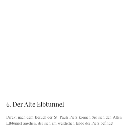
6. Der Alte Elbtunnel
Direkt nach dem Besuch der St. Pauli Piers können Sie sich den Alten
Elbtunnel ansehen, der sich am westlichen Ende der Piers befindet.