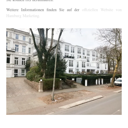
Weitere Informationen finden Sie auf der
offiziellen Website von
Hamburg Marketing.