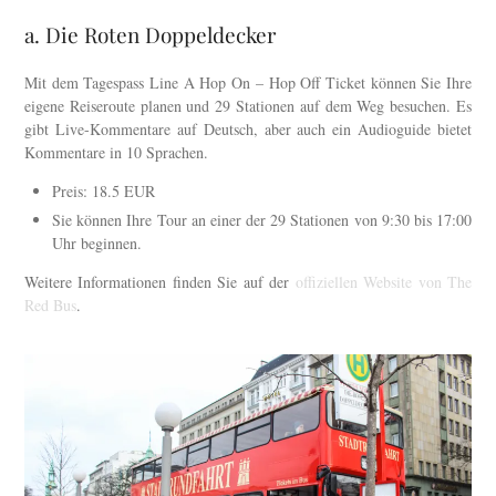
a. Die Roten Doppeldecker
Mit dem Tagespass Line A Hop On – Hop Off Ticket können Sie Ihre
eigene Reiseroute planen und 29 Stationen auf dem Weg besuchen. Es
gibt Live-Kommentare auf Deutsch, aber auch ein Audioguide bietet
Kommentare in 10 Sprachen.
Preis: 18.5 EUR
Sie können Ihre Tour an einer der 29 Stationen von 9:30 bis 17:00
Uhr beginnen.
Weitere Informationen finden Sie auf der
offiziellen Website von The
Red Bus
.