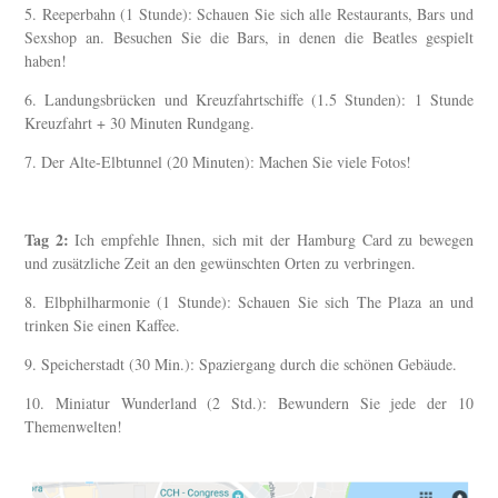
5. Reeperbahn (1 Stunde): Schauen Sie sich alle Restaurants, Bars und
Sexshop an. Besuchen Sie die Bars, in denen die Beatles gespielt
haben!
6. Landungsbrücken und Kreuzfahrtschiffe (1.5 Stunden): 1 Stunde
Kreuzfahrt + 30 Minuten Rundgang.
7. Der Alte-Elbtunnel (20 Minuten): Machen Sie viele Fotos!
Tag 2:
Ich empfehle Ihnen, sich mit der Hamburg Card zu bewegen
und zusätzliche Zeit an den gewünschten Orten zu verbringen.
8. Elbphilharmonie (1 Stunde): Schauen Sie sich The Plaza an und
trinken Sie einen Kaffee.
9. Speicherstadt (30 Min.): Spaziergang durch die schönen Gebäude.
10. Miniatur Wunderland (2 Std.): Bewundern Sie jede der 10
Themenwelten!