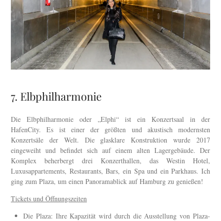
7. Elbphilharmonie
Die Elbphilharmonie oder „Elphi“ ist ein Konzertsaal in der
HafenCity. Es ist einer der größten und akustisch modernsten
Konzertsäle der Welt. Die glasklare Konstruktion wurde 2017
eingeweiht und befindet sich auf einem alten Lagergebäude. Der
Komplex beherbergt drei Konzerthallen, das Westin Hotel,
Luxusappartements, Restaurants, Bars, ein Spa und ein Parkhaus. Ich
ging zum Plaza, um einen Panoramablick auf Hamburg zu genießen!
Tickets und Öffnungszeiten
Die Plaza: Ihre Kapazität wird durch die Ausstellung von Plaza-