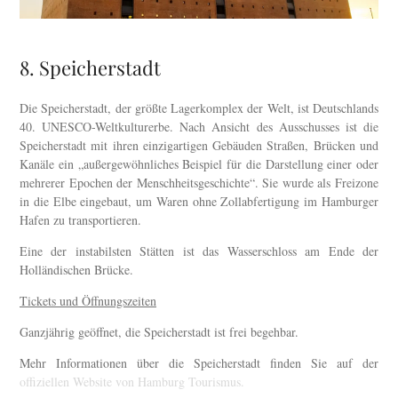
8. Speicherstadt
Die Speicherstadt, der größte Lagerkomplex der Welt, ist Deutschlands
40. UNESCO-Weltkulturerbe. Nach Ansicht des Ausschusses ist die
Speicherstadt mit ihren einzigartigen Gebäuden Straßen, Brücken und
Kanäle ein „außergewöhnliches Beispiel für die Darstellung einer oder
mehrerer Epochen der Menschheitsgeschichte“. Sie wurde als Freizone
in die Elbe eingebaut, um Waren ohne Zollabfertigung im Hamburger
Hafen zu transportieren.
Eine der instabilsten Stätten ist das Wasserschloss am Ende der
Holländischen Brücke.
Tickets und Öffnungszeiten
Ganzjährig geöffnet, die Speicherstadt ist frei begehbar.
Mehr Informationen über die Speicherstadt finden Sie auf der
offiziellen Website von Hamburg Tourismus.