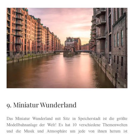
9. Miniatur Wunderland
Das Miniatur Wunderland mit Sitz in Speicherstadt ist die größte
Modellbahnanlage der Welt! Es hat 10 verschiedene Themenwelten
und die Musik und Atmosphäre um jede von ihnen herum ist