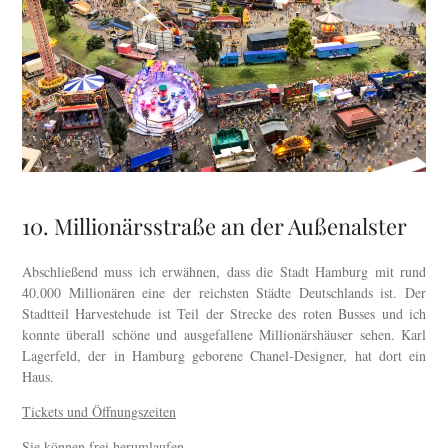
10. Millionärsstraße an der Außenalster
Abschließend muss ich erwähnen, dass die Stadt Hamburg mit rund
40.000 Millionären eine der reichsten Städte Deutschlands ist. Der
Stadtteil Harvestehude ist Teil der Strecke des roten Busses und ich
konnte überall schöne und ausgefallene Millionärshäuser sehen. Karl
Lagerfeld, der in Hamburg geborene Chanel-Designer, hat dort ein
Haus.
Tickets und Öffnungszeiten
Sie können frei herumlaufen.