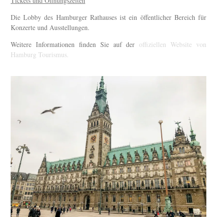
Tickets und Öffnungszeiten
Die Lobby des Hamburger Rathauses ist ein öffentlicher Bereich für
Konzerte und Ausstellungen.
Weitere Informationen finden Sie auf der
offiziellen Website von
Hamburg Tourismus.