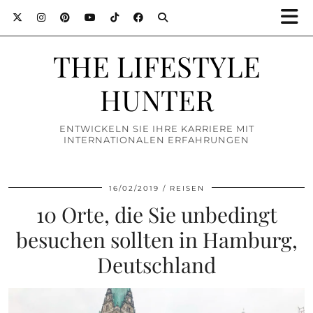
THE LIFESTYLE
HUNTER
ENTWICKELN SIE IHRE KARRIERE MIT
INTERNATIONALEN ERFAHRUNGEN
16/02/2019
REISEN
10 Orte, die Sie unbedingt
besuchen sollten in Hamburg,
Deutschland