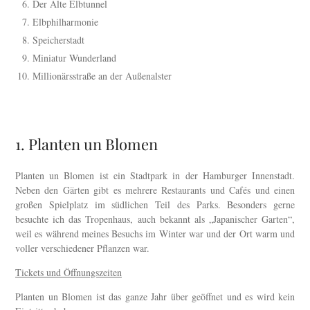
Der Alte Elbtunnel
Elbphilharmonie
Speicherstadt
Miniatur Wunderland
Millionärsstraße an der Außenalster
1. Planten un Blomen
Planten un Blomen ist ein Stadtpark in der Hamburger Innenstadt.
Neben den Gärten gibt es mehrere Restaurants und Cafés und einen
großen Spielplatz im südlichen Teil des Parks. Besonders gerne
besuchte ich das Tropenhaus, auch bekannt als „Japanischer Garten“,
weil es während meines Besuchs im Winter war und der Ort warm und
voller verschiedener Pflanzen war.
Tickets und Öffnungszeiten
Planten un Blomen ist das ganze Jahr über geöffnet und es wird kein