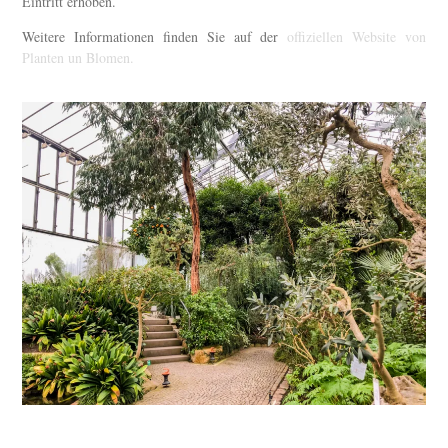
Eintritt erhoben.
Weitere Informationen finden Sie auf der
offiziellen Website von
Planten un Blomen.