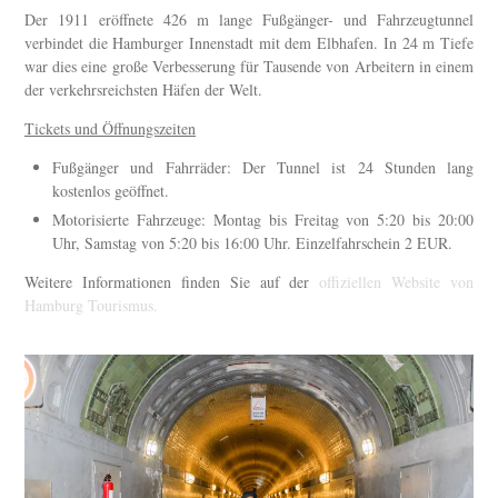
Der 1911 eröffnete 426 m lange Fußgänger- und Fahrzeugtunnel
verbindet die Hamburger Innenstadt mit dem Elbhafen. In 24 m Tiefe
war dies eine große Verbesserung für Tausende von Arbeitern in einem
der verkehrsreichsten Häfen der Welt.
Tickets und Öffnungszeiten
Fußgänger und Fahrräder: Der Tunnel ist 24 Stunden lang
kostenlos geöffnet.
Motorisierte Fahrzeuge: Montag bis Freitag von 5:20 bis 20:00
Uhr, Samstag von 5:20 bis 16:00 Uhr. Einzelfahrschein 2 EUR.
Weitere Informationen finden Sie auf der
offiziellen Website von
Hamburg Tourismus.