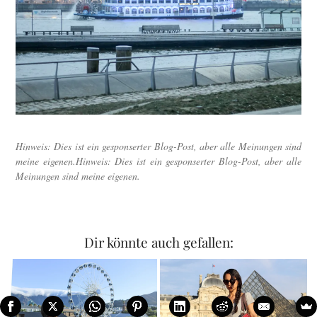
Hinweis: Dies ist ein gesponserter Blog-Post, aber alle Meinungen sind
meine eigenen.
Hinweis: Dies ist ein gesponserter Blog-Post, aber alle
Meinungen sind meine eigenen.
Dir könnte auch gefallen: