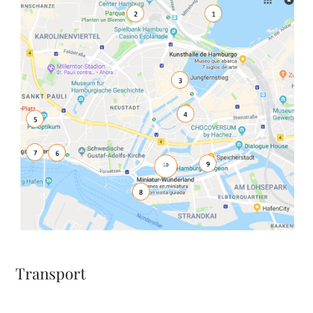
Transport