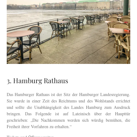
3. Hamburg Rathaus
Das Hamburger Rathaus ist der Sitz der Hamburger Landesregierung.
Sie wurde in einer Zeit des Reichtums und des Wohlstands errichtet
und sollte die Unabhängigkeit des Landes Hamburg zum Ausdruck
bringen. Das Folgende ist auf Lateinisch über der Haupttür
geschrieben: „Die Nachkommen werden sich würdig bemühen, die
Freiheit ihrer Vorfahren zu erhalten.“