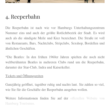
4. Reeperbahn
Die Reeperbahn ist nach wie vor Hamburgs Unterhaltungszentrum
Nummer eins und auch der größte Rotlichtbezirk der Stadt. Es wird
auch als die sündigste Meile und Kiez bezeichnet. Die Straße ist voll
von Restaurants, Bars, Nachtclubs, Stripclubs, Sexshop, Bordellen und
ähnlichen Geschäften.
*Die Beatles: In den frühen 1960er Jahren spielten die noch nicht
weltberühmten Beatles in mehreren Clubs rund um die Reeperbahn,
darunter der Star-Club, Indra und Kaiserkeller.
Tickets und Öffnungszeiten
Ganzjährig geöffnet, tagsüber ruhig und nachts laut. Sie zahlen so viel,
wie Sie für die Geschäfte der Reeperbahn ausgeben wollen.
Weitere Informationen finden Sie auf der
offiziellen Website von
Hamburg Tourismus.