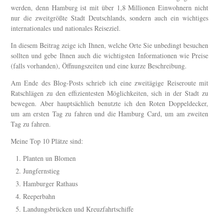
werden, denn Hamburg ist mit über 1,8 Millionen Einwohnern nicht
nur die zweitgrößte Stadt Deutschlands, sondern auch ein wichtiges
internationales und nationales Reiseziel.
In diesem Beitrag zeige ich Ihnen, welche Orte Sie unbedingt besuchen
sollten und gebe Ihnen auch die wichtigsten Informationen wie Preise
(falls vorhanden), Öffnungszeiten und eine kurze Beschreibung.
Am Ende des Blog-Posts schrieb ich eine zweitägige Reiseroute mit
Ratschlägen zu den effizientesten Möglichkeiten, sich in der Stadt zu
bewegen. Aber hauptsächlich benutzte ich den Roten Doppeldecker,
um am ersten Tag zu fahren und die Hamburg Card, um am zweiten
Tag zu fahren.
Meine Top 10 Plätze sind:
Planten un Blomen
Jungfernstieg
Hamburger Rathaus
Reeperbahn
Landungsbrücken und Kreuzfahrtschiffe