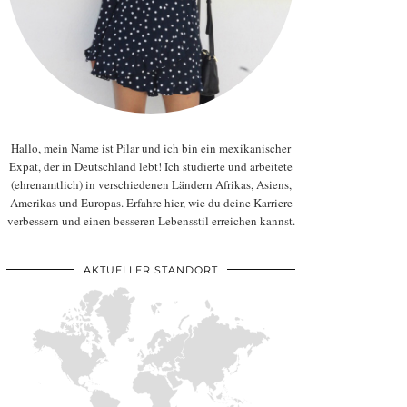
Hallo, mein Name ist Pilar und ich bin ein mexikanischer
Expat, der in Deutschland lebt! Ich studierte und arbeitete
(ehrenamtlich) in verschiedenen Ländern Afrikas, Asiens,
Amerikas und Europas. Erfahre hier, wie du deine Karriere
verbessern und einen besseren Lebensstil erreichen kannst.
AKTUELLER STANDORT