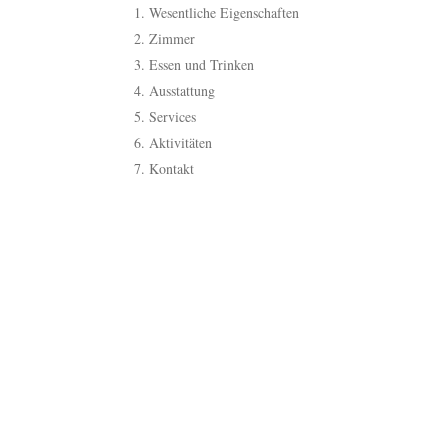
Wesentliche Eigenschaften
Zimmer
Essen und Trinken
Ausstattung
Services
Aktivitäten
Kontakt