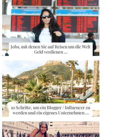
Jobs, mit denen Sie auf Reisen um die Welt
Geld verdienen …
10 Schritte, um ein Blogger / Influencer zu
werden und ein eigenes Unternehmen …