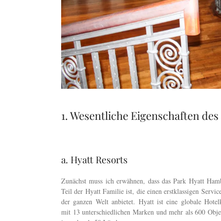
1. Wesentliche Eigenschaften de
a. Hyatt Resorts
Zunächst muss ich erwähnen, dass das Park Hyatt Ham
Teil der Hyatt Familie ist, die einen erstklassigen Servic
der ganzen Welt anbietet. Hyatt ist eine globale Hotel
mit 13 unterschiedlichen Marken und mehr als 600 Obje