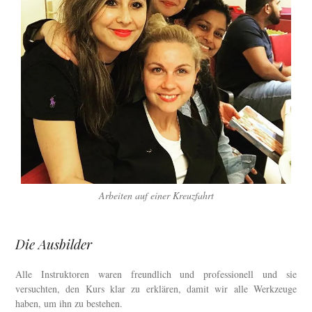
Arbeiten auf einer Kreuzfahrt
Die Ausbilder
Alle Instruktoren waren freundlich und professionell und sie
versuchten, den Kurs klar zu erklären, damit wir alle Werkzeuge
haben, um ihn zu bestehen.