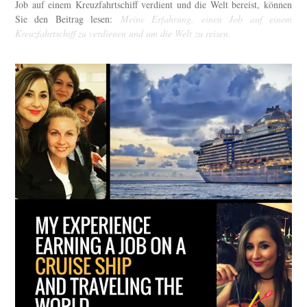
Job auf einem Kreuzfahrtschiff verdient und die Welt bereist, können
Sie den Beitrag lesen:
Meine Erfahrung, einen Job auf einem
Kreuzfahrtschiff zu verdienen und um die Welt zu reisen.