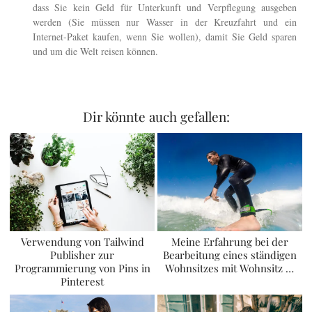
dass Sie kein Geld für Unterkunft und Verpflegung ausgeben
werden (Sie müssen nur Wasser in der Kreuzfahrt und ein
Internet-Paket kaufen, wenn Sie wollen), damit Sie Geld sparen
und um die Welt reisen können.
Dir könnte auch gefallen:
Verwendung von Tailwind
Meine Erfahrung bei der
Publisher zur
Bearbeitung eines ständigen
Programmierung von Pins in
Wohnsitzes mit Wohnsitz …
Pinterest