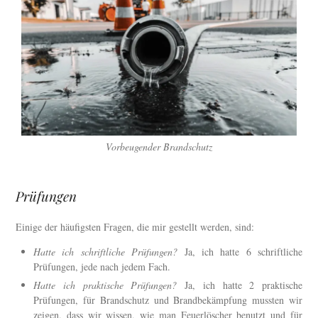
Vorbeugender Brandschutz
Prüfungen
Einige der häufigsten Fragen, die mir gestellt werden, sind:
Hatte ich schriftliche Prüfungen?
Ja, ich hatte 6 schriftliche
Prüfungen, jede nach jedem Fach.
Hatte ich praktische Prüfungen?
Ja, ich hatte 2 praktische
Prüfungen, für Brandschutz und Brandbekämpfung mussten wir
zeigen, dass wir wissen, wie man Feuerlöscher benutzt und für