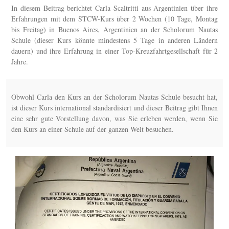
In diesem Beitrag berichtet Carla Scaltritti aus Argentinien über ihre
Erfahrungen mit dem STCW-Kurs über 2 Wochen (10 Tage, Montag
bis Freitag) in Buenos Aires, Argentinien an der Scholorum Nautas
Schule (dieser Kurs könnte mindestens 5 Tage in anderen Ländern
dauern) und ihre Erfahrung in einer Top-Kreuzfahrtgesellschaft für 2
Jahre.
Obwohl Carla den Kurs an der Scholorum Nautas Schule besucht hat,
ist dieser Kurs international standardisiert und dieser Beitrag gibt Ihnen
eine sehr gute Vorstellung davon, was Sie erleben werden, wenn Sie
den Kurs an einer Schule auf der ganzen Welt besuchen.