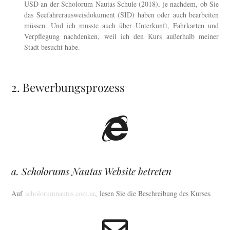
USD an der Scholorum Nautas Schule (2018), je nachdem, ob Sie
das Seefahrerausweisdokument (SID) haben oder auch bearbeiten
müssen. Und ich musste auch über Unterkunft, Fahrkarten und
Verpflegung nachdenken, weil ich den Kurs außerhalb meiner
Stadt besucht habe.
2. Bewerbungsprozess
a. Scholorums Nautas Website betreten
Auf
scholorumnautas.com.ar
, lesen Sie die Beschreibung des Kurses.