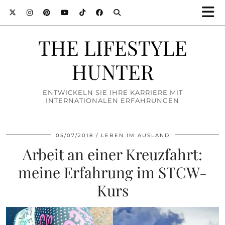
THE LIFESTYLE
HUNTER
ENTWICKELN SIE IHRE KARRIERE MIT
INTERNATIONALEN ERFAHRUNGEN
05/07/2018
LEBEN IM AUSLAND
Arbeit an einer Kreuzfahrt:
meine Erfahrung im STCW-
Kurs