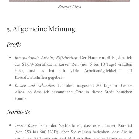
Buenos Aires
5. Allgemeine Meinung
Profis
Internationale Arbeitsmöglichkeiten:
Der Hauptvorteil ist, dass ich
das STCW-Zertifikat in kurzer Zeit (nur 5 bis 10 Tage) erhalten
habe, und es hat mir viele Arbeitsmöglichkeiten auf
Kreuzfahrtschiffen gegeben.
Reisen und Erkunden:
Ich blieb insgesamt 20 Tage in Buenos
Aires, so dass ich erstaunliche Orte in dieser Stadt besuchen
konnte.
Nachteile
Teurer Kurs:
Einer der Nachteile ist, dass es ein teurer Kurs ist
(von 250 bis 600 USD), aber Sie müssen bedenken, dass Sie in
nur 5 bis 10 Tagen ein Zertifikat erhalten, das es Ihnen erlaubt,