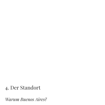
4. Der Standort
Warum Buenos Aires?