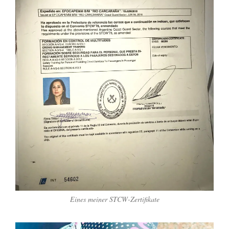
Eines meiner STCW-Zertifikate