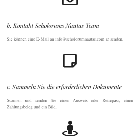
b. Kontakt Scholorums Nautas Team
Sie können eine E-Mail an info@scholorumnautas.com.ar senden.
c. Sammeln Sie die erforderlichen Dokumente
Scannen und senden Sie einen Ausweis oder Reisepass, einen
Zahlungsbeleg und ein Bild.