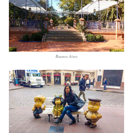
Buenos Aires