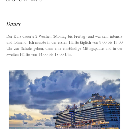
Dauer
Der Kurs dauerte 2 Wochen (Montag bis Freitag) und war sehr intensiv
und lohnend. Ich musste in der ersten Hälfte täglich von 9:00 bis 13:00
Uhr zur Schule gehen, dann eine einstündige Mittagspause und in der
zweiten Hälfte von 14:00 bis 18:00 Uhr.