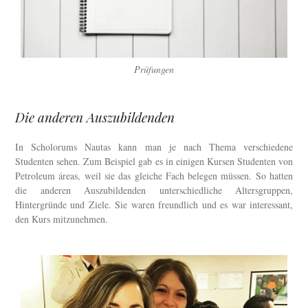
Prüfungen
Die anderen Auszubildenden
In Scholorums Nautas kann man je nach Thema verschiedene
Studenten sehen. Zum Beispiel gab es in einigen Kursen Studenten von
Petroleum áreas, weil sie das gleiche Fach belegen müssen. So hatten
die anderen Auszubildenden unterschiedliche Altersgruppen,
Hintergründe und Ziele. Sie waren freundlich und es war interessant,
den Kurs mitzunehmen.