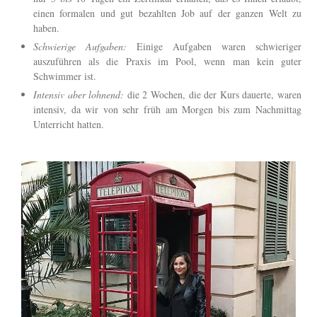
einen formalen und gut bezahlten Job auf der ganzen Welt zu
haben.
Schwierige Aufgaben:
Einige Aufgaben waren schwieriger
auszuführen als die Praxis im Pool, wenn man kein guter
Schwimmer ist.
Intensiv aber lohnend:
die 2 Wochen, die der Kurs dauerte, waren
intensiv, da wir von sehr früh am Morgen bis zum Nachmittag
Unterricht hatten.