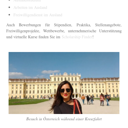
Arbeiten im Ausland
Freiwilligendienst im Ausland
Auch Bewerbungen für Stipendien, Praktika, Stellenangebote,
Freiwilligenprojekte, Wettbewerbe, unternehmerische Unterstützung
und virtuelle Kurse finden Sie im
Scholarship Finder
!
Besuch in Österreich während einer Kreuzfahrt