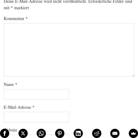
Deine E-Mail-Adresse wird nicht veröffentlicht.
Erforderliche Felder sind
mit
*
markiert
Kommentar
*
Name
*
E-Mail-Adresse
*
Website