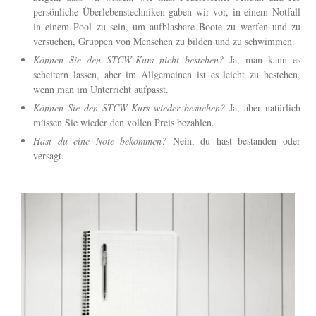
persönliche Überlebenstechniken gaben wir vor, in einem Notfall
in einem Pool zu sein, um aufblasbare Boote zu werfen und zu
versuchen, Gruppen von Menschen zu bilden und zu schwimmen.
Können Sie den STCW-Kurs nicht bestehen?
Ja, man kann es
scheitern lassen, aber im Allgemeinen ist es leicht zu bestehen,
wenn man im Unterricht aufpasst.
Können Sie den STCW-Kurs wieder besuchen?
Ja, aber natürlich
müssen Sie wieder den vollen Preis bezahlen.
Hast du eine Note bekommen?
Nein, du hast bestanden oder
versagt.