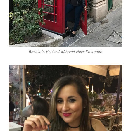
Besuch in England während einer Kreuzfahrt