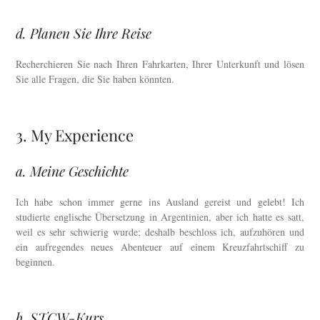
d. Planen Sie Ihre Reise
Recherchieren Sie nach Ihren Fahrkarten, Ihrer Unterkunft und lösen
Sie alle Fragen, die Sie haben könnten.
3. My Experience
a. Meine Geschichte
Ich habe schon immer gerne ins Ausland gereist und gelebt! Ich
studierte englische Übersetzung in Argentinien, aber ich hatte es satt,
weil es sehr schwierig wurde; deshalb beschloss ich, aufzuhören und
ein aufregendes neues Abenteuer auf einem Kreuzfahrtschiff zu
beginnen.
b. STCW-Kurs