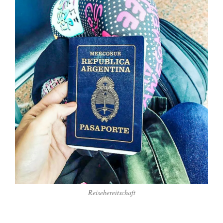
Reisebereitschaft