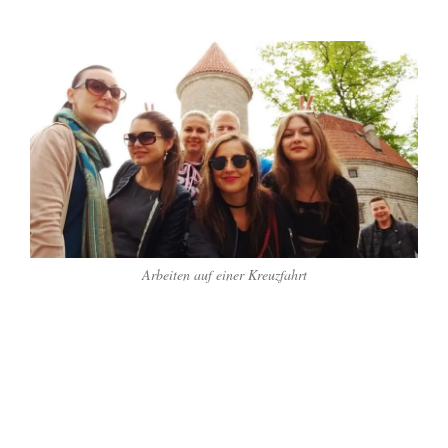
Arbeiten auf einer Kreuzfahrt