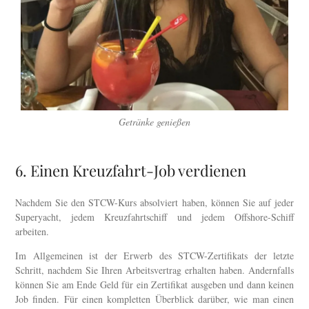
Getränke genießen
6. Einen Kreuzfahrt-Job verdienen
Nachdem Sie den STCW-Kurs absolviert haben, können Sie auf jeder
Superyacht, jedem Kreuzfahrtschiff und jedem Offshore-Schiff
arbeiten.
Im Allgemeinen ist der Erwerb des STCW-Zertifikats der letzte
Schritt, nachdem Sie Ihren Arbeitsvertrag erhalten haben. Andernfalls
können Sie am Ende Geld für ein Zertifikat ausgeben und dann keinen
Job finden. Für einen kompletten Überblick darüber, wie man einen