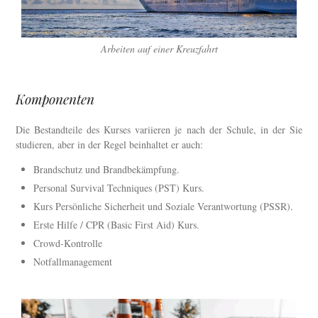
Arbeiten auf einer Kreuzfahrt
Komponenten
Die Bestandteile des Kurses variieren je nach der Schule, in der Sie
studieren, aber in der Regel beinhaltet er auch:
Brandschutz und Brandbekämpfung.
Personal Survival Techniques (PST) Kurs.
Kurs Persönliche Sicherheit und Soziale Verantwortung (PSSR).
Erste Hilfe / CPR (Basic First Aid) Kurs.
Crowd-Kontrolle
Notfallmanagement