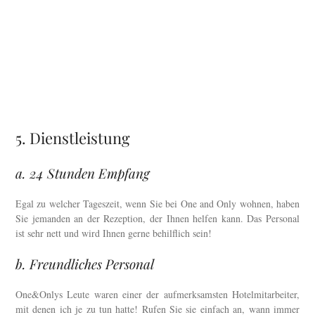
5. Dienstleistung
a. 24 Stunden Empfang
Egal zu welcher Tageszeit, wenn Sie bei One and Only wohnen, haben
Sie jemanden an der Rezeption, der Ihnen helfen kann. Das Personal
ist sehr nett und wird Ihnen gerne behilflich sein!
b. Freundliches Personal
One&Onlys Leute waren einer der aufmerksamsten Hotelmitarbeiter,
mit denen ich je zu tun hatte! Rufen Sie sie einfach an, wann immer