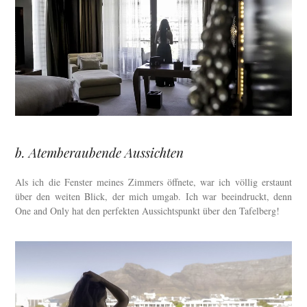
b. Atemberaubende Aussichten
Als ich die Fenster meines Zimmers öffnete, war ich völlig erstaunt
über den weiten Blick, der mich umgab. Ich war beeindruckt, denn
One and Only hat den perfekten Aussichtspunkt über den Tafelberg!