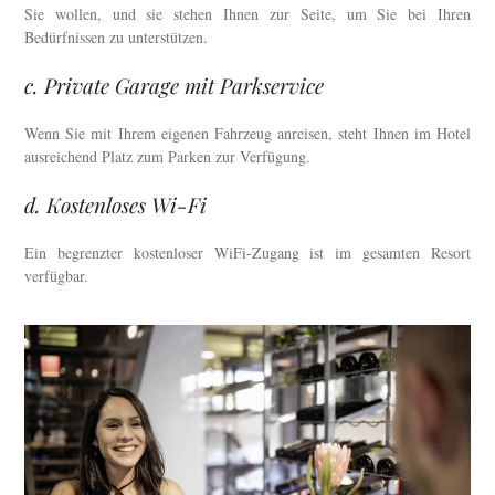
Sie wollen, und sie stehen Ihnen zur Seite, um Sie bei Ihren
Bedürfnissen zu unterstützen.
c. Private Garage mit Parkservice
Wenn Sie mit Ihrem eigenen Fahrzeug anreisen, steht Ihnen im Hotel
ausreichend Platz zum Parken zur Verfügung.
d. Kostenloses Wi-Fi
Ein begrenzter kostenloser WiFi-Zugang ist im gesamten Resort
verfügbar.