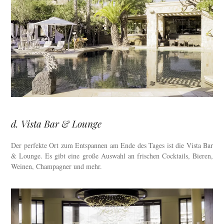
d. Vista Bar & Lounge
Der perfekte Ort zum Entspannen am Ende des Tages ist die Vista Bar
& Lounge. Es gibt eine große Auswahl an frischen Cocktails, Bieren,
Weinen, Champagner und mehr.