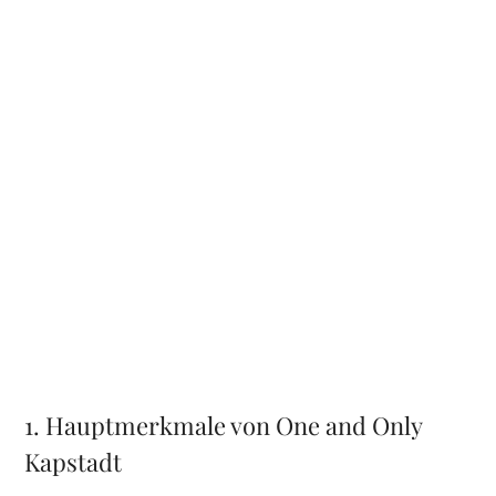
1. Hauptmerkmale von One and Only
Kapstadt