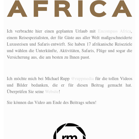
Ich verbrachte hier einen geplanten Urlaub mit
Encompass Africa
,
einem Reisespezialisten, der für Gäste aus aller Welt maßgeschneiderte
Luxusreisen und Safaris entwirft. Sie haben 17 afrikanische Reiseziele
und wählen die Unterkünfte, Aktivitäten, Safaris, Flüge und sogar die
Versicherung aus, die am besten zu Ihnen passt.
Ich möchte mich bei Michael Rupp
@ruppmedia
für die tollen Videos
und Bilder bedanken, die er für diesen Beitrag gemacht hat.
Überprüfen Sie seine
Website
!
Sie können das Video am Ende des Beitrags sehen!