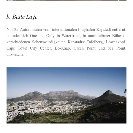
b. Beste Lage
Nur 25 Autominuten vom internationalen Flughafen Kapstadt entfernt,
befindet sich One and Only in Waterfront, in unmittelbarer Nähe zu
verschiedenen Sehenswürdigkeiten Kapstadts: Tafelberg, Löwenkopf,
Cape Town City Center, Bo-Kaap, Green Point und Sea Point,
dazwischen.