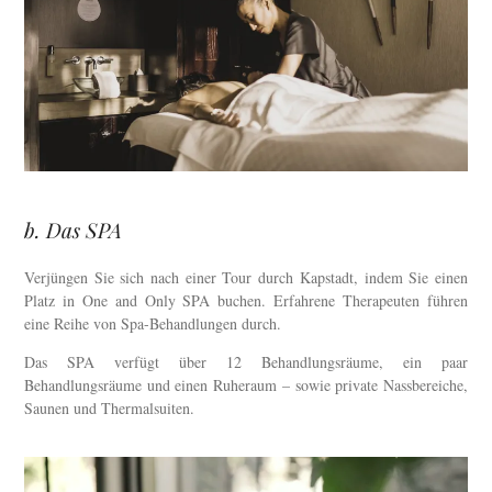
b. Das SPA
Verjüngen Sie sich nach einer Tour durch Kapstadt, indem Sie einen
Platz in One and Only SPA buchen. Erfahrene Therapeuten führen
eine Reihe von Spa-Behandlungen durch.
Das SPA verfügt über 12 Behandlungsräume, ein paar
Behandlungsräume und einen Ruheraum – sowie private Nassbereiche,
Saunen und Thermalsuiten.