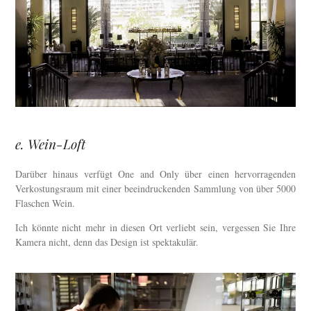
e. Wein-Loft
Darüber hinaus verfügt One and Only über einen hervorragenden
Verkostungsraum mit einer beeindruckenden Sammlung von über 5000
Flaschen Wein.
Ich könnte nicht mehr in diesen Ort verliebt sein, vergessen Sie Ihre
Kamera nicht, denn das Design ist spektakulär.