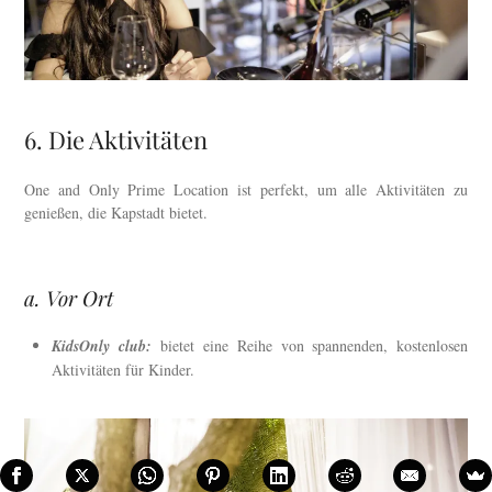
6. Die Aktivitäten
One and Only Prime Location ist perfekt, um alle Aktivitäten zu
genießen, die Kapstadt bietet.
a. Vor Ort
KidsOnly club:
bietet eine Reihe von spannenden, kostenlosen
Aktivitäten für Kinder.