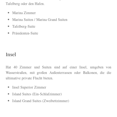
Tafelberg oder den Hafen.
Marina Zimmer
Marina Suiten / Marina Grand Suiten
Tafelberg-Suite
Präsidenten-Suite
Insel
Hat 40 Zimmer und Suiten sind auf einer Insel, umgeben von
Wasserstraßen, mit großen Außenterrassen oder Balkonen, die die
ultimative private Flucht bieten.
Insel Superior Zimmer
Island Suites (Ein-Schlafzimmer)
Island Grand Suites (Zweibettzimmer)