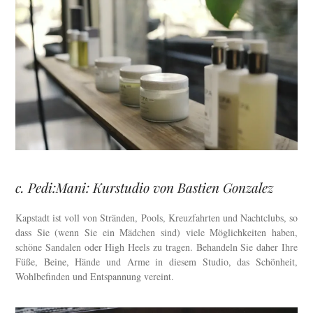
c. Pedi:Mani: Kurstudio von Bastien Gonzalez
Kapstadt ist voll von Stränden, Pools, Kreuzfahrten und Nachtclubs, so
dass Sie (wenn Sie ein Mädchen sind) viele Möglichkeiten haben,
schöne Sandalen oder High Heels zu tragen. Behandeln Sie daher Ihre
Füße, Beine, Hände und Arme in diesem Studio, das Schönheit,
Wohlbefinden und Entspannung vereint.