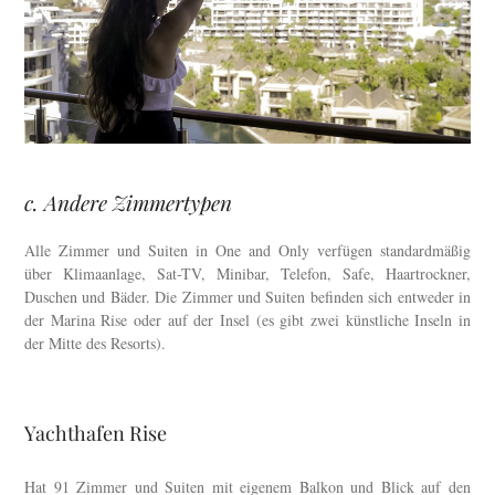
c. Andere Zimmertypen
Alle Zimmer und Suiten in One and Only verfügen standardmäßig
über Klimaanlage, Sat-TV, Minibar, Telefon, Safe, Haartrockner,
Duschen und Bäder. Die Zimmer und Suiten befinden sich entweder in
der Marina Rise oder auf der Insel (es gibt zwei künstliche Inseln in
der Mitte des Resorts).
Yachthafen Rise
Hat 91 Zimmer und Suiten mit eigenem Balkon und Blick auf den