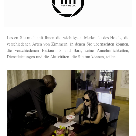
Lassen Sie mich mit Ihnen die wichtigsten Merkmale des Hotels, die
verschiedenen Arten von Zimmern, in denen Sie übernachten können,
die verschiedenen Restaurants und Bars, seine Annehmlichkeiten,
Dienstleistungen und die Aktivitäten, die Sie tun können, teilen.