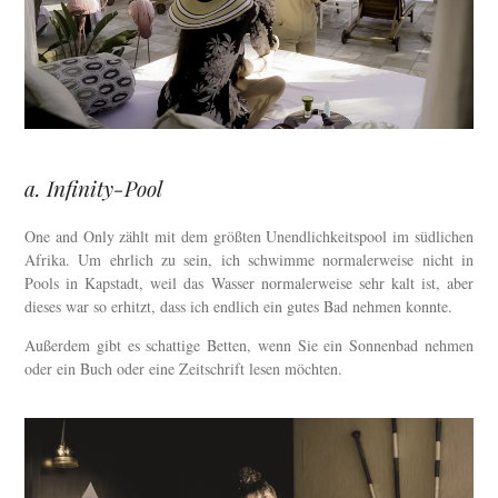
a. Infinity-Pool
One and Only zählt mit dem größten Unendlichkeitspool im südlichen
Afrika. Um ehrlich zu sein, ich schwimme normalerweise nicht in
Pools in Kapstadt, weil das Wasser normalerweise sehr kalt ist, aber
dieses war so erhitzt, dass ich endlich ein gutes Bad nehmen konnte.
Außerdem gibt es schattige Betten, wenn Sie ein Sonnenbad nehmen
oder ein Buch oder eine Zeitschrift lesen möchten.