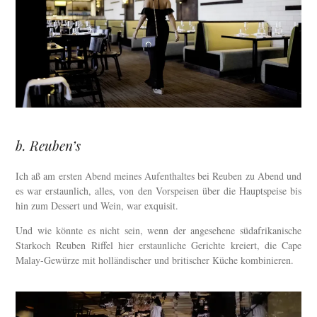
b. Reuben’s
Ich aß am ersten Abend meines Aufenthaltes bei Reuben zu Abend und
es war erstaunlich, alles, von den Vorspeisen über die Hauptspeise bis
hin zum Dessert und Wein, war exquisit.
Und wie könnte es nicht sein, wenn der angesehene südafrikanische
Starkoch Reuben Riffel hier erstaunliche Gerichte kreiert, die Cape
Malay-Gewürze mit holländischer und britischer Küche kombinieren.