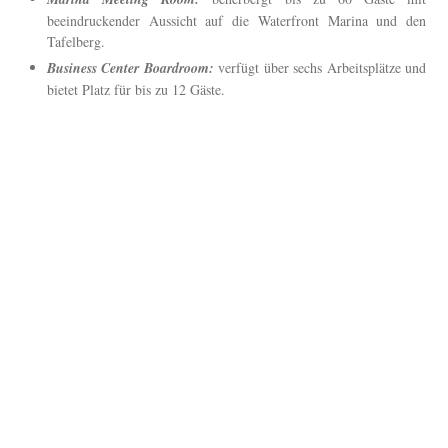
beeindruckender Aussicht auf die Waterfront Marina und den
Tafelberg.
Business Center Boardroom:
verfügt über sechs Arbeitsplätze und
bietet Platz für bis zu 12 Gäste.