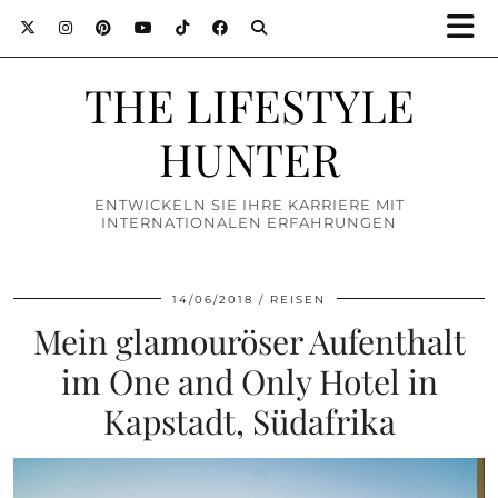
THE LIFESTYLE
HUNTER
ENTWICKELN SIE IHRE KARRIERE MIT
INTERNATIONALEN ERFAHRUNGEN
14/06/2018
REISEN
Mein glamouröser Aufenthalt
im One and Only Hotel in
Kapstadt, Südafrika