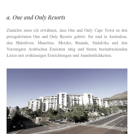
a. One and Only Resorts
Zunächst muss ich erwähnen, dass One and Only Cape Town zu den
preisgekrönten One and Only Resorts gehört. Sie sind in Australien,
den Malediven, Mauritius, Mexiko, Ruanda, Südafrika und den
Vereinigten Arabischen Emiraten tätig und bieten beeindruckenden
Luxus mit erstklassigen Einrichtungen und Annehmlichkeiten.