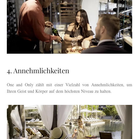
4. Annehmlichkeiten
One and Only zählt mit einer Vielzahl von Annehmlichkeiten, um
Ihren Geist und Körper auf dem höchsten Niveau zu halten.