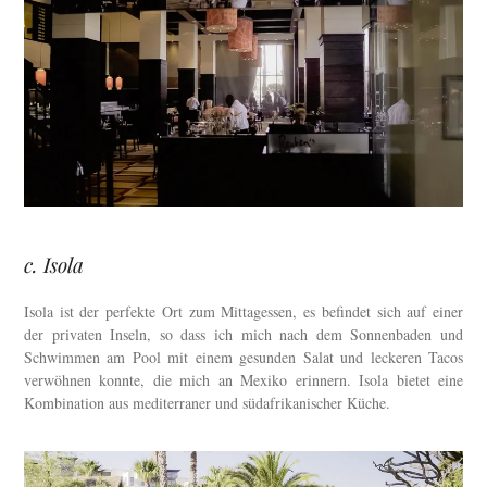
c. Isola
Isola ist der perfekte Ort zum Mittagessen, es befindet sich auf einer
der privaten Inseln, so dass ich mich nach dem Sonnenbaden und
Schwimmen am Pool mit einem gesunden Salat und leckeren Tacos
verwöhnen konnte, die mich an Mexiko erinnern. Isola bietet eine
Kombination aus mediterraner und südafrikanischer Küche.