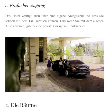
c. Einfacher Zugang
Das Hotel verfügt auch über eine eigene Anlegestelle, so dass Sie
schnell mit dem Taxi anreisen können. Und wenn Sie mit dem eigenen
Auto anreisen, gibt es eine private Garage mit Parkservice.
2. Die Räume