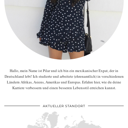
Hallo, mein Name ist Pilar und ich bin ein mexikanischer Expat, der in
Deutschland lebt! Ich studierte und arbeitete (ehrenamtlich) in verschiedenen
Ländern Afrikas, Asiens, Amerikas und Europas. Erfahre hier, wie du deine
Karriere verbessern und einen besseren Lebensstil erreichen kannst.
AKTUELLER STANDORT