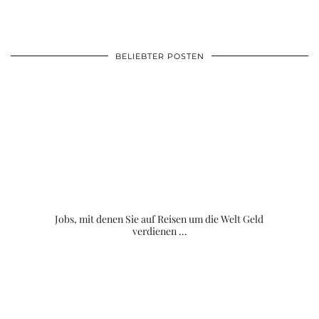
BELIEBTER POSTEN
Jobs, mit denen Sie auf Reisen um die Welt Geld
verdienen …