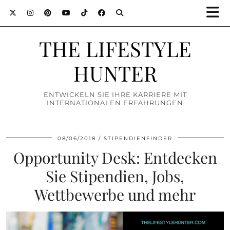
THE LIFESTYLE
HUNTER
ENTWICKELN SIE IHRE KARRIERE MIT
INTERNATIONALEN ERFAHRUNGEN
08/06/2018
STIPENDIENFINDER
Opportunity Desk: Entdecken
Sie Stipendien, Jobs,
Wettbewerbe und mehr