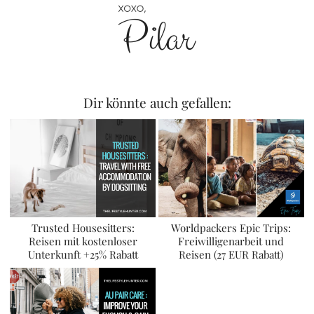
Dir könnte auch gefallen:
Trusted Housesitters:
Worldpackers Epic Trips:
Reisen mit kostenloser
Freiwilligenarbeit und
Unterkunft +25% Rabatt
Reisen (27 EUR Rabatt)