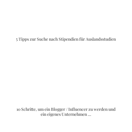
5 Tipps zur Suche nach Stipendien für Auslandsstudien
10 Schritte, um ein Blogger / Influencer zu werden und
ein eigenes Unternehmen …