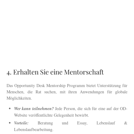
4. Erhalten Sie eine Mentorschaft
Das Opportunity Desk Mentorship Programm bietet Unterstützung für
Menschen, die Rat suchen, mit ihren Anwendungen für globale
Möglichkeiten.
Wer kann teilnehmen?
Jede Person, die sich für eine auf der OD-
Website veröffentlichte Gelegenheit bewirbt.
Vorteile:
Beratung und Essay, Lebenslauf &
Lebenslaufbearbeitung.