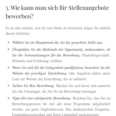
5. Wie kann man sich für Stellenangebote
bewerben?
Es ist sehr einfach, sich für eine Stelle zu bewerben, folgen Sie einfach
diesen Schritten:
Wählen Sie im Hauptmenü die Art der gesuchten Stelle aus.
Überprüfen Sie die Merkmale der Opportunity, insbesondere, ob
Sie die Voraussetzungen für die Bewerbung
(Staatsbürgerschaft,
Wohnsitz und Erfahrung) erfüllen.
Wenn Sie sich für die Gelegenheit qualifizieren, besuchen Sie die
Website der jeweiligen Einrichtung
(alle Angebote haben einen
Link zur Website der Einrichtung, die sie anbietet).
Stellen Sie Ihre Bewerbung:
Machen Sie sich bereit und sammeln
Sie alle Unterlagen, die Sie für die Bewerbung benötigen.
Tipps für eine erfolgreiche Bewerbung:
Beachten Sie, dass Sie im
Bewerbungsprozess für fast alle diese Programme aufgefordert
werden, ein gutes Englischniveau, Ihre akademischen Zeugnisse,
Empfehlungsschreiben und Ihren Lebenslauf nachzuweisen.