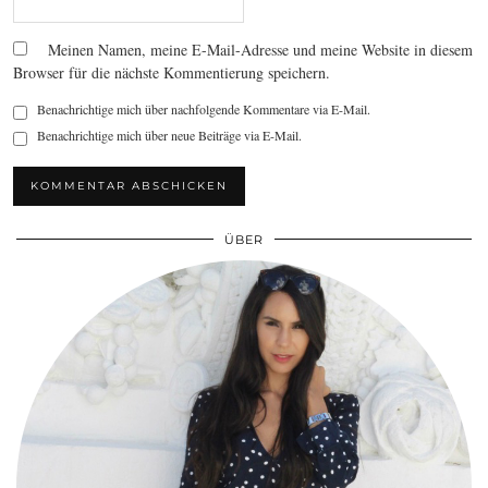
Meinen Namen, meine E-Mail-Adresse und meine Website in diesem
Browser für die nächste Kommentierung speichern.
Benachrichtige mich über nachfolgende Kommentare via E-Mail.
Benachrichtige mich über neue Beiträge via E-Mail.
ÜBER