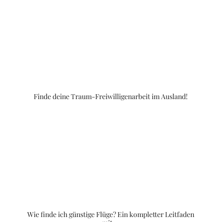
Finde deine Traum-Freiwilligenarbeit im Ausland!
Wie finde ich günstige Flüge? Ein kompletter Leitfaden