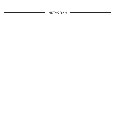
INSTAGRAM