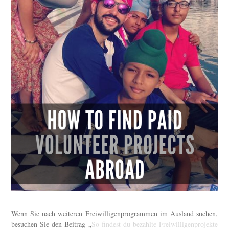
Wenn Sie nach weiteren Freiwilligenprogrammen im Ausland suchen,
besuchen Sie den Beitrag „
So findest du bezahlte Freiwilligenprojekte