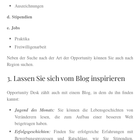
Auszeichnungen
d. Stipendien
e. Jobs
Praktika
Freiwilligenarbeit
Neben der Suche nach der Art der Opportunity können Sie auch nach
Region suchen.
3. Lassen Sie sich vom Blog inspirieren
Opportunity Desk zählt auch mit einem Blog, in dem du ihn finden
kannst:
Jugend des Monats:
Sie können die Lebensgeschichten von
Veränderern lesen, die zum Aufbau einer besseren Welt
beigetragen haben.
Erfolgsgeschichten:
Finden Sie erfolgreiche Erfahrungen mit
Bewerbungsprozessen und Ratschläge, wie Sie Stipendien,