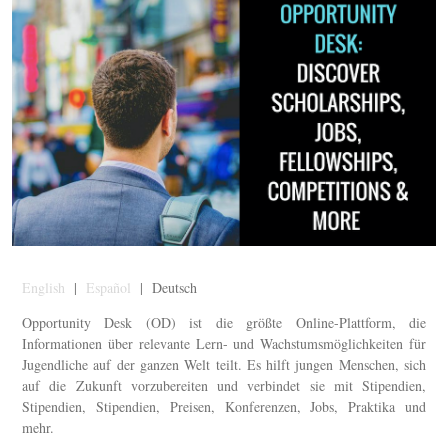
English
|
Español
| Deutsch
Opportunity Desk (OD) ist die größte Online-Plattform, die
Informationen über relevante Lern- und Wachstumsmöglichkeiten für
Jugendliche auf der ganzen Welt teilt. Es hilft jungen Menschen, sich
auf die Zukunft vorzubereiten und verbindet sie mit Stipendien,
Stipendien, Stipendien, Preisen, Konferenzen, Jobs, Praktika und
mehr.