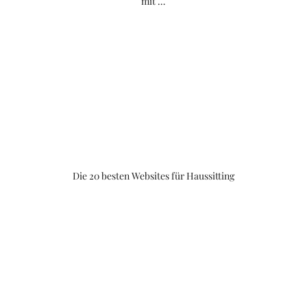
mit …
Die 20 besten Websites für Haussitting