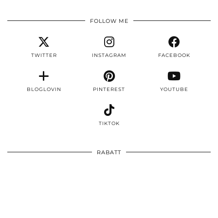
FOLLOW ME
TWITTER
INSTAGRAM
FACEBOOK
BLOGLOVIN
PINTEREST
YOUTUBE
TIKTOK
RABATT