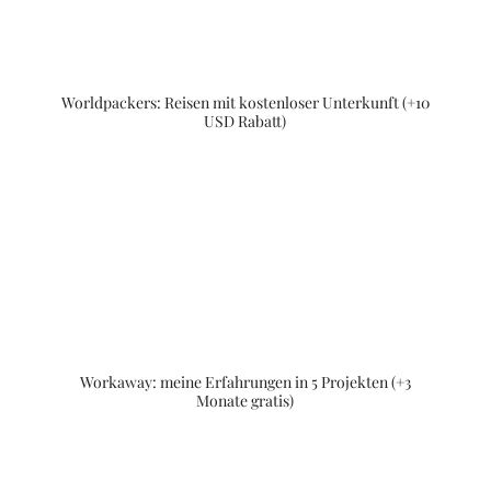
Worldpackers: Reisen mit kostenloser Unterkunft (+10
USD Rabatt)
Workaway: meine Erfahrungen in 5 Projekten (+3
Monate gratis)