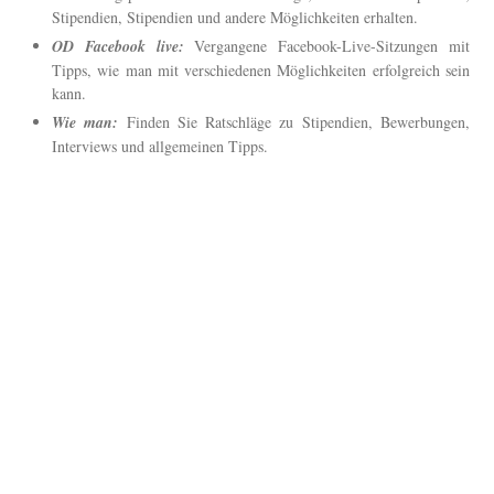
Stipendien, Stipendien und andere Möglichkeiten erhalten.
OD Facebook live:
Vergangene Facebook-Live-Sitzungen mit
Tipps, wie man mit verschiedenen Möglichkeiten erfolgreich sein
kann.
Wie man:
Finden Sie Ratschläge zu Stipendien, Bewerbungen,
Interviews und allgemeinen Tipps.