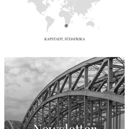
KAPSTADT, SÜDAFRIKA
Newsletter