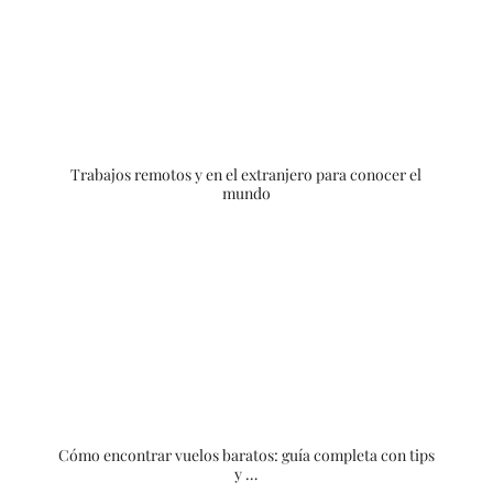
Trabajos remotos y en el extranjero para conocer el
mundo
Cómo encontrar vuelos baratos: guía completa con tips
y …