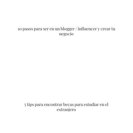
10 pasos para ser en un blogger / influencer y crear tu
negocio
5 tips para encontrar becas para estudiar en el
extranjero