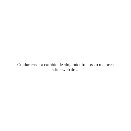
Cuidar casas a cambio de alojamiento: los 20 mejores
sitios web de …