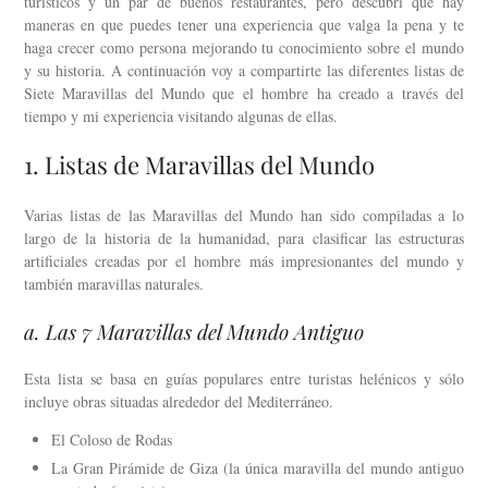
turísticos y un par de buenos restaurantes, pero descubrí que hay
maneras en que puedes tener una experiencia que valga la pena y te
haga crecer como persona mejorando tu conocimiento sobre el mundo
y su historia. A continuación voy a compartirte las diferentes listas de
Siete Maravillas del Mundo que el hombre ha creado a través del
tiempo y mi experiencia visitando algunas de ellas.
1. Listas de Maravillas del Mundo
Varias listas de las Maravillas del Mundo han sido compiladas a lo
largo de la historia de la humanidad, para clasificar las estructuras
artificiales creadas por el hombre más impresionantes del mundo y
también maravillas naturales.
a. Las 7 Maravillas del Mundo Antiguo
Esta lista se basa en guías populares entre turistas helénicos y sólo
incluye obras situadas alrededor del Mediterráneo.
El Coloso de Rodas
La Gran Pirámide de Giza (la única maravilla del mundo antiguo