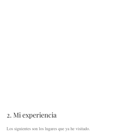
2. Mi experiencia
Los siguientes son los lugares que ya he visitado.