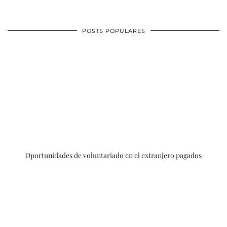
POSTS POPULARES
Oportunidades de voluntariado en el extranjero pagados