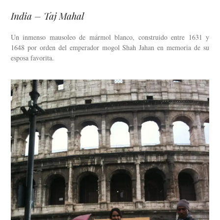
India – Taj Mahal
Un inmenso mausoleo de mármol blanco, construido entre 1631 y
1648 por orden del emperador mogol Shah Jahan en memoria de su
esposa favorita.