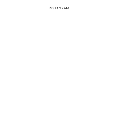
INSTAGRAM