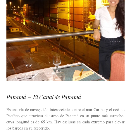
Panamá – El Canal de Panamá
Es una vía de navegación interoceánica entre el mar Caribe y el océano
Pacífico que atraviesa el istmo de Panamá en su punto más estrecho,
cuya longitud es de 65 km. Hay esclusas en cada extremo para elevar
los barcos en su recorrido.