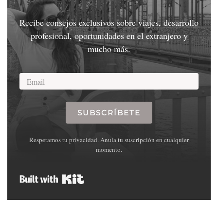
Recibe consejos exclusivos sobre viajes, desarrollo
profesional, oportunidades en el extranjero y
mucho más.
SUBSCRÍBETE
Respetamos tu privacidad. Anula tu suscripción en cualquier
momento.
Built with Kit