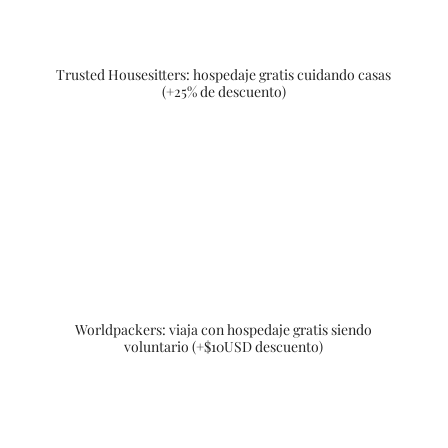
Trusted Housesitters: hospedaje gratis cuidando casas
(+25% de descuento)
Worldpackers: viaja con hospedaje gratis siendo
voluntario (+$10USD descuento)