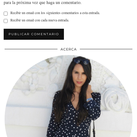
para la próxima vez que haga un comentario.
Recibir un email con los siguientes comentarios a esta entrada.
Recibir un email con cada nueva entrada.
ACERCA