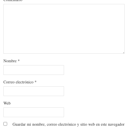
Nombre
*
Correo electrónico
*
Web
Guardar mi nombre, correo electrónico y sitio web en este navegador