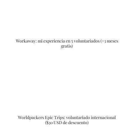
Workaway: mi experiencia en 5 voluntariados (+3 meses
gratis)
Worldpackers Epic Trips: voluntariado internacional
($30 USD de descuento)