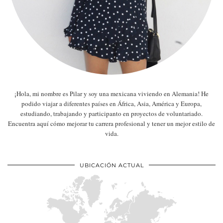
¡Hola, mi nombre es Pilar y soy una mexicana viviendo en Alemania! He
podido viajar a diferentes países en África, Asia, América y Europa,
estudiando, trabajando y participanto en proyectos de voluntariado.
Encuentra aquí cómo mejorar tu carrera profesional y tener un mejor estilo de
vida.
UBICACIÓN ACTUAL