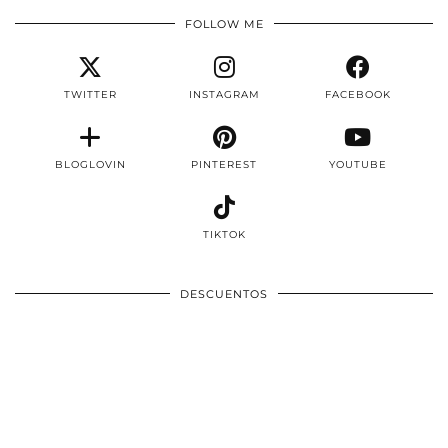
FOLLOW ME
TWITTER
INSTAGRAM
FACEBOOK
BLOGLOVIN
PINTEREST
YOUTUBE
TIKTOK
DESCUENTOS