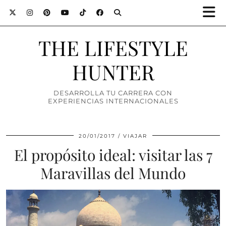
THE LIFESTYLE
HUNTER
DESARROLLA TU CARRERA CON
EXPERIENCIAS INTERNACIONALES
20/01/2017
VIAJAR
El propósito ideal: visitar las 7
Maravillas del Mundo