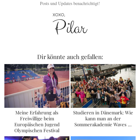
Posts und Updates benachrichtigt!
Dir könnte auch gefallen:
Meine Erfahrung als
Studieren in Dänemark: Wie
Freiwillige beim
kann man an der
Europäischen Jugend
Sommerakademie Waves …
Olympischen Festival