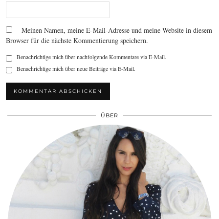
Meinen Namen, meine E-Mail-Adresse und meine Website in diesem
Browser für die nächste Kommentierung speichern.
Benachrichtige mich über nachfolgende Kommentare via E-Mail.
Benachrichtige mich über neue Beiträge via E-Mail.
ÜBER