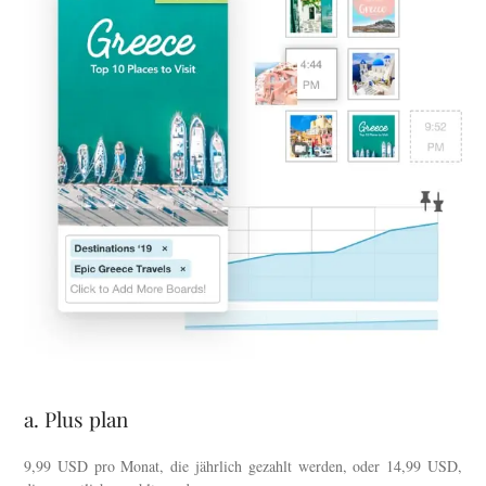
a. Plus plan
9,99 USD pro Monat, die jährlich gezahlt werden, oder 14,99 USD,