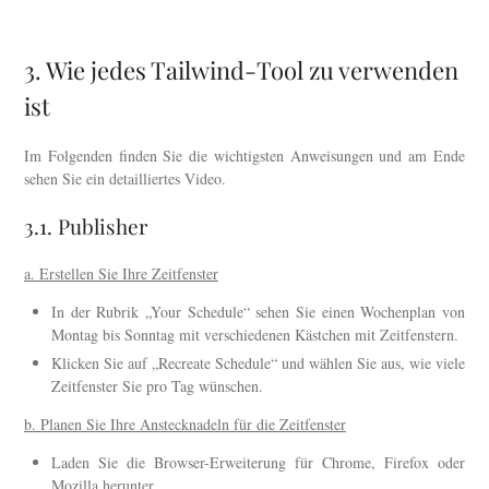
3. Wie jedes Tailwind-Tool zu verwenden
ist
Im Folgenden finden Sie die wichtigsten Anweisungen und am Ende
sehen Sie ein detailliertes Video.
3.1. Publisher
a. Erstellen Sie Ihre Zeitfenster
In der Rubrik „Your Schedule“ sehen Sie einen Wochenplan von
Montag bis Sonntag mit verschiedenen Kästchen mit Zeitfenstern.
Klicken Sie auf „Recreate Schedule“ und wählen Sie aus, wie viele
Zeitfenster Sie pro Tag wünschen.
b. Planen Sie Ihre Anstecknadeln für die Zeitfenster
Laden Sie die Browser-Erweiterung für Chrome, Firefox oder
Mozilla herunter.