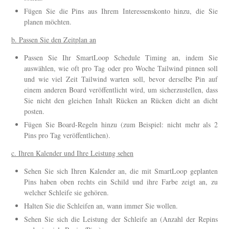
Fügen Sie die Pins aus Ihrem Interessenskonto hinzu, die Sie
planen möchten.
b. Passen Sie den Zeitplan an
Passen Sie Ihr SmartLoop Schedule Timing an, indem Sie
auswählen, wie oft pro Tag oder pro Woche Tailwind pinnen soll
und wie viel Zeit Tailwind warten soll, bevor derselbe Pin auf
einem anderen Board veröffentlicht wird, um sicherzustellen, dass
Sie nicht den gleichen Inhalt Rücken an Rücken dicht an dicht
posten.
Fügen Sie Board-Regeln hinzu (zum Beispiel: nicht mehr als 2
Pins pro Tag veröffentlichen).
c. Ihren Kalender und Ihre Leistung sehen
Sehen Sie sich Ihren Kalender an, die mit SmartLoop geplanten
Pins haben oben rechts ein Schild und ihre Farbe zeigt an, zu
welcher Schleife sie gehören.
Halten Sie die Schleifen an, wann immer Sie wollen.
Sehen Sie sich die Leistung der Schleife an (Anzahl der Repins