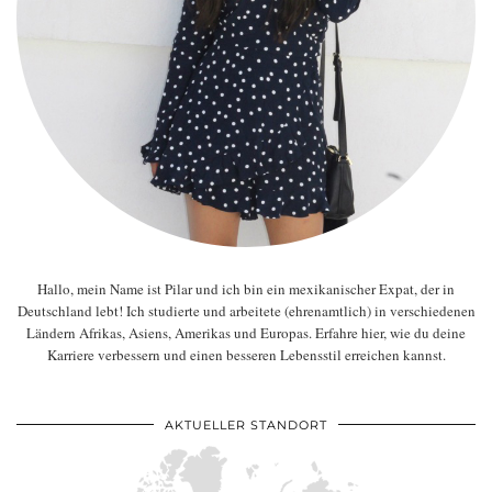
Hallo, mein Name ist Pilar und ich bin ein mexikanischer Expat, der in
Deutschland lebt! Ich studierte und arbeitete (ehrenamtlich) in verschiedenen
Ländern Afrikas, Asiens, Amerikas und Europas. Erfahre hier, wie du deine
Karriere verbessern und einen besseren Lebensstil erreichen kannst.
AKTUELLER STANDORT