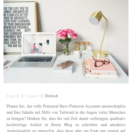
English
|
Español
| Deutsch
Planen Sie, das volle Potenzial Ihres Pinterest-Accounts auszuschöpfen
und Ihre Inhalte mit Hilfe von Tailwind in die Augen vieler Menschen
zu bringen? Denken Sie, dass Sie viel Zeit damit verbringen, qualitativ
hochwertige Artikel in Ihrem Blog zu schreiben und attraktive
Anstecknadeln zu entwerfen, dass diese aber am Ende nur einmal auf