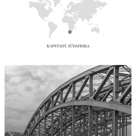
KAPSTADT, SÜDAFRIKA