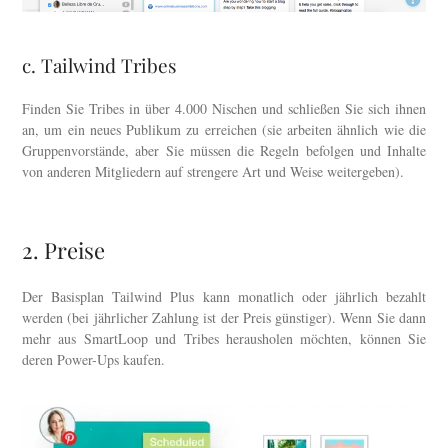
c. Tailwind Tribes
Finden Sie Tribes in über 4.000 Nischen und schließen Sie sich ihnen
an, um ein neues Publikum zu erreichen (sie arbeiten ähnlich wie die
Gruppenvorstände, aber Sie müssen die Regeln befolgen und Inhalte
von anderen Mitgliedern auf strengere Art und Weise weitergeben).
2. Preise
Der Basisplan Tailwind Plus kann monatlich oder jährlich bezahlt
werden (bei jährlicher Zahlung ist der Preis günstiger). Wenn Sie dann
mehr aus SmartLoop und Tribes herausholen möchten, können Sie
deren Power-Ups kaufen.