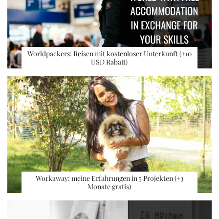
Worldpackers: Reisen mit kostenloser Unterkunft (+10
USD Rabatt)
Workaway: meine Erfahrungen in 5 Projekten (+3
Monate gratis)