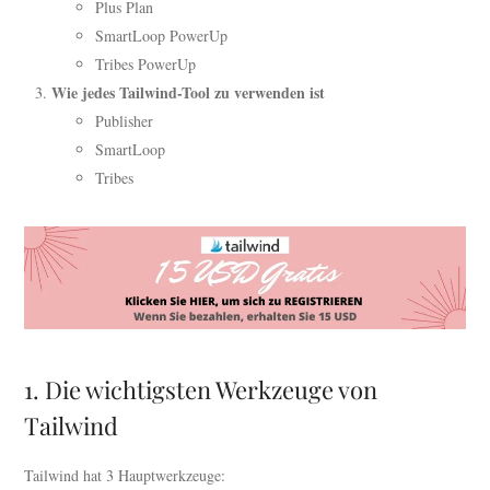
Plus Plan
SmartLoop PowerUp
Tribes PowerUp
Wie jedes Tailwind-Tool zu verwenden ist
Publisher
SmartLoop
Tribes
1. Die wichtigsten Werkzeuge von
Tailwind
Tailwind hat 3 Hauptwerkzeuge: