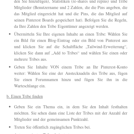
den Sie hinzufügen), Statistiken (re-shares und repins) und Tribe
Mitglieder (Benutzername und 2 Zahlen, die die Pins angeben, die
das Mitglied eingereicht hat und die Pins, die das Mitglied auf
seinen Pinterest Boards gespeichert hat). Befolgen Sie die Regeln,
da Ihre Zahlen den Tribe Eigentümer angezeigt werden.
Übermitteln Sie Ihre eigenen Inhalte an einen Tribe: Wählen Sie
ein Bild für einen Blog-Eintrag oder ein Bild von Pinterest aus
und klicken Sie auf die Schaltfläche „Tailwind-Erweiterung“,
klicken Sie dann auf „Add to Tribes“ und wählen Sie einen oder
mehrere Tribes aus.
Geben Sie Inhalte VON einem Tribe an Ihr Pinterest-Konto
weiter: Wählen Sie eine der Anstecknadeln des Tribe aus, fügen
Sie einen Forumnamen hinzu und fügen Sie ihn in die
Warteschlange ein.
b. Einen Tribe finden
Geben Sie ein Thema ein, in dem Sie den Inhalt festhalten
möchten. Sie sehen dann eine Liste der Tribes mit der Anzahl der
Mitglieder und der gemeinsamen Punktzahl.
Treten Sie öffentlich zugänglichen Tribes bei.