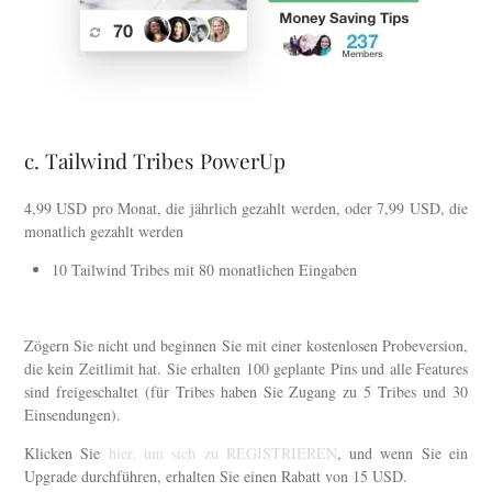
c. Tailwind Tribes PowerUp
4,99 USD pro Monat, die jährlich gezahlt werden, oder 7,99 USD, die
monatlich gezahlt werden
10 Tailwind Tribes mit 80 monatlichen Eingaben
Zögern Sie nicht und beginnen Sie mit einer kostenlosen Probeversion,
die kein Zeitlimit hat. Sie erhalten 100 geplante Pins und alle Features
sind freigeschaltet (für Tribes haben Sie Zugang zu 5 Tribes und 30
Einsendungen).
Klicken Sie
hier, um sich zu REGISTRIEREN
, und wenn Sie ein
Upgrade durchführen, erhalten Sie einen Rabatt von 15 USD.