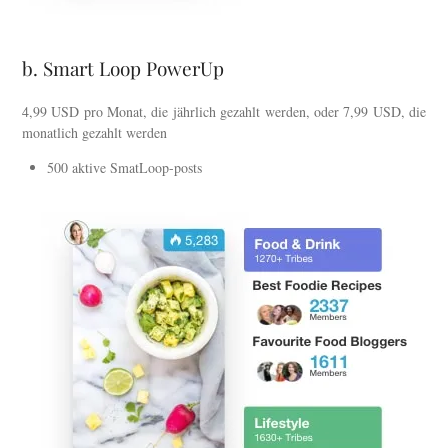
b. Smart Loop PowerUp
4,99 USD pro Monat, die jährlich gezahlt werden, oder 7,99 USD, die
monatlich gezahlt werden
500 aktive SmatLoop-posts