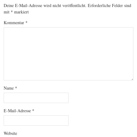
Deine E-Mail-Adresse wird nicht veröffentlicht.
Erforderliche Felder sind
mit
*
markiert
Kommentar
*
Name
*
E-Mail-Adresse
*
Website