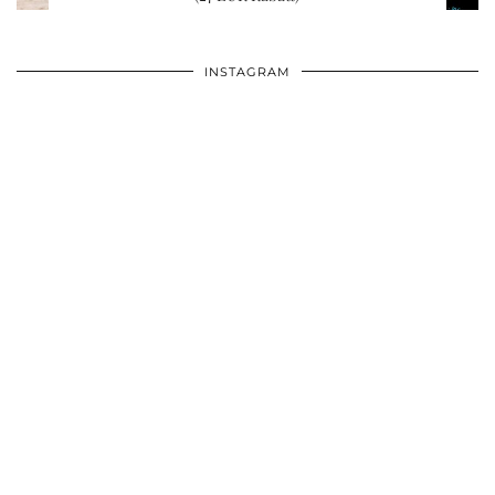
INSTAGRAM