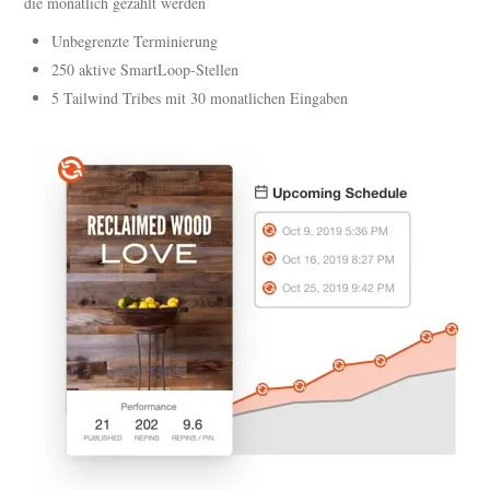
die monatlich gezahlt werden
Unbegrenzte Terminierung
250 aktive SmartLoop-Stellen
5 Tailwind Tribes mit 30 monatlichen Eingaben