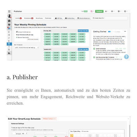
a. Publisher
Sie ermöglicht es Ihnen, automatisch und zu den besten Zeiten zu
pinnen, um mehr Engagement, Reichweite und Website-Verkehr zu
erreichen.