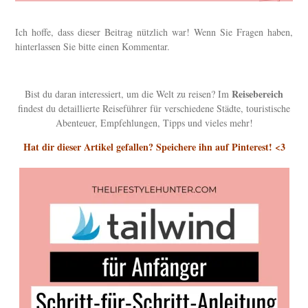
Ich hoffe, dass dieser Beitrag nützlich war! Wenn Sie Fragen haben,
hinterlassen Sie bitte einen Kommentar.
Reisebereich
Bist du daran interessiert, um die Welt zu reisen? Im
findest du detaillierte Reiseführer für verschiedene Städte, touristische
Abenteuer, Empfehlungen, Tipps und vieles mehr!
Hat dir dieser Artikel gefallen? Speichere ihn auf Pinterest! <3