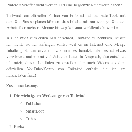
Pinterest veröffentlicht werden und eine begrenzte Reichweite haben?
Tailwind, ein offizieller Partner von Pinterest, ist das beste Tool, mit
dem Sie Pins so planen können, dass Inhalte mit nur wenigen Stunden
Arbeit über mehrere Monate hinweg konstant veröffentlicht werden.
Als ich mich zum ersten Mal entschied, Tailwind zu benutzen, wusste
ich nicht, wo ich anfangen sollte, weil es im Internet eine Menge
Inhalte gibt, die erklären, wie man es benutzt, aber es ist etwas
verwirrend und nimmt viel Zeit zum Lesen in Anspruch, also entschied
ich mich, diesen Leitfaden zu erstellen, der auch Videos aus dem
offiziellen YouTube-Konto von Tailwind enthält, die ich am
nützlichsten fand!
Zusammenfassung:
Die wichtigsten Werkzeuge von Tailwind
Publisher
SmartLoop
Tribes
Preise