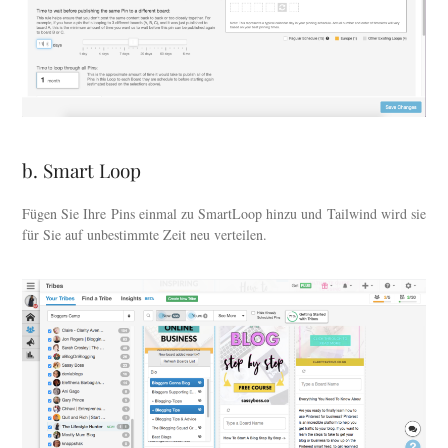
b. Smart Loop
Fügen Sie Ihre Pins einmal zu SmartLoop hinzu und Tailwind wird sie
für Sie auf unbestimmte Zeit neu verteilen.