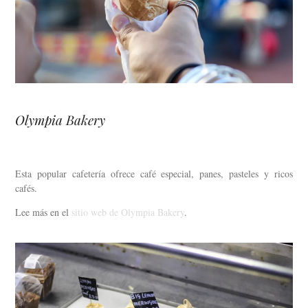
Olympia Bakery
Esta popular cafetería ofrece café especial, panes, pasteles y ricos
cafés.
Lee más en el
sitio web de Olympia Bakery
.