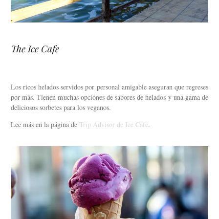
The Ice Cafe
Los ricos helados servidos por personal amigable aseguran que regreses
por más. Tienen muchas opciones de sabores de helados y una gama de
deliciosos sorbetes para los veganos.
Lee más en la página de
Trip Advisor de Ice Cafe
.