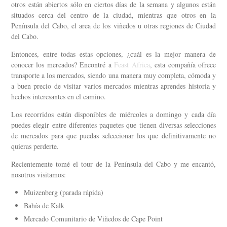
otros están abiertos sólo en ciertos días de la semana y algunos están
situados cerca del centro de la ciudad, mientras que otros en la
Península del Cabo, el area de los viñedos u otras regiones de Ciudad
del Cabo.
Entonces, entre todas estas opciones, ¿cuál es la mejor manera de
conocer los mercados? Encontré a
Feast Africa
, esta compañía ofrece
transporte a los mercados, siendo una manera muy completa, cómoda y
a buen precio de visitar varios mercados mientras aprendes historia y
hechos interesantes en el camino.
Los recorridos están disponibles de miércoles a domingo y cada día
puedes elegir entre diferentes paquetes que tienen diversas selecciones
de mercados para que puedas seleccionar los que definitivamente no
quieras perderte.
Recientemente tomé el tour de la Península del Cabo y me encantó,
nosotros visitamos:
Muizenberg (parada rápida)
Bahía de Kalk
Mercado Comunitario de Viñedos de Cape Point