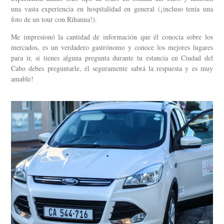
una vasta experiencia en hospitalidad en general (¡incluso tenía una
foto de un tour con Rihanna!).
Me impresionó la cantidad de información que él conocía sobre los
mercados, es un verdadero gastrónomo y conoce los mejores lugares
para ir, si tienes alguna pregunta durante tu estancia en Ciudad del
Cabo debes preguntarle, él seguramente sabrá la respuesta y es muy
amable!