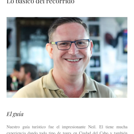
Lo basico del recorrido
El guía
Nuestro guía turístico fue el impresionante Neil. El tiene mucha
experiencia dando todo tipo de tours en Ciudad del Cabo y también