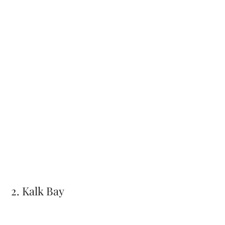
2. Kalk Bay