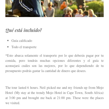
Qué está incluido?
Guía calificado
Todo el transporte
*Esto abarca solamente el transporte por lo que deberás pagar por tu
comida, pero tendrás muchas opciones diferentes y el guía te
aconsejará cuáles son las mejores, por lo que dependiendo de tu
presupuesto podrás gastar la cantidad de dinero que desees.
The tour lasted 6 hours. Neil picked me and my friends up from Mojo
Hotel (My stay at the trendy Mojo Hotel in Cape Town, South Africa)
at 3:00 pm and brought me back at 21:00 pm. These were the places
we visited.