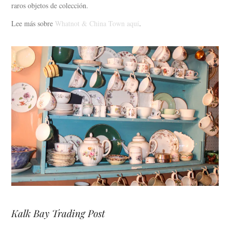
raros objetos de colección.
Lee más sobre
Whatnot & China Town aquí
.
Kalk Bay Trading Post