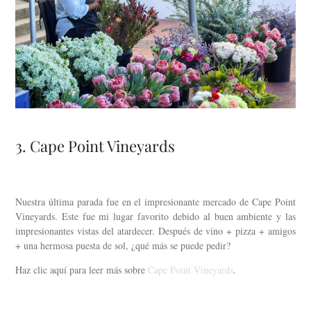
3. Cape Point Vineyards
Nuestra última parada fue en el impresionante mercado de Cape Point
Vineyards. Este fue mi lugar favorito debido al buen ambiente y las
impresionantes vistas del atardecer. Después de vino + pizza + amigos
+ una hermosa puesta de sol, ¿qué más se puede pedir?
Haz clic aquí para leer más sobre
Cape Point Vineyards
.