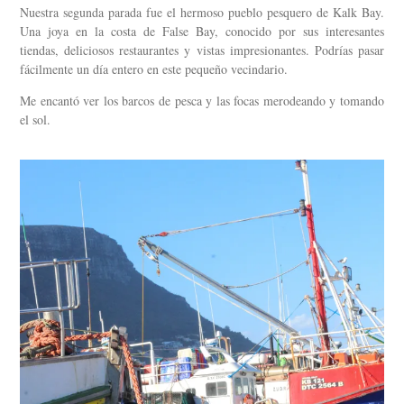
Nuestra segunda parada fue el hermoso pueblo pesquero de Kalk Bay.
Una joya en la costa de False Bay, conocido por sus interesantes
tiendas, deliciosos restaurantes y vistas impresionantes. Podrías pasar
fácilmente un día entero en este pequeño vecindario.
Me encantó ver los barcos de pesca y las focas merodeando y tomando
el sol.