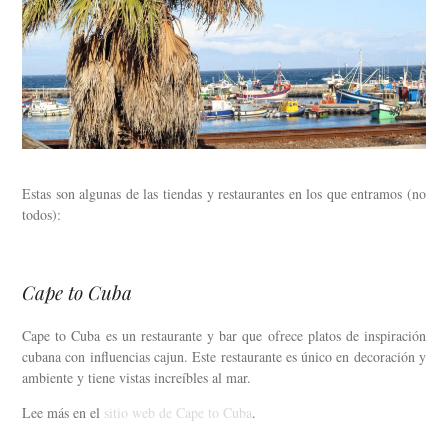
Estas son algunas de las tiendas y restaurantes en los que entramos (no
todos):
Cape to Cuba
Cape to Cuba es un restaurante y bar que ofrece platos de inspiración
cubana con influencias cajun. Este restaurante es único en decoración y
ambiente y tiene vistas increíbles al mar.
Lee más en el
sitio web de Cape to Cuba
.