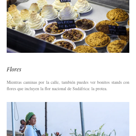
Flores
Mientras caminas por la calle, también puedes ver bonitos stands con
flores que incluyen la flor nacional de Sudáfrica: la protea.