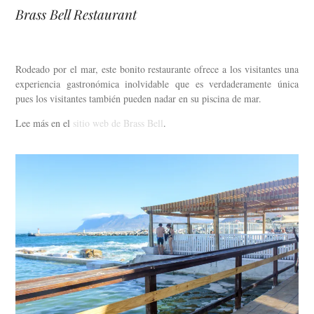
Brass Bell Restaurant
Rodeado por el mar, este bonito restaurante ofrece a los visitantes una
experiencia gastronómica inolvidable que es verdaderamente única
pues los visitantes también pueden nadar en su piscina de mar.
Lee más en el
sitio web de Brass Bell
.