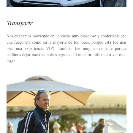
Transporte
Nos estábamos moviendo en un coche muy espacioso y confortable (no
una furgoneta como en la mayoría de los tours, porque esta fue más
bien una experiencia VIP). También fue muy conveniente porque
pudimos dejar nuestras bolsas seguras allí mientras salíamos a ver cada
lugar.