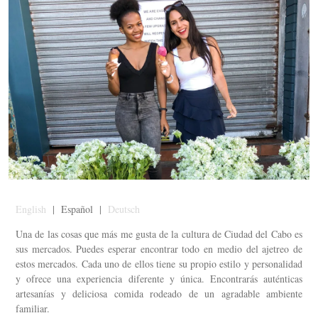
English
| Español |
Deutsch
Una de las cosas que más me gusta de la cultura de Ciudad del Cabo es
sus mercados. Puedes esperar encontrar todo en medio del ajetreo de
estos mercados. Cada uno de ellos tiene su propio estilo y personalidad
y ofrece una experiencia diferente y única. Encontrarás auténticas
artesanías y deliciosa comida rodeado de un agradable ambiente
familiar.