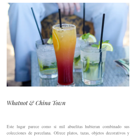
Whatnot & China Town
Este lugar parece como si mil abuelitas hubieran combinado sus
colecciones de porcelana. Ofrece platos, tazas, objetos decorativos y