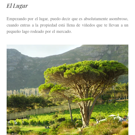
El Lugar
Empezando por el lugar, puedo decir que es absolutamente asombroso,
cuando entras a la propiedad está llena de viñedos que te llevan a un
pequeño lago rodeado por el mercado.