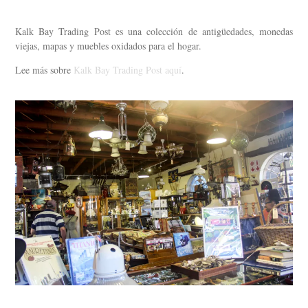
Kalk Bay Trading Post es una colección de antigüedades, monedas
viejas, mapas y muebles oxidados para el hogar.
Lee más sobre
Kalk Bay Trading Post aquí
.