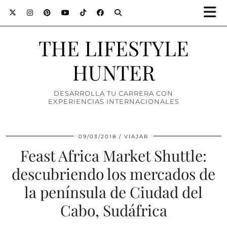
THE LIFESTYLE
HUNTER
DESARROLLA TU CARRERA CON
EXPERIENCIAS INTERNACIONALES
09/03/2018
VIAJAR
Feast Africa Market Shuttle:
descubriendo los mercados de
la península de Ciudad del
Cabo, Sudáfrica